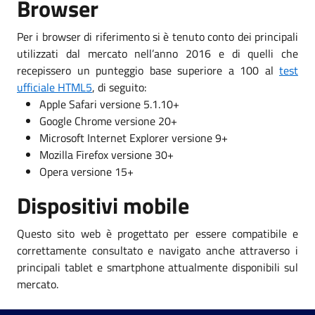
Browser
Per i browser di riferimento si è tenuto conto dei principali
utilizzati dal mercato nell’anno 2016 e di quelli che
recepissero un punteggio base superiore a 100 al
test
ufficiale HTML5
, di seguito:
Apple Safari versione 5.1.10+
Google Chrome versione 20+
Microsoft Internet Explorer versione 9+
Mozilla Firefox versione 30+
Opera versione 15+
Dispositivi mobile
Questo sito web è progettato per essere compatibile e
correttamente consultato e navigato anche attraverso i
principali tablet e smartphone attualmente disponibili sul
mercato.