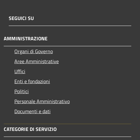
SEGUICI SU
AMMINISTRAZIONE
Organi di Governo
Aree Amministrative
Uffici
Enti e fondazioni
Politici
Personale Amministrativo
Documenti e dati
CATEGORIE DI SERVIZIO