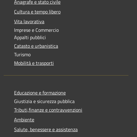
Anagrafe e stato civile
Cultura e tempo libero
Vita lavorativa
Imprese e Commercio
Appalti pubblici
Catasto e urbanistica
Turismo
Mobilità e trasporti
Educazione e formazione
Giustizia e sicurezza pubblica
Tributi,finanze e contravvenzioni
Ambiente
Salute, benessere e assistenza