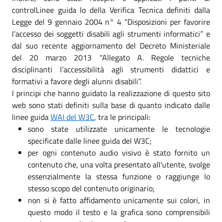
controlLinee guida lo della Verifica Tecnica definiti dalla
Legge del 9 gennaio 2004 n° 4 “Disposizioni per favorire
l’accesso dei soggetti disabili agli strumenti informatici” e
dal suo recente aggiornamento del Decreto Ministeriale
del 20 marzo 2013 “Allegato A. Regole tecniche
disciplinanti l’accessibilità agli strumenti didattici e
formativi a favore degli alunni disabili”.
I principi che hanno guidato la realizzazione di questo sito
web sono stati definiti sulla base di quanto indicato dalle
linee guida
WAI del W3C
, tra le principali:
sono state utilizzate unicamente le tecnologie
specificate dalle linee guida del W3C;
per ogni contenuto audio visivo è stato fornito un
contenuto che, una volta presentato all'utente, svolge
essenzialmente la stessa funzione o raggiunge lo
stesso scopo del contenuto originario;
non si è fatto affidamento unicamente sui colori, in
questo modo il testo e la grafica sono comprensibili