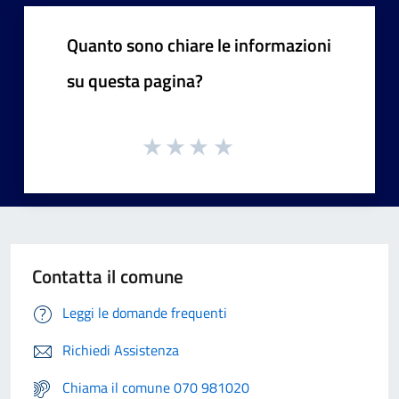
Quanto sono chiare le informazioni
su questa pagina?
Contatta il comune
Leggi le domande frequenti
Richiedi Assistenza
Chiama il comune 070 981020