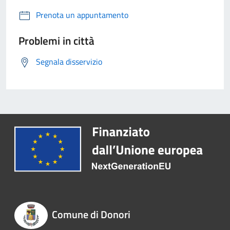
Prenota un appuntamento
Problemi in città
Segnala disservizio
Comune di Donori