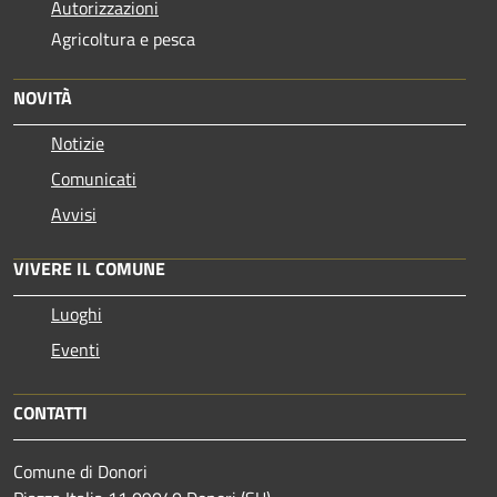
Autorizzazioni
Agricoltura e pesca
NOVITÀ
Notizie
Comunicati
Avvisi
VIVERE IL COMUNE
Luoghi
Eventi
CONTATTI
Comune di Donori