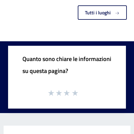
Tutti i luoghi
Quanto sono chiare le informazioni
su questa pagina?