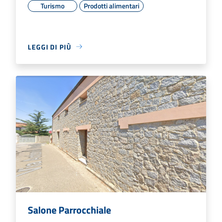
Turismo
Prodotti alimentari
LEGGI DI PIÙ
Salone Parrocchiale