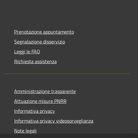
Prenotazione appuntamento
Segnalazione disservizio
Leggi le FAQ
Richiesta assistenza
Amministrazione trasparente
Attuazione misure PNRR
Informativa privacy
Informativa privacy videosorveglianza
Note legali