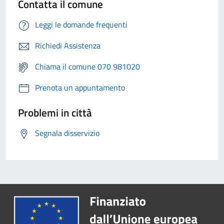
Contatta il comune
Leggi le domande frequenti
Richiedi Assistenza
Chiama il comune 070 981020
Prenota un appuntamento
Problemi in città
Segnala disservizio