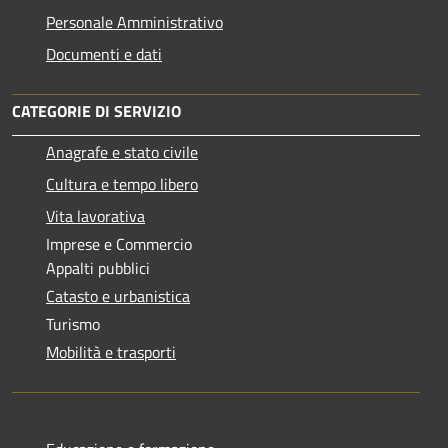
Personale Amministrativo
Documenti e dati
CATEGORIE DI SERVIZIO
Anagrafe e stato civile
Cultura e tempo libero
Vita lavorativa
Imprese e Commercio
Appalti pubblici
Catasto e urbanistica
Turismo
Mobilità e trasporti