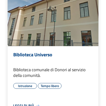
Biblioteca Universo
Biblioteca comunale di Donori al servizio
della comunità.
Istruzione
Tempo libero
LEGGI DI PIÙ