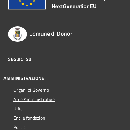
Comune di Donori
SEGUICI SU
AMMINISTRAZIONE
Organi di Governo
Aree Amministrative
Uffici
Enti e fondazioni
Politici