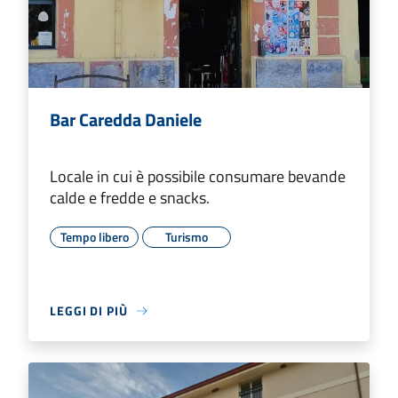
Bar Caredda Daniele
Locale in cui è possibile consumare bevande
calde e fredde e snacks.
Tempo libero
Turismo
LEGGI DI PIÙ