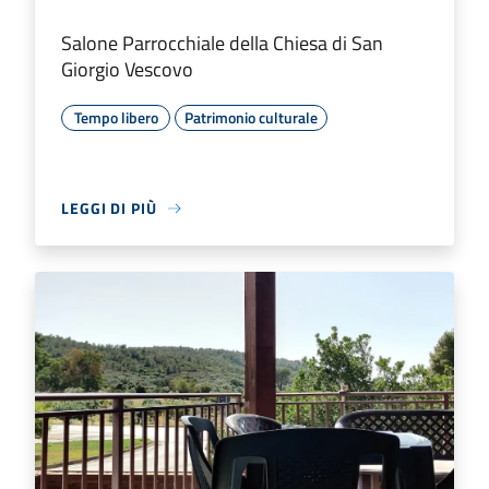
Salone Parrocchiale della Chiesa di San
Giorgio Vescovo
Tempo libero
Patrimonio culturale
LEGGI DI PIÙ