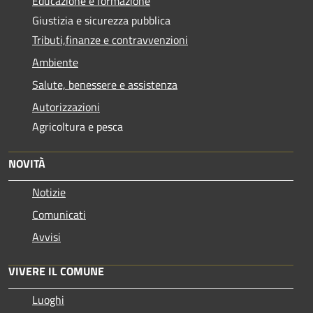
Educazione e formazione
Giustizia e sicurezza pubblica
Tributi,finanze e contravvenzioni
Ambiente
Salute, benessere e assistenza
Autorizzazioni
Agricoltura e pesca
NOVITÀ
Notizie
Comunicati
Avvisi
VIVERE IL COMUNE
Luoghi