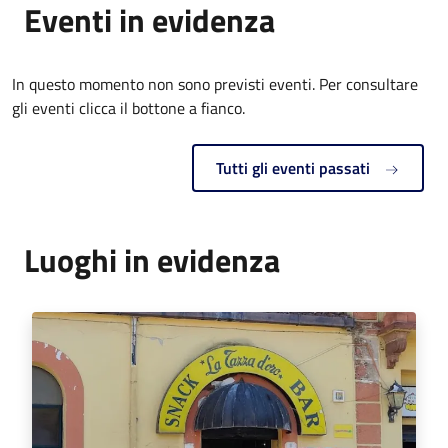
Eventi in evidenza
In questo momento non sono previsti eventi. Per consultare
gli eventi clicca il bottone a fianco.
Tutti gli eventi passati
Luoghi in evidenza