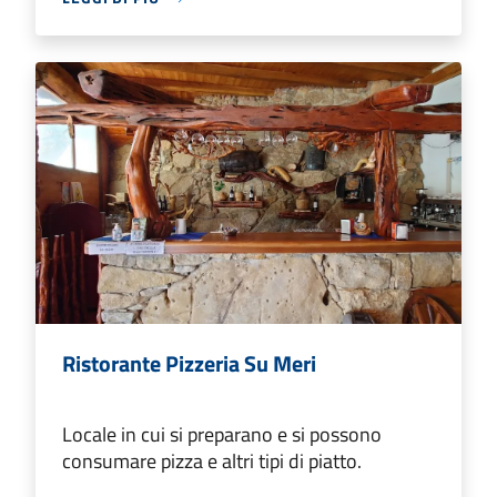
Ristorante Pizzeria Su Meri
Locale in cui si preparano e si possono
consumare pizza e altri tipi di piatto.