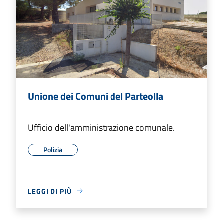
Unione dei Comuni del Parteolla
Ufficio dell'amministrazione comunale.
Polizia
LEGGI DI PIÙ