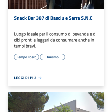
Snack Bar 387 di Basciu e Serra S.N.C
Luogo ideale per il consumo di bevande e di
cibi pronti e leggeri da consumare anche in
tempi brevi.
Tempo libero
Turismo
LEGGI DI PIÙ