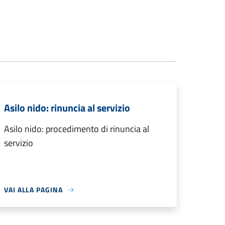
Asilo nido: rinuncia al servizio
Asilo nido: procedimento di rinuncia al
servizio
VAI ALLA PAGINA