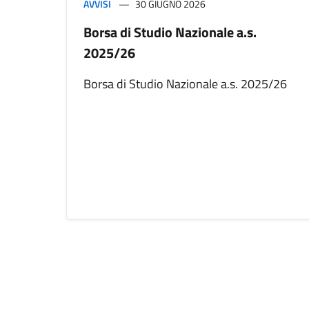
AVVISI
30 GIUGNO 2026
Borsa di Studio Nazionale a.s.
2025/26
Borsa di Studio Nazionale a.s. 2025/26