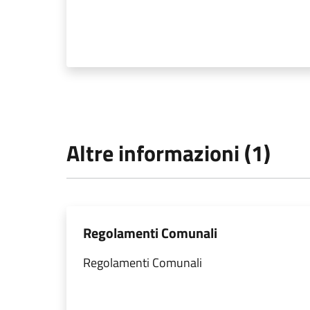
Altre informazioni (1)
Regolamenti Comunali
Regolamenti Comunali