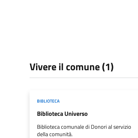
Vivere il comune (1)
BIBLIOTECA
Biblioteca Universo
Biblioteca comunale di Donori al servizio
della comunità.