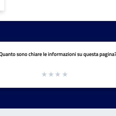
Quanto sono chiare le informazioni su questa pagina