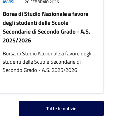
AVVISI
20 FEBBRAIO 2026
Borsa di Studio Nazionale a favore
degli studenti delle Scuole
Secondarie di Secondo Grado - A.S.
2025/2026
Borsa di Studio Nazionale a favore degli
studenti delle Scuole Secondarie di
Secondo Grado - A.S. 2025/2026
Tutte le notizie