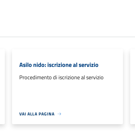
Asilo nido: iscrizione al servizio
Procedimento di iscrizione al servizio
VAI ALLA PAGINA