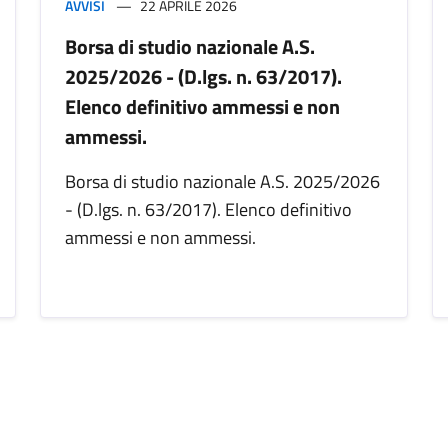
AVVISI
22 APRILE 2026
Borsa di studio nazionale A.S.
2025/2026 - (D.lgs. n. 63/2017).
Elenco definitivo ammessi e non
ammessi.
Borsa di studio nazionale A.S. 2025/2026
- (D.lgs. n. 63/2017). Elenco definitivo
ammessi e non ammessi.