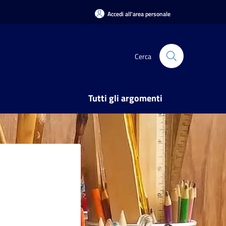
Accedi all'area personale
Cerca
Tutti gli argomenti