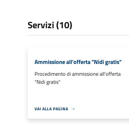
Servizi (10)
Ammissione all’offerta "Nidi gratis"
Procedimento di ammissione all’offerta
"Nidi gratis"
VAI ALLA PAGINA