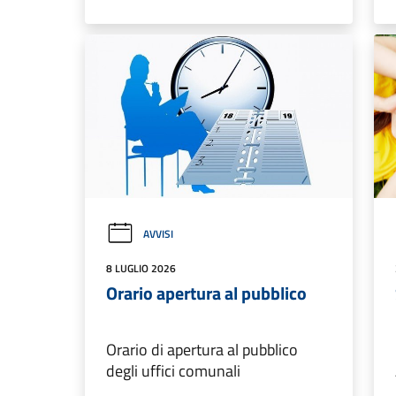
AVVISI
8 LUGLIO 2026
Orario apertura al pubblico
Orario di apertura al pubblico
degli uffici comunali