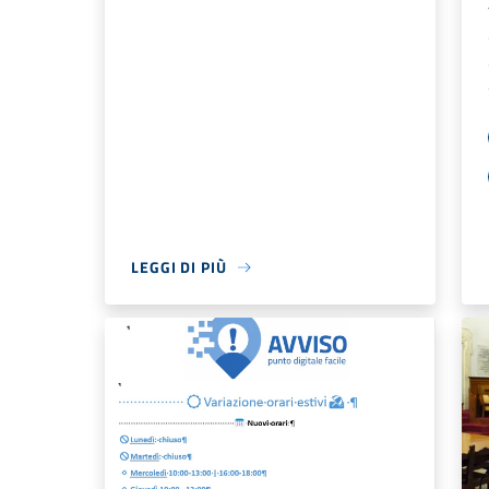
LEGGI DI PIÙ