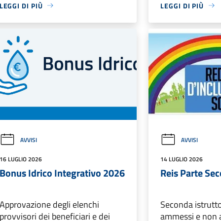
LEGGI DI PIÙ
LEGGI DI PIÙ
AVVISI
AVVISI
16 LUGLIO 2026
14 LUGLIO 2026
Bonus Idrico Integrativo 2026
Reis Parte Se
Approvazione degli elenchi
Seconda istrutto
provvisori dei beneficiari e dei
ammessi e non 