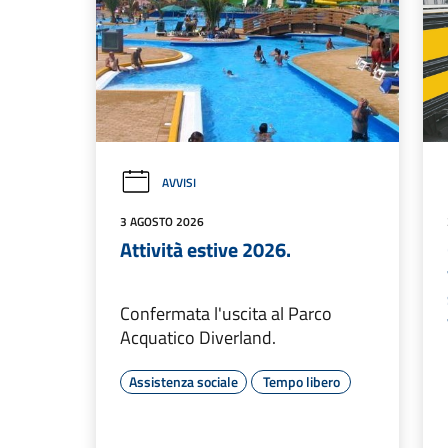
AVVISI
3 AGOSTO 2026
Attività estive 2026.
Confermata l'uscita al Parco
Acquatico Diverland.
Assistenza sociale
Tempo libero