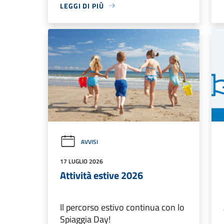
LEGGI DI PIÙ
AVVISI
17 LUGLIO 2026
Attività estive 2026
Il percorso estivo continua con lo
Spiaggia Day!