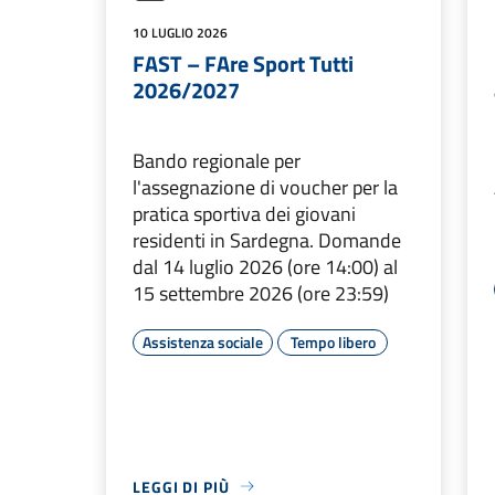
10 LUGLIO 2026
FAST – FAre Sport Tutti
2026/2027
Bando regionale per
l'assegnazione di voucher per la
pratica sportiva dei giovani
residenti in Sardegna. Domande
dal 14 luglio 2026 (ore 14:00) al
15 settembre 2026 (ore 23:59)
Assistenza sociale
Tempo libero
LEGGI DI PIÙ