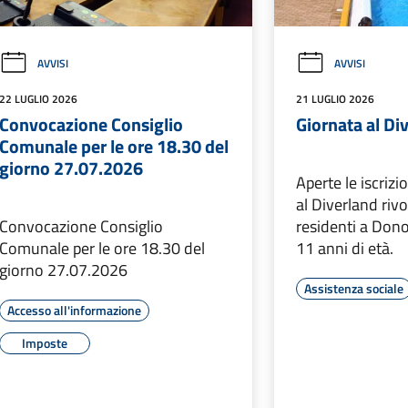
AVVISI
AVVISI
22 LUGLIO 2026
21 LUGLIO 2026
Convocazione Consiglio
Giornata al Di
Comunale per le ore 18.30 del
giorno 27.07.2026
Aperte le iscrizi
al Diverland rivo
Convocazione Consiglio
residenti a Donor
Comunale per le ore 18.30 del
11 anni di età.
giorno 27.07.2026
Assistenza sociale
Accesso all'informazione
Imposte