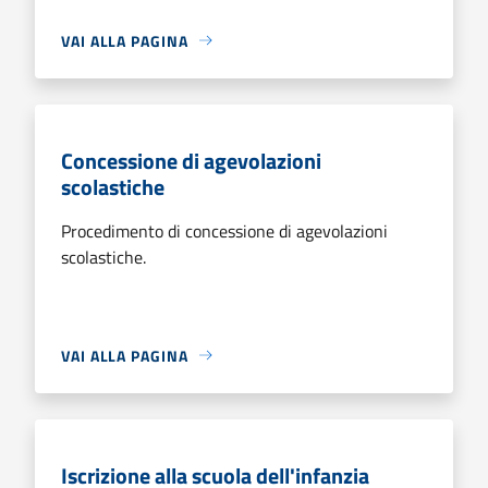
VAI ALLA PAGINA
Concessione di agevolazioni
scolastiche
Procedimento di concessione di agevolazioni
scolastiche.
VAI ALLA PAGINA
Iscrizione alla scuola dell'infanzia