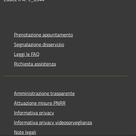
Prenotazione appuntamento
Segnalazione disservizio
Leggi le FAQ
Richiesta assistenza
Amministrazione trasparente
Attuazione misure PNRR
Informativa privacy
Informativa privacy videosorveglianza
Note legali