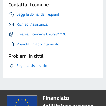
Contatta il comune
Leggi le domande frequenti
Richiedi Assistenza
Chiama il comune 070 981020
Prenota un appuntamento
Problemi in città
Segnala disservizio