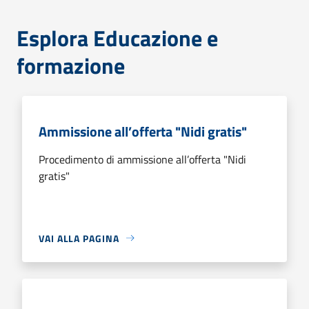
Esplora Educazione e
formazione
Ammissione all’offerta "Nidi gratis"
Procedimento di ammissione all’offerta "Nidi
gratis"
VAI ALLA PAGINA