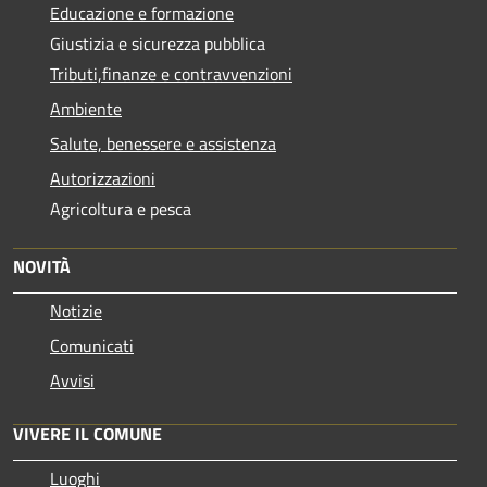
Educazione e formazione
Giustizia e sicurezza pubblica
Tributi,finanze e contravvenzioni
Ambiente
Salute, benessere e assistenza
Autorizzazioni
Agricoltura e pesca
NOVITÀ
Notizie
Comunicati
Avvisi
VIVERE IL COMUNE
Luoghi