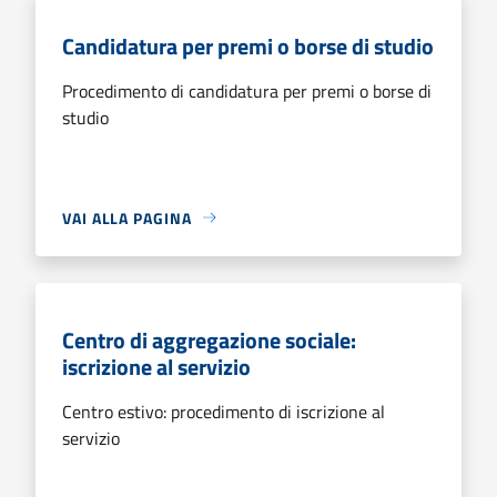
Candidatura per premi o borse di studio
Procedimento di candidatura per premi o borse di
studio
VAI ALLA PAGINA
Centro di aggregazione sociale:
iscrizione al servizio
Centro estivo: procedimento di iscrizione al
servizio