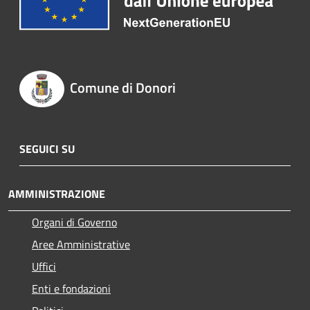
Comune di Donori
SEGUICI SU
AMMINISTRAZIONE
Organi di Governo
Aree Amministrative
Uffici
Enti e fondazioni