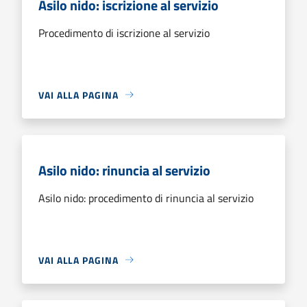
Asilo nido: iscrizione al servizio
Procedimento di iscrizione al servizio
VAI ALLA PAGINA
Asilo nido: rinuncia al servizio
Asilo nido: procedimento di rinuncia al servizio
VAI ALLA PAGINA