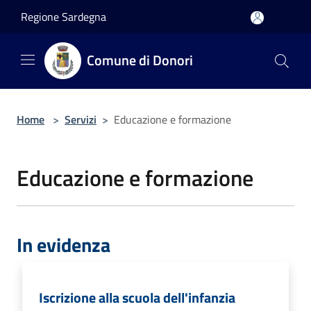
Salta al contenuto principale
Regione Sardegna
Comune di Donori
Home
>
Servizi
>
Educazione e formazione
Educazione e formazione
In evidenza
Iscrizione alla scuola dell'infanzia