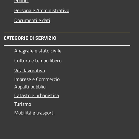
Politici
Personale Amministrativo
Documenti e dati
CATEGORIE DI SERVIZIO
Anagrafe e stato civile
Cultura e tempo libero
Vita lavorativa
Imprese e Commercio
Appalti pubblici
Catasto e urbanistica
Turismo
Mobilità e trasporti