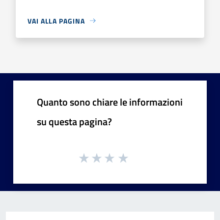
VAI ALLA PAGINA
Quanto sono chiare le informazioni
su questa pagina?