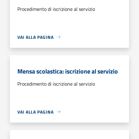
Procedimento di iscrizione al servizio
VAI ALLA PAGINA
Mensa scolastica: iscrizione al servizio
Procedimento di iscrizione al servizio
VAI ALLA PAGINA