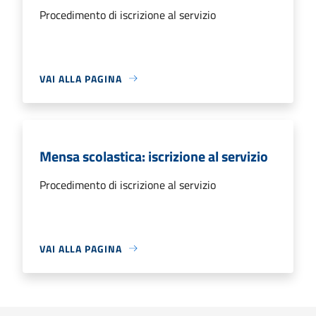
Procedimento di iscrizione al servizio
VAI ALLA PAGINA
Mensa scolastica: iscrizione al servizio
Procedimento di iscrizione al servizio
VAI ALLA PAGINA