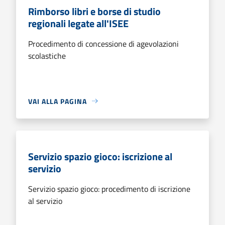
Rimborso libri e borse di studio
regionali legate all'ISEE
Procedimento di concessione di agevolazioni
scolastiche
VAI ALLA PAGINA
Servizio spazio gioco: iscrizione al
servizio
Servizio spazio gioco: procedimento di iscrizione
al servizio