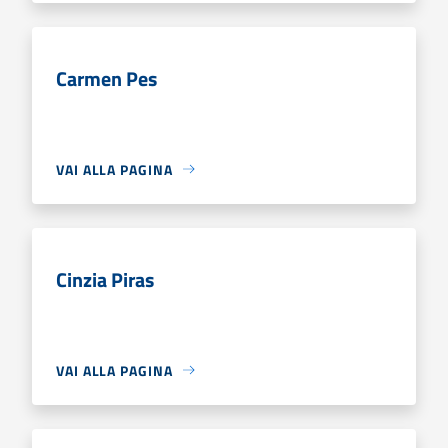
Carmen Pes
VAI ALLA PAGINA
Cinzia Piras
VAI ALLA PAGINA