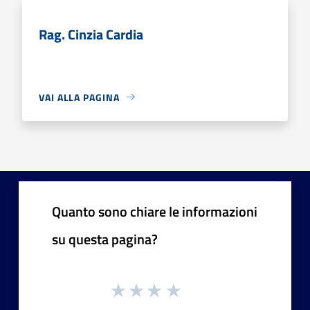
Rag. Cinzia Cardia
VAI ALLA PAGINA
Quanto sono chiare le informazioni
su questa pagina?