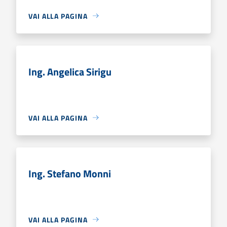
VAI ALLA PAGINA
Ing. Angelica Sirigu
VAI ALLA PAGINA
Ing. Stefano Monni
VAI ALLA PAGINA