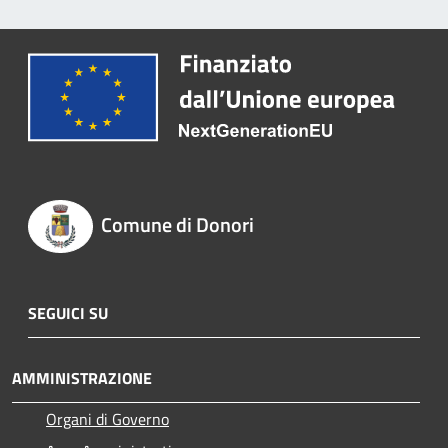
Comune di Donori
SEGUICI SU
AMMINISTRAZIONE
Organi di Governo