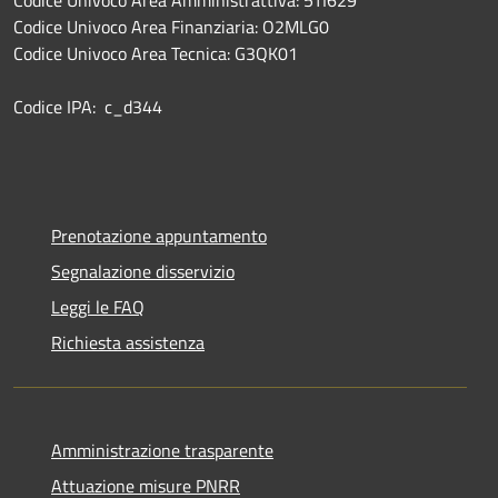
Codice Univoco Area Finanziaria: O2MLG0
Codice Univoco Area Tecnica: G3QK01
Codice IPA: c_d344
Prenotazione appuntamento
Segnalazione disservizio
Leggi le FAQ
Richiesta assistenza
Amministrazione trasparente
Attuazione misure PNRR