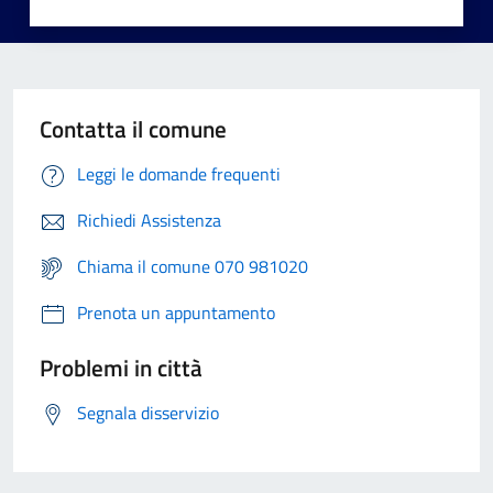
Contatta il comune
Leggi le domande frequenti
Richiedi Assistenza
Chiama il comune 070 981020
Prenota un appuntamento
Problemi in città
Segnala disservizio