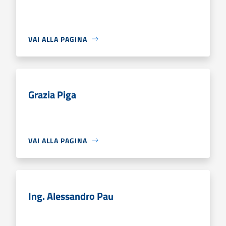
VAI ALLA PAGINA
Grazia Piga
VAI ALLA PAGINA
Ing. Alessandro Pau