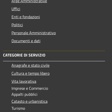
Aree Amministrative
Uffici
Enti e fondazioni
Politici
Personale Amministrativo
Documenti e dati
CATEGORIE DI SERVIZIO
Anagrafe e stato civile
Cultura e tempo libero
Vita lavorativa
Imprese e Commercio
Appalti pubblici
Catasto e urbanistica
Turismo