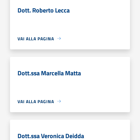
Dott. Roberto Lecca
VAI ALLA PAGINA
Dott.ssa Marcella Matta
VAI ALLA PAGINA
Dott.ssa Veronica Deidda