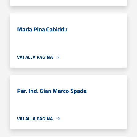
Maria Pina Cabiddu
VAI ALLA PAGINA
Per. Ind. Gian Marco Spada
VAI ALLA PAGINA