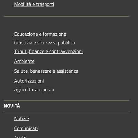
Mobilità e trasporti
Educazione e formazione
Giustizia e sicurezza pubblica
Tributi,finanze e contravvenzioni
Ambiente
Salute, benessere e assistenza
Autorizzazioni
Agricoltura e pesca
NOVITÀ
Notizie
Comunicati
Avvisi