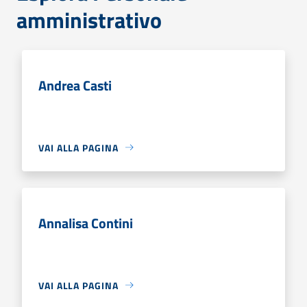
amministrativo
Andrea Casti
VAI ALLA PAGINA
Annalisa Contini
VAI ALLA PAGINA