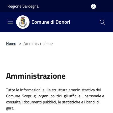
Salta al contenuto principale
Regione Sardegna
Comune di Donori
Home
>
Amministrazione
Amministrazione
Tutte le informazioni sulla struttura amministrativa del
Comune. Scopri gli organi politici, gli uffici e il personale e
consulta i documenti pubblici, le statistiche e i bandi di
gara.