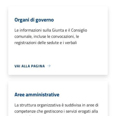
Organi di governo
Le informazioni sulla Giunta e il Consiglio
comunale, incluse le convocazioni, le
registrazioni delle sedute e i verbali
VAI ALLA PAGINA
Aree amministrative
La struttura organizzativa è suddivisa in aree di
competenze che gestiscono i servizi erogati alla