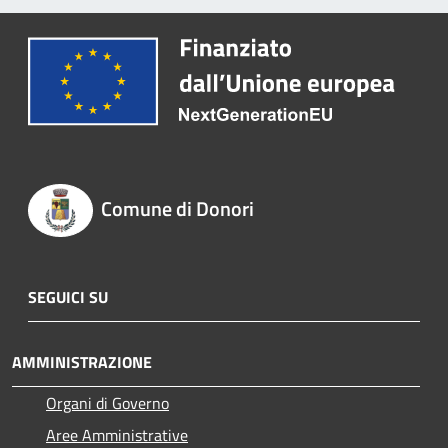
Comune di Donori
SEGUICI SU
AMMINISTRAZIONE
Organi di Governo
Aree Amministrative