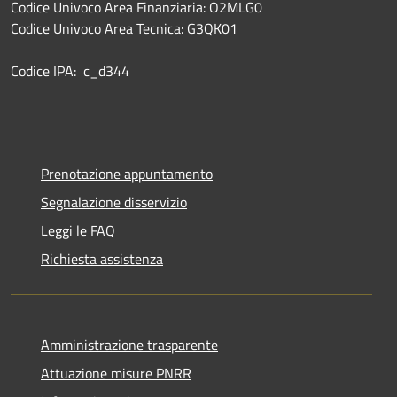
Codice Univoco Area Finanziaria: O2MLG0
Codice Univoco Area Tecnica: G3QK01
Codice IPA: c_d344
Prenotazione appuntamento
Segnalazione disservizio
Leggi le FAQ
Richiesta assistenza
Amministrazione trasparente
Attuazione misure PNRR