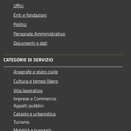
Uffici
Enti e fondazioni
Politici
Personale Amministrativo
Documenti e dati
CATEGORIE DI SERVIZIO
Anagrafe e stato civile
Cultura e tempo libero
Vita lavorativa
Imprese e Commercio
Appalti pubblici
Catasto e urbanistica
Turismo
Mobilità e trasporti