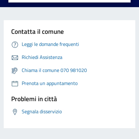
Contatta il comune
Leggi le domande frequenti
Richiedi Assistenza
Chiama il comune 070 981020
Prenota un appuntamento
Problemi in città
Segnala disservizio