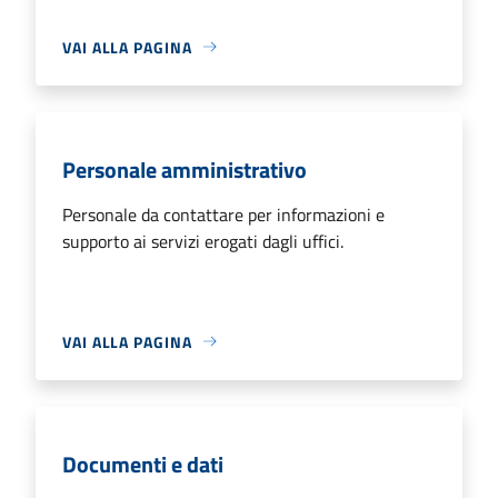
VAI ALLA PAGINA
Personale amministrativo
Personale da contattare per informazioni e
supporto ai servizi erogati dagli uffici.
VAI ALLA PAGINA
Documenti e dati