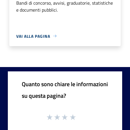
Bandi di concorso, avvisi, graduatorie, statistiche
e documenti pubblici.
VAI ALLA PAGINA
Quanto sono chiare le informazioni
su questa pagina?