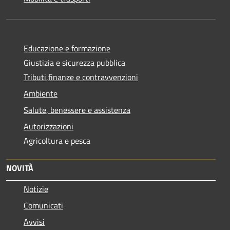
Educazione e formazione
Giustizia e sicurezza pubblica
Tributi,finanze e contravvenzioni
Ambiente
Salute, benessere e assistenza
Autorizzazioni
Agricoltura e pesca
NOVITÀ
Notizie
Comunicati
Avvisi