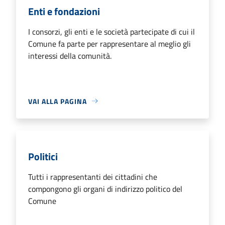
Enti e fondazioni
I consorzi, gli enti e le società partecipate di cui il
Comune fa parte per rappresentare al meglio gli
interessi della comunità.
VAI ALLA PAGINA
Politici
Tutti i rappresentanti dei cittadini che
compongono gli organi di indirizzo politico del
Comune