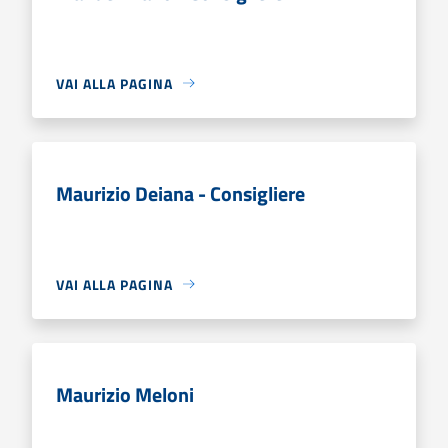
VAI ALLA PAGINA
Maurizio Deiana - Consigliere
VAI ALLA PAGINA
Maurizio Meloni