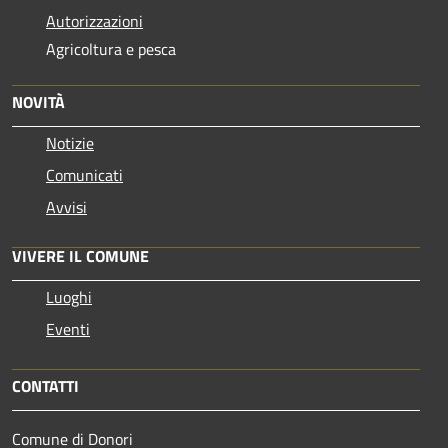
Autorizzazioni
Agricoltura e pesca
NOVITÀ
Notizie
Comunicati
Avvisi
VIVERE IL COMUNE
Luoghi
Eventi
CONTATTI
Comune di Donori