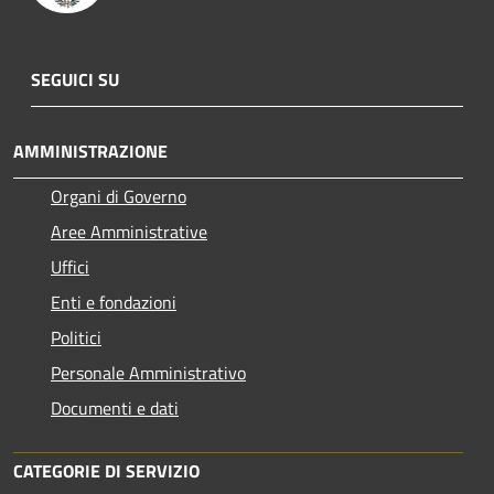
SEGUICI SU
AMMINISTRAZIONE
Organi di Governo
Aree Amministrative
Uffici
Enti e fondazioni
Politici
Personale Amministrativo
Documenti e dati
CATEGORIE DI SERVIZIO