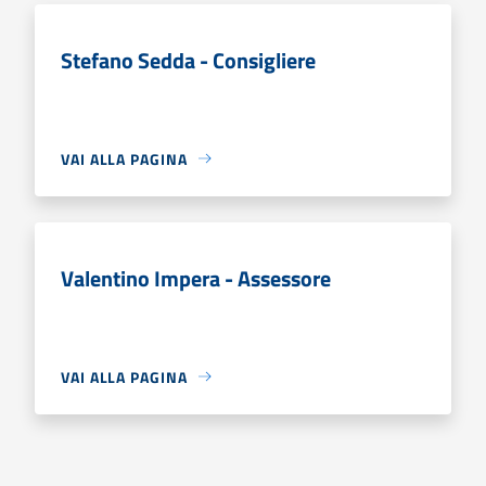
Stefano Sedda - Consigliere
VAI ALLA PAGINA
Valentino Impera - Assessore
VAI ALLA PAGINA