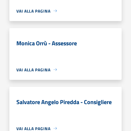
VAI ALLA PAGINA
Monica Orrù - Assessore
VAI ALLA PAGINA
Salvatore Angelo Piredda - Consigliere
VAI ALLA PAGINA