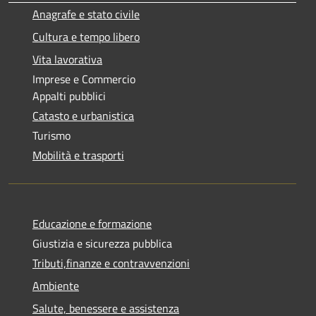
Anagrafe e stato civile
Cultura e tempo libero
Vita lavorativa
Imprese e Commercio
Appalti pubblici
Catasto e urbanistica
Turismo
Mobilità e trasporti
Educazione e formazione
Giustizia e sicurezza pubblica
Tributi,finanze e contravvenzioni
Ambiente
Salute, benessere e assistenza