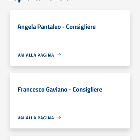
Angela Pantaleo - Consigliere
VAI ALLA PAGINA
Francesco Gaviano - Consigliere
VAI ALLA PAGINA