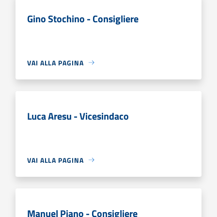
Gino Stochino - Consigliere
VAI ALLA PAGINA
Luca Aresu - Vicesindaco
VAI ALLA PAGINA
Manuel Piano - Consigliere