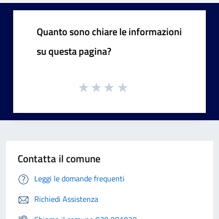
Quanto sono chiare le informazioni
su questa pagina?
Contatta il comune
Leggi le domande frequenti
Richiedi Assistenza