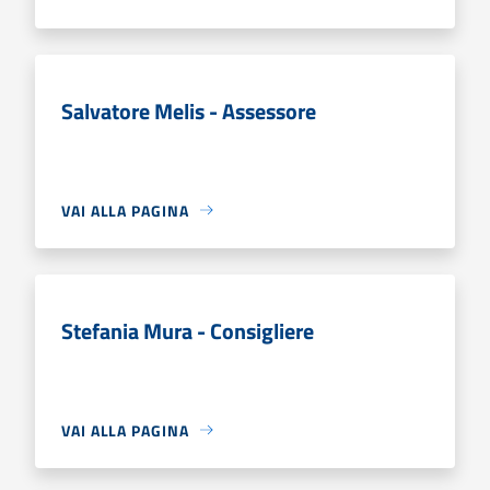
Salvatore Melis - Assessore
VAI ALLA PAGINA
Stefania Mura - Consigliere
VAI ALLA PAGINA