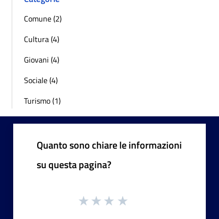
Comune (2)
Cultura (4)
Giovani (4)
Sociale (4)
Turismo (1)
Quanto sono chiare le informazioni
su questa pagina?