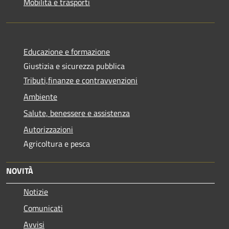
Mobilità e trasporti
Educazione e formazione
Giustizia e sicurezza pubblica
Tributi,finanze e contravvenzioni
Ambiente
Salute, benessere e assistenza
Autorizzazioni
Agricoltura e pesca
NOVITÀ
Notizie
Comunicati
Avvisi