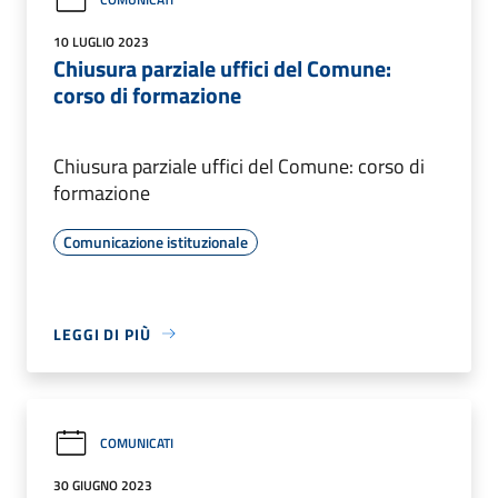
10 LUGLIO 2023
Chiusura parziale uffici del Comune:
corso di formazione
Chiusura parziale uffici del Comune: corso di
formazione
Comunicazione istituzionale
LEGGI DI PIÙ
COMUNICATI
30 GIUGNO 2023