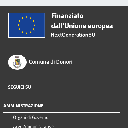
Comune di Donori
SEGUICI SU
AMMINISTRAZIONE
Organi di Governo
Aree Amministrative