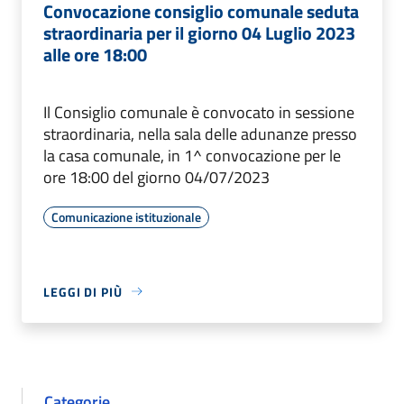
Convocazione consiglio comunale seduta
straordinaria per il giorno 04 Luglio 2023
alle ore 18:00
Il Consiglio comunale è convocato in sessione
straordinaria, nella sala delle adunanze presso
la casa comunale, in 1^ convocazione per le
ore 18:00 del giorno 04/07/2023
Comunicazione istituzionale
LEGGI DI PIÙ
Categorie