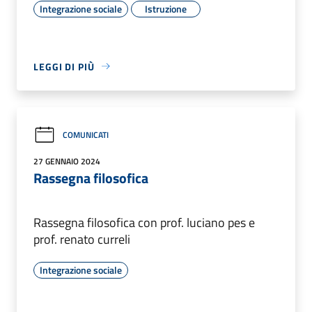
Integrazione sociale
Istruzione
LEGGI DI PIÙ
COMUNICATI
27 GENNAIO 2024
Rassegna filosofica
Rassegna filosofica con prof. luciano pes e
prof. renato curreli
Integrazione sociale