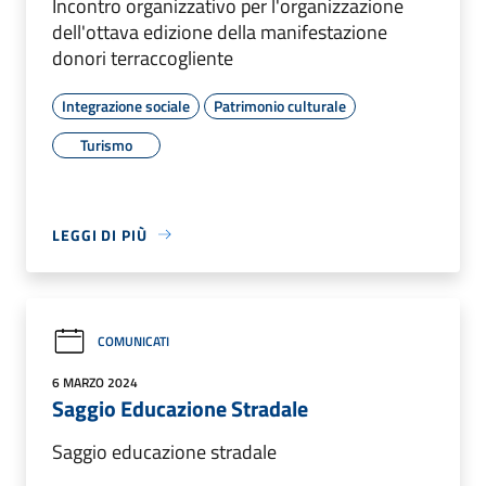
Incontro organizzativo per l'organizzazione
dell'ottava edizione della manifestazione
donori terraccogliente
Integrazione sociale
Patrimonio culturale
Turismo
LEGGI DI PIÙ
COMUNICATI
6 MARZO 2024
Saggio Educazione Stradale
Saggio educazione stradale