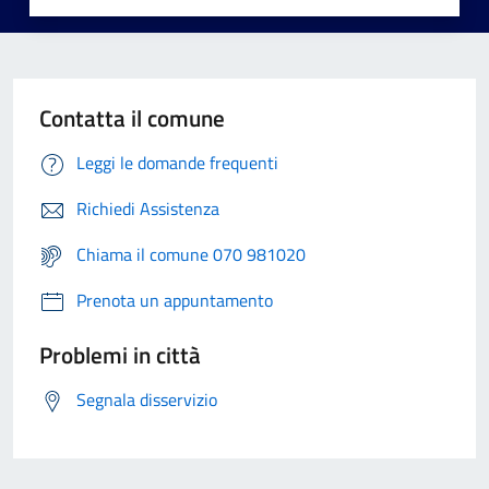
Contatta il comune
Leggi le domande frequenti
Richiedi Assistenza
Chiama il comune 070 981020
Prenota un appuntamento
Problemi in città
Segnala disservizio