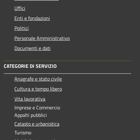
Uffici
Enti e fondazioni
Politici
Personale Amministrativo
Documenti e dati
CATEGORIE DI SERVIZIO
Anagrafe e stato civile
Cultura e tempo libero
Vita lavorativa
Imprese e Commercio
Appalti pubblici
Catasto e urbanistica
Turismo