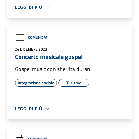
LEGGI DI PIÙ
COMUNICATI
24 DICEMBRE 2023
Concerto musicale gospel
Gospel music con sherrita duran
Integrazione sociale
Turismo
LEGGI DI PIÙ
COMUNICATI