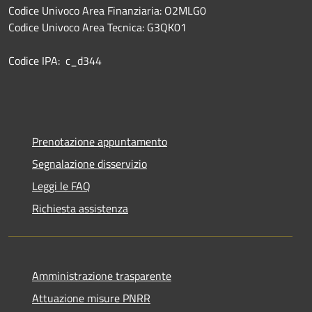
Codice Univoco Area Finanziaria: O2MLG0
Codice Univoco Area Tecnica: G3QK01
Codice IPA: c_d344
Prenotazione appuntamento
Segnalazione disservizio
Leggi le FAQ
Richiesta assistenza
Amministrazione trasparente
Attuazione misure PNRR