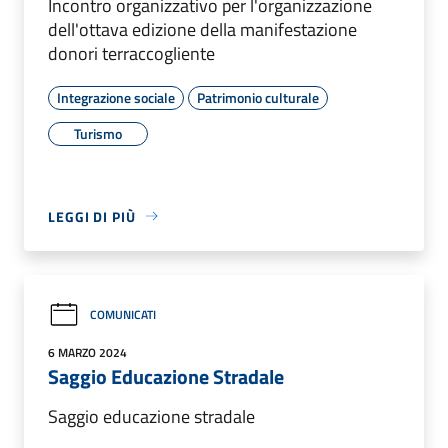
Incontro organizzativo per l'organizzazione
dell'ottava edizione della manifestazione
donori terraccogliente
Integrazione sociale
Patrimonio culturale
Turismo
LEGGI DI PIÙ
COMUNICATI
6 MARZO 2024
Saggio Educazione Stradale
Saggio educazione stradale