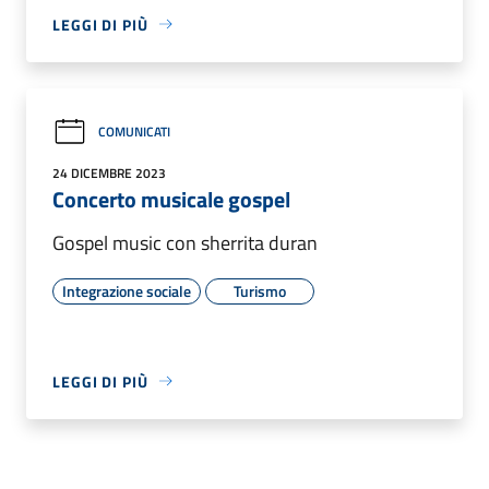
LEGGI DI PIÙ
COMUNICATI
24 DICEMBRE 2023
Concerto musicale gospel
Gospel music con sherrita duran
Integrazione sociale
Turismo
LEGGI DI PIÙ