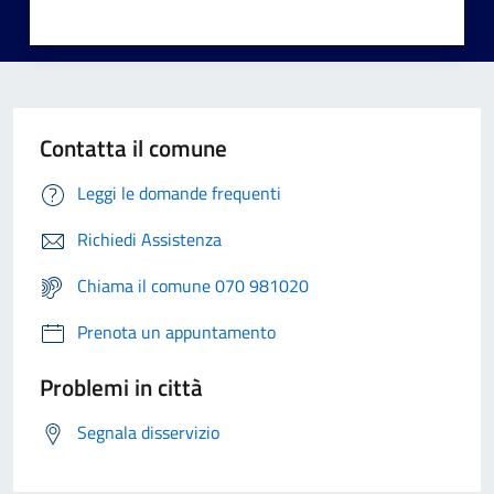
Contatta il comune
Leggi le domande frequenti
Richiedi Assistenza
Chiama il comune 070 981020
Prenota un appuntamento
Problemi in città
Segnala disservizio