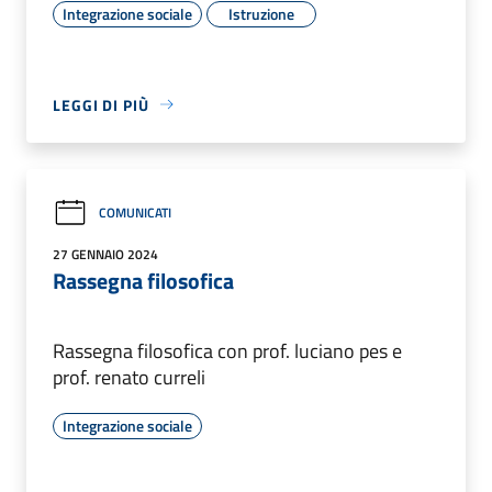
Integrazione sociale
Istruzione
LEGGI DI PIÙ
COMUNICATI
27 GENNAIO 2024
Rassegna filosofica
Rassegna filosofica con prof. luciano pes e
prof. renato curreli
Integrazione sociale