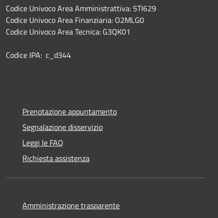
Codice Univoco Area Amministrattiva: 5TI629
Codice Univoco Area Finanziaria: O2MLG0
Codice Univoco Area Tecnica: G3QK01
Codice IPA: c_d344
Prenotazione appuntamento
Segnalazione disservizio
Leggi le FAQ
Richiesta assistenza
Amministrazione trasparente