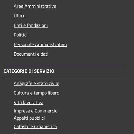
Aree Amministrative
Uffici
Enti e fondazioni
Politici
Personale Amministrativo
Documenti e dati
CATEGORIE DI SERVIZIO
Anagrafe e stato civile
Cultura e tempo libero
Vita lavorativa
Imprese e Commercio
Appalti pubblici
Catasto e urbanistica