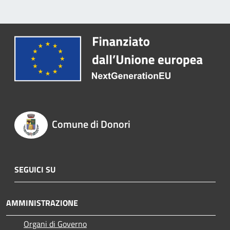
Comune di Donori
SEGUICI SU
AMMINISTRAZIONE
Organi di Governo