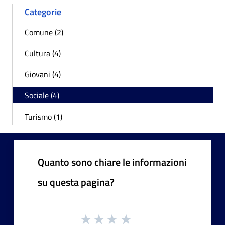
Categorie
Comune (2)
Cultura (4)
Giovani (4)
Sociale (4)
Turismo (1)
Quanto sono chiare le informazioni
su questa pagina?