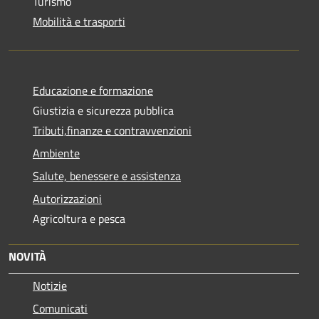
Turismo
Mobilità e trasporti
Educazione e formazione
Giustizia e sicurezza pubblica
Tributi,finanze e contravvenzioni
Ambiente
Salute, benessere e assistenza
Autorizzazioni
Agricoltura e pesca
NOVITÀ
Notizie
Comunicati