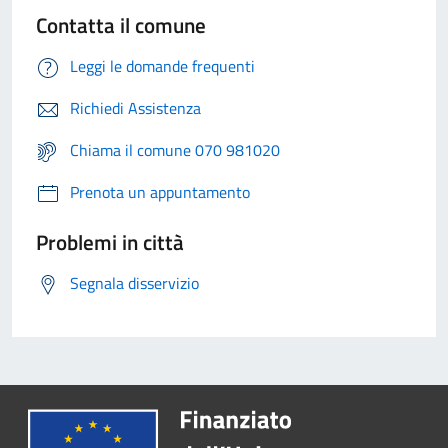
Contatta il comune
Leggi le domande frequenti
Richiedi Assistenza
Chiama il comune 070 981020
Prenota un appuntamento
Problemi in città
Segnala disservizio