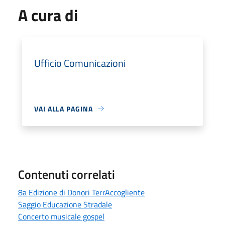
A cura di
Ufficio Comunicazioni
VAI ALLA PAGINA
Contenuti correlati
8a Edizione di Donori TerrAccogliente
Saggio Educazione Stradale
Concerto musicale gospel