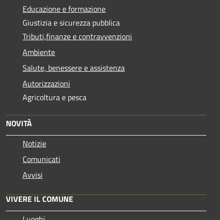
Educazione e formazione
Giustizia e sicurezza pubblica
Tributi,finanze e contravvenzioni
Ambiente
Salute, benessere e assistenza
Autorizzazioni
Agricoltura e pesca
NOVITÀ
Notizie
Comunicati
Avvisi
VIVERE IL COMUNE
Luoghi