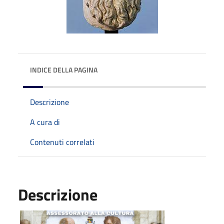
INDICE DELLA PAGINA
Descrizione
A cura di
Contenuti correlati
Descrizione