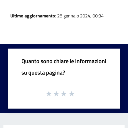
Ultimo aggiornamento
: 28 gennaio 2024, 00:34
Quanto sono chiare le informazioni
su questa pagina?