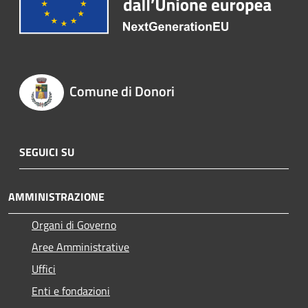
Comune di Donori
SEGUICI SU
AMMINISTRAZIONE
Organi di Governo
Aree Amministrative
Uffici
Enti e fondazioni