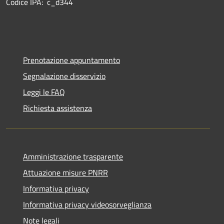
Codice IPA: c_d344
Prenotazione appuntamento
Segnalazione disservizio
Leggi le FAQ
Richiesta assistenza
Amministrazione trasparente
Attuazione misure PNRR
Informativa privacy
Informativa privacy videosorveglianza
Note legali