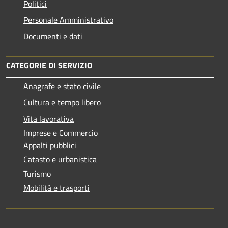
Politici
Personale Amministrativo
Documenti e dati
CATEGORIE DI SERVIZIO
Anagrafe e stato civile
Cultura e tempo libero
Vita lavorativa
Imprese e Commercio
Appalti pubblici
Catasto e urbanistica
Turismo
Mobilità e trasporti