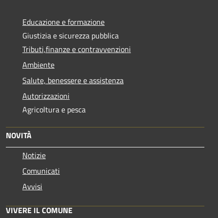
Educazione e formazione
Giustizia e sicurezza pubblica
Tributi,finanze e contravvenzioni
Ambiente
Salute, benessere e assistenza
Autorizzazioni
Agricoltura e pesca
NOVITÀ
Notizie
Comunicati
Avvisi
VIVERE IL COMUNE