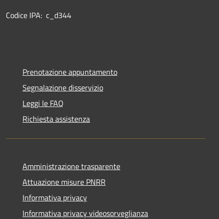
Codice IPA: c_d344
Prenotazione appuntamento
Segnalazione disservizio
Leggi le FAQ
Richiesta assistenza
Amministrazione trasparente
Attuazione misure PNRR
Informativa privacy
Informativa privacy videosorveglianza