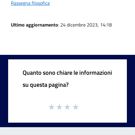
Rassegna filosofica
Ultimo aggiornamento
: 24 dicembre 2023, 14:18
Quanto sono chiare le informazioni
su questa pagina?