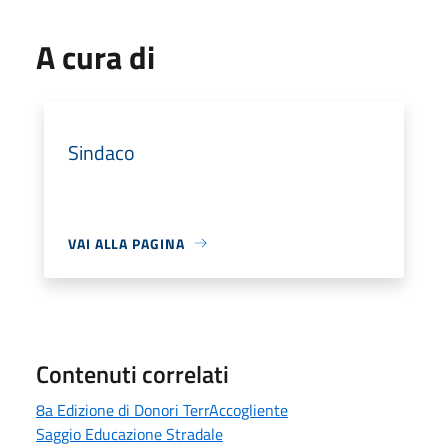
A cura di
Sindaco
VAI ALLA PAGINA
Contenuti correlati
8a Edizione di Donori TerrAccogliente
Saggio Educazione Stradale