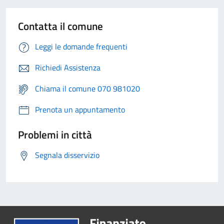
Contatta il comune
Leggi le domande frequenti
Richiedi Assistenza
Chiama il comune 070 981020
Prenota un appuntamento
Problemi in città
Segnala disservizio