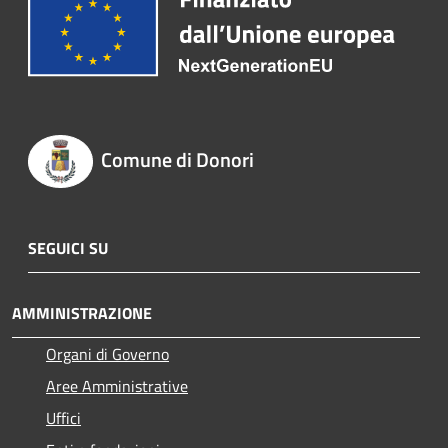
Comune di Donori
SEGUICI SU
AMMINISTRAZIONE
Organi di Governo
Aree Amministrative
Uffici