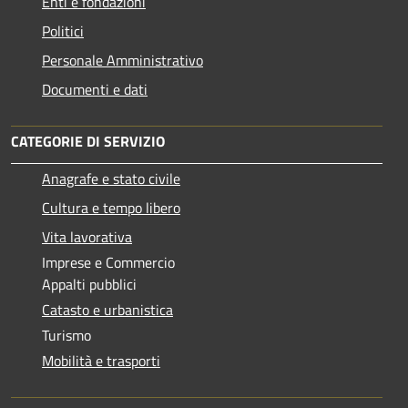
Enti e fondazioni
Politici
Personale Amministrativo
Documenti e dati
CATEGORIE DI SERVIZIO
Anagrafe e stato civile
Cultura e tempo libero
Vita lavorativa
Imprese e Commercio
Appalti pubblici
Catasto e urbanistica
Turismo
Mobilità e trasporti