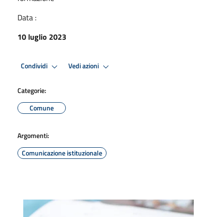
Data :
10 luglio 2023
Condividi
Vedi azioni
Categorie:
Comune
Argomenti:
Comunicazione istituzionale