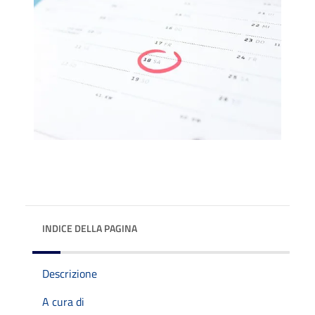
INDICE DELLA PAGINA
Descrizione
A cura di