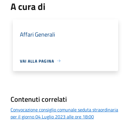
A cura di
Affari Generali
VAI ALLA PAGINA
Contenuti correlati
Convocazione consiglio comunale seduta straordinaria
per il giorno 04 Luglio 2023 alle ore 18:00