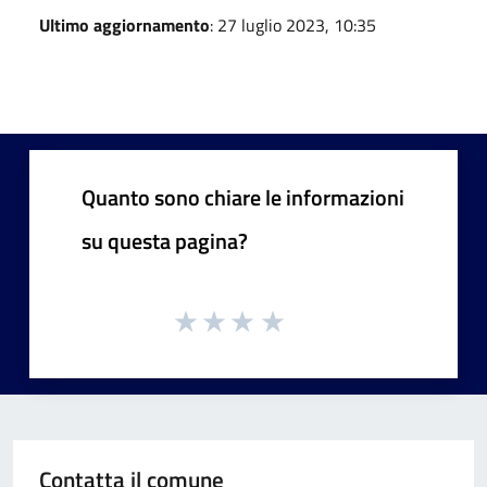
Ultimo aggiornamento
: 27 luglio 2023, 10:35
Quanto sono chiare le informazioni
su questa pagina?
Contatta il comune