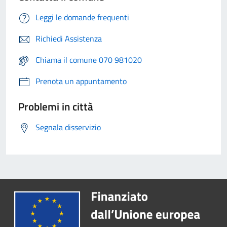
Leggi le domande frequenti
Richiedi Assistenza
Chiama il comune 070 981020
Prenota un appuntamento
Problemi in città
Segnala disservizio