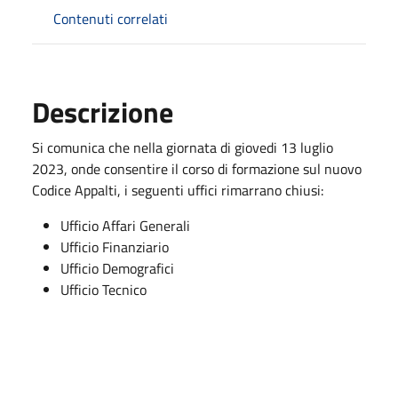
Contenuti correlati
Descrizione
Si comunica che nella giornata di giovedi 13 luglio
2023, onde consentire il corso di formazione sul nuovo
Codice Appalti, i seguenti uffici rimarrano chiusi:
Ufficio Affari Generali
Ufficio Finanziario
Ufficio Demografici
Ufficio Tecnico