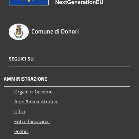
Comune di Donori
SEGUICI SU
AMMINISTRAZIONE
Organi di Governo
Aree Amministrative
Uffici
Enti e fondazioni
Politici