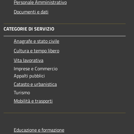
Personale Amministrativo
Documenti e dati
CATEGORIE DI SERVIZIO
Anagrafe e stato civile
Cultura e tempo libero
Vita lavorativa
Imprese e Commercio
Appalti pubblici
Catasto e urbanistica
Turismo
Mobilità e trasporti
Educazione e formazione