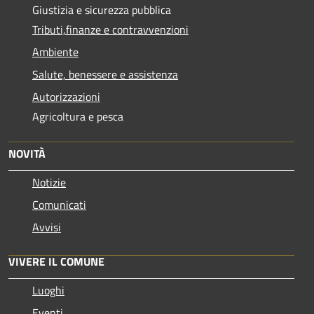
Giustizia e sicurezza pubblica
Tributi,finanze e contravvenzioni
Ambiente
Salute, benessere e assistenza
Autorizzazioni
Agricoltura e pesca
NOVITÀ
Notizie
Comunicati
Avvisi
VIVERE IL COMUNE
Luoghi
Eventi