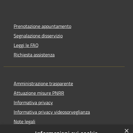
Prenotazione appuntamento
Segnalazione disservizio
Leggi le FAQ
Richiesta assistenza
Amministrazione trasparente
Attuazione misure PNRR
Informativa privacy
Informativa privacy videosorveglianza
Note legali
×
Dichiarazione di accessibilità