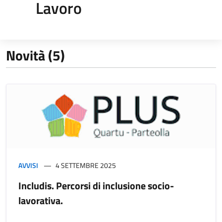
Lavoro
Novità (5)
AVVISI
4 SETTEMBRE 2025
Includis. Percorsi di inclusione socio-
lavorativa.