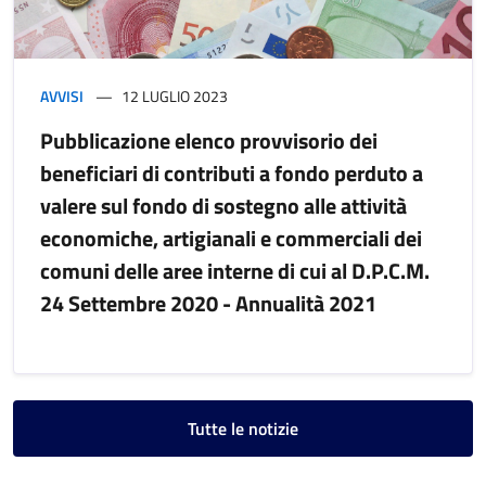
AVVISI
12 LUGLIO 2023
Pubblicazione elenco provvisorio dei
beneficiari di contributi a fondo perduto a
valere sul fondo di sostegno alle attività
economiche, artigianali e commerciali dei
comuni delle aree interne di cui al D.P.C.M.
24 Settembre 2020 - Annualità 2021
Tutte le notizie