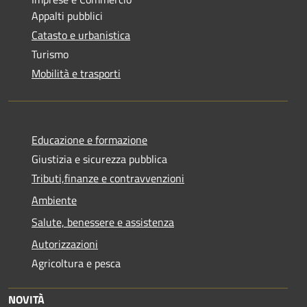
Appalti pubblici
Catasto e urbanistica
Turismo
Mobilità e trasporti
Educazione e formazione
Giustizia e sicurezza pubblica
Tributi,finanze e contravvenzioni
Ambiente
Salute, benessere e assistenza
Autorizzazioni
Agricoltura e pesca
NOVITÀ