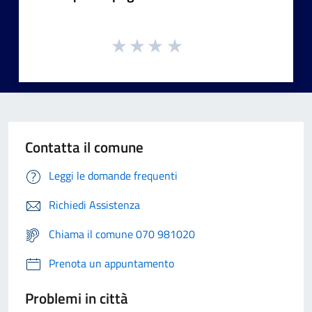
Contatta il comune
Leggi le domande frequenti
Richiedi Assistenza
Chiama il comune 070 981020
Prenota un appuntamento
Problemi in città