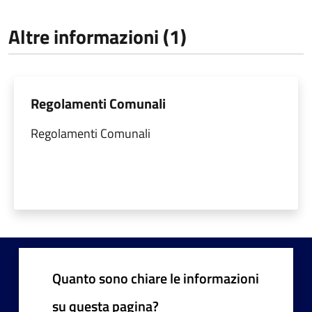
Altre informazioni (1)
Regolamenti Comunali
Regolamenti Comunali
Quanto sono chiare le informazioni
su questa pagina?