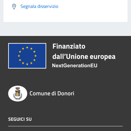
Segnala disservizio
Comune di Donori
SEGUICI SU