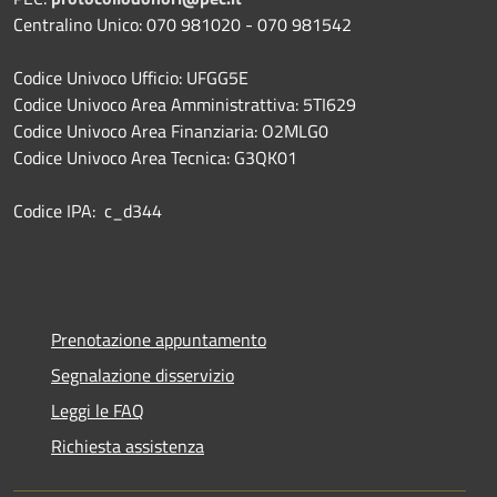
Centralino Unico: 070 981020 - 070 981542
Codice Univoco Ufficio: UFGG5E
Codice Univoco Area Amministrattiva: 5TI629
Codice Univoco Area Finanziaria: O2MLG0
Codice Univoco Area Tecnica: G3QK01
Codice IPA: c_d344
Prenotazione appuntamento
Segnalazione disservizio
Leggi le FAQ
Richiesta assistenza