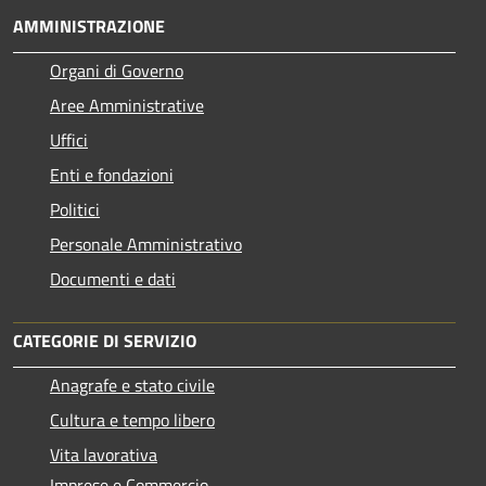
AMMINISTRAZIONE
Organi di Governo
Aree Amministrative
Uffici
Enti e fondazioni
Politici
Personale Amministrativo
Documenti e dati
CATEGORIE DI SERVIZIO
Anagrafe e stato civile
Cultura e tempo libero
Vita lavorativa
Imprese e Commercio