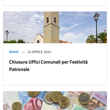
AVVISI
24 APRILE 2024
Chiusura Uffici Comunali per Festività
Patronale