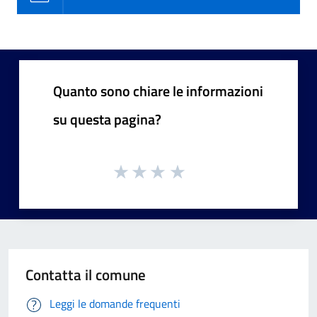
Quanto sono chiare le informazioni
su questa pagina?
Contatta il comune
Leggi le domande frequenti