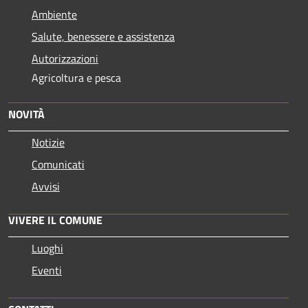
Ambiente
Salute, benessere e assistenza
Autorizzazioni
Agricoltura e pesca
NOVITÀ
Notizie
Comunicati
Avvisi
VIVERE IL COMUNE
Luoghi
Eventi