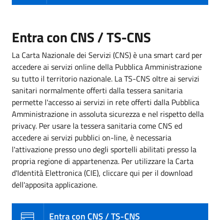
Entra con CNS / TS-CNS
La Carta Nazionale dei Servizi (CNS) è una smart card per
accedere ai servizi online della Pubblica Amministrazione
su tutto il territorio nazionale. La TS-CNS oltre ai servizi
sanitari normalmente offerti dalla tessera sanitaria
permette l'accesso ai servizi in rete offerti dalla Pubblica
Amministrazione in assoluta sicurezza e nel rispetto della
privacy. Per usare la tessera sanitaria come CNS ed
accedere ai servizi pubblici on-line, è necessaria
l'attivazione presso uno degli sportelli abilitati presso la
propria regione di appartenenza. Per utilizzare la Carta
d'Identità Elettronica (CIE), cliccare qui per il download
dell'apposita applicazione.
Entra con CNS / TS-CNS