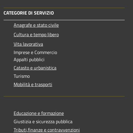
CATEGORIE DI SERVIZIO
Anagrafe e stato civile
Cultura e tempo libero
Vita lavorativa
Imprese e Commercio
Appalti pubblici
Catasto e urbanistica
Turismo
Mobilità e trasporti
Educazione e formazione
Giustizia e sicurezza pubblica
Tributi,finanze e contravvenzioni