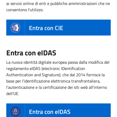
ai servizi online di enti e pubbliche amministrazioni che ne
consentono l’utilizzo.
Entra con CIE
Entra con eIDAS
La nuova identità digitale europea passa dalla modifica del
regolamento eIDAS (electronic IDentification
Authentication and Signature), che dal 2014 fornisce la
base per l’identificazione elettronica transfrontaliera,
l’autenticazione e la certificazione dei siti web all’interno
dell’UE.
Entra con eIDAS