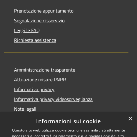
Prenotazione appuntamento
Segnalazione disservizio
Leggi le FAQ
Richiesta assistenza
Amministrazione trasparente
Attuazione misure PNRR
Informativa privacy
Informativa privacy videosorveglianza
Note legali
×
Dichiarazione di accessibilità
Informazioni sui cookie
Questo sito web utilizza cookie tecnici e assimilati strettamente
necessari al corretto funzionamento e alla navigazione del sito,