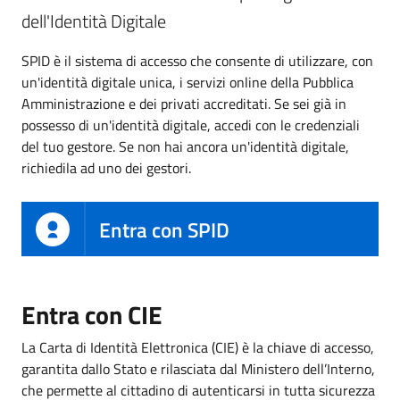
dell'Identità Digitale
SPID è il sistema di accesso che consente di utilizzare, con
un'identità digitale unica, i servizi online della Pubblica
Amministrazione e dei privati accreditati. Se sei già in
possesso di un'identità digitale, accedi con le credenziali
del tuo gestore. Se non hai ancora un'identità digitale,
richiedila ad uno dei gestori.
Entra con SPID
Entra con CIE
La Carta di Identità Elettronica (CIE) è la chiave di accesso,
garantita dallo Stato e rilasciata dal Ministero dell’Interno,
che permette al cittadino di autenticarsi in tutta sicurezza