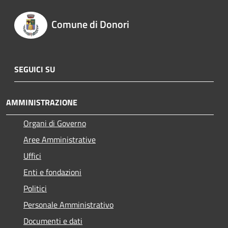
Comune di Donori
SEGUICI SU
AMMINISTRAZIONE
Organi di Governo
Aree Amministrative
Uffici
Enti e fondazioni
Politici
Personale Amministrativo
Documenti e dati