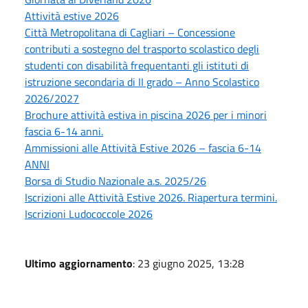
Attività estive 2026
Città Metropolitana di Cagliari – Concessione
contributi a sostegno del trasporto scolastico degli
studenti con disabilità frequentanti gli istituti di
istruzione secondaria di II grado – Anno Scolastico
2026/2027
Brochure attività estiva in piscina 2026 per i minori
fascia 6-14 anni.
Ammissioni alle Attività Estive 2026 – fascia 6-14
ANNI
Borsa di Studio Nazionale a.s. 2025/26
Iscrizioni alle Attività Estive 2026. Riapertura termini.
Iscrizioni Ludococcole 2026
Ultimo aggiornamento
: 23 giugno 2025, 13:28