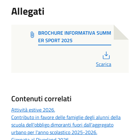
Allegati
BROCHURE INFORMATIVA SUMM
ER SPORT 2025
PDF
Scarica
Contenuti correlati
Attività estive 2026.
Contributo in favore delle famiglie degli alunni della
scuola dell'obbligo dimoranti fuori dall'aggregato
urbano per l'anno scolastico 2025-2026.
Giornata al Diverland 2026