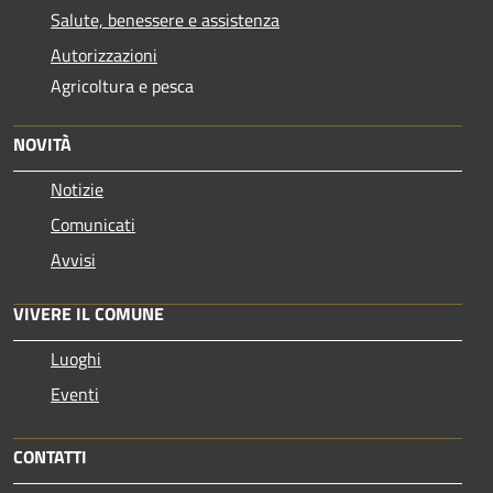
Salute, benessere e assistenza
Autorizzazioni
Agricoltura e pesca
NOVITÀ
Notizie
Comunicati
Avvisi
VIVERE IL COMUNE
Luoghi
Eventi
CONTATTI