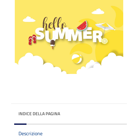
INDICE DELLA PAGINA
Descrizione