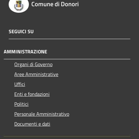
Comune di Donori
SEGUICI SU
AMMINISTRAZIONE
Organi di Governo
Aree Amministrative
Uffici
Enti e fondazioni
Politici
Personale Amministrativo
Documenti e dati