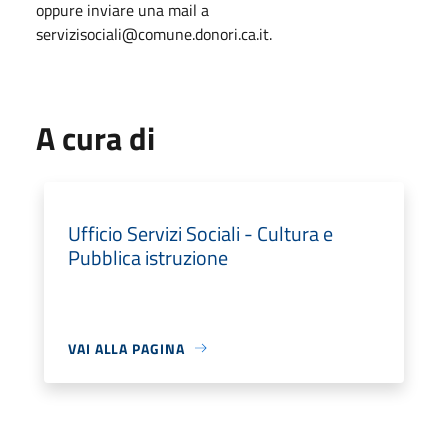
oppure inviare una mail a
servizisociali@comune.donori.ca.it.
A cura di
Ufficio Servizi Sociali - Cultura e
Pubblica istruzione
VAI ALLA PAGINA