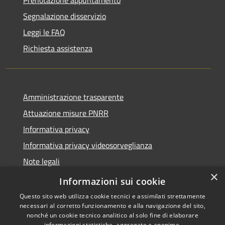
Segnalazione disservizio
Leggi le FAQ
Richiesta assistenza
Amministrazione trasparente
Attuazione misure PNRR
Informativa privacy
Informativa privacy videosorveglianza
Note legali
×
Dichiarazione di accessibilità
Informazioni sui cookie
Questo sito web utilizza cookie tecnici e assimilati strettamente
necessari al corretto funzionamento e alla navigazione del sito,
nonché un cookie tecnico analitico al solo fine di elaborare
informazioni statistiche, aggregate e anonime.