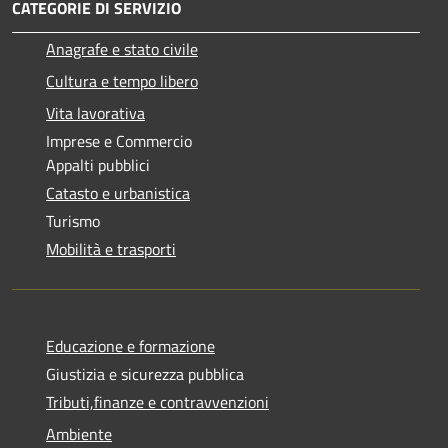
CATEGORIE DI SERVIZIO
Anagrafe e stato civile
Cultura e tempo libero
Vita lavorativa
Imprese e Commercio
Appalti pubblici
Catasto e urbanistica
Turismo
Mobilità e trasporti
Educazione e formazione
Giustizia e sicurezza pubblica
Tributi,finanze e contravvenzioni
Ambiente