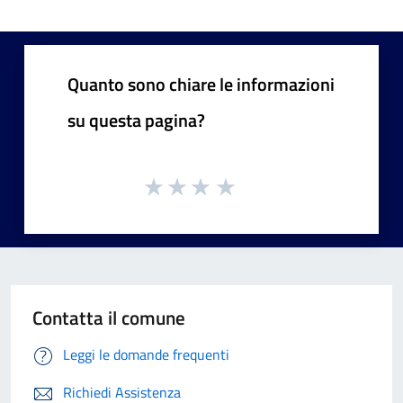
Quanto sono chiare le informazioni
su questa pagina?
Contatta il comune
Leggi le domande frequenti
Richiedi Assistenza