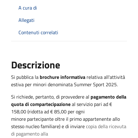
A cura di
Allegati
Contenuti correlati
Descrizione
Si pubblica la
brochure informativa
relativa all'attività
estiva per minori denominata Summer Sport 2025.
Si richiede, pertanto, di provvedere al
pagamento della
quota di compartecipazione
al servizio pari ad €
158,00 (ridotta ad € 85,00 per ogni
minore partecipante oltre il primo appartenente allo
stesso nucleo familiare) e di inviare
copia della ricevuta
di pagamento alla