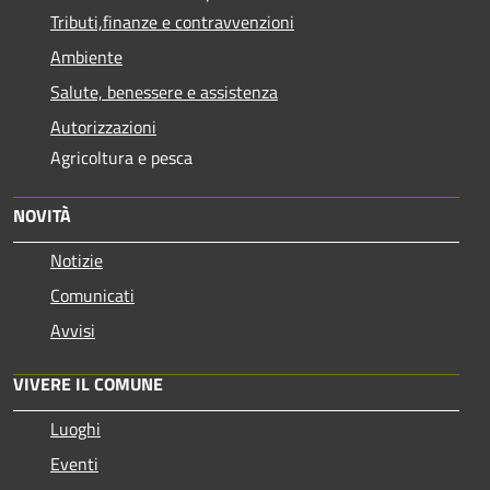
Tributi,finanze e contravvenzioni
Ambiente
Salute, benessere e assistenza
Autorizzazioni
Agricoltura e pesca
NOVITÀ
Notizie
Comunicati
Avvisi
VIVERE IL COMUNE
Luoghi
Eventi