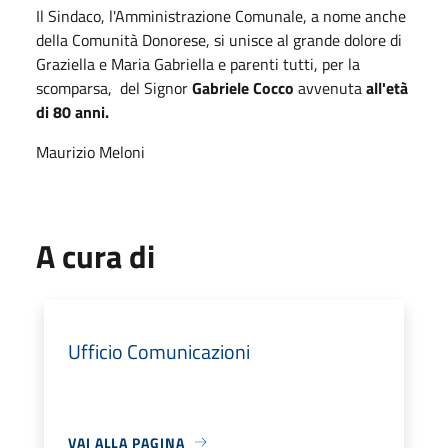
Il Sindaco, l'Amministrazione Comunale, a nome anche
della Comunità Donorese, si unisce al grande dolore di
Graziella e Maria Gabriella e parenti tutti, per la
scomparsa,
del Signor
Gabriele Cocco
avvenuta
all'età
di 80 anni.
Maurizio Meloni
A cura di
Ufficio Comunicazioni
VAI ALLA PAGINA