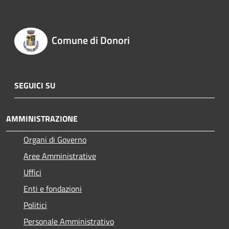
Comune di Donori
SEGUICI SU
AMMINISTRAZIONE
Organi di Governo
Aree Amministrative
Uffici
Enti e fondazioni
Politici
Personale Amministrativo