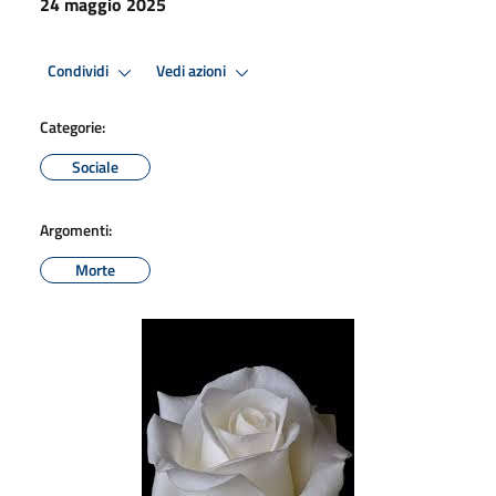
24 maggio 2025
Condividi
Vedi azioni
Categorie:
Sociale
Argomenti:
Morte