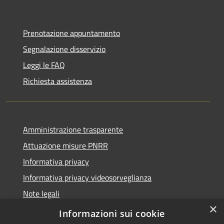
Prenotazione appuntamento
Segnalazione disservizio
Leggi le FAQ
Richiesta assistenza
Amministrazione trasparente
Attuazione misure PNRR
Informativa privacy
Informativa privacy videosorveglianza
Note legali
×
Dichiarazione di accessibilità
Informazioni sui cookie