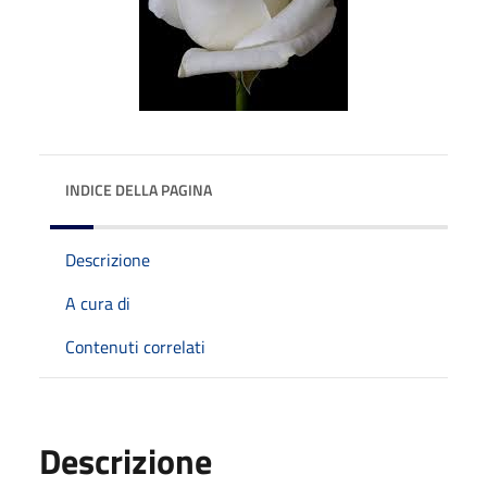
INDICE DELLA PAGINA
Descrizione
A cura di
Contenuti correlati
Descrizione