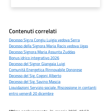
Contenuti correlati
Decesso Sig.ra Congiu Luigia vedova Serra
Decesso della Signora Maria Racis vedova Ugas
Decesso Signora Maria Assunta Zuddas
Bonus idrico integrativo 2026
Decesso del Signor Giangaia Luigi
Comunità Energetica Rinnovabile Donorese
Decesso del Sig. Cogoni Alberto
Decesso del Sig. Savino Mascia
Liquidazioni Servizio sociale. Riscossione in contanti
entro venerdì 20 dicembre