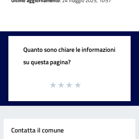
Ultimo aggiornamento
: 24 maggio 2025, 10:57
Quanto sono chiare le informazioni
su questa pagina?
Contatta il comune