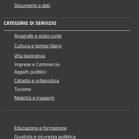
Documenti e dati
CATEGORIE DI SERVIZIO
Anagrafe e stato civile
Cultura e tempo libero
Vita lavorativa
Imprese e Commercio
Appalti pubblici
Catasto e urbanistica
Turismo
Mobilità e trasporti
Educazione e formazione
Giustizia e sicurezza pubblica