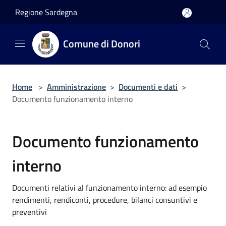
Salta al contenuto principale
Regione Sardegna
Comune di Donori
Home
>
Amministrazione
>
Documenti e dati
>
Documento funzionamento interno
Documento funzionamento
interno
Documenti relativi al funzionamento interno: ad esempio
rendimenti, rendiconti, procedure, bilanci consuntivi e
preventivi