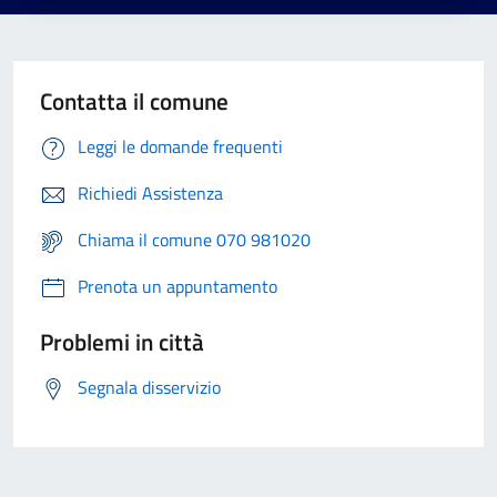
Contatta il comune
Leggi le domande frequenti
Richiedi Assistenza
Chiama il comune 070 981020
Prenota un appuntamento
Problemi in città
Segnala disservizio