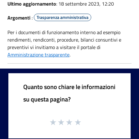
Ultimo aggiornamento
: 18 settembre 2023, 12:20
Argomenti
:
Trasparenza amministrativa
Per i documenti di funzionamento interno ad esempio
rendimenti, rendiconti, procedure, bilanci consuntivi e
preventivi vi invitiamo a visitare il portale di
Amministrazione trasparente
.
Quanto sono chiare le informazioni
su questa pagina?