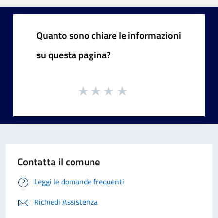
Quanto sono chiare le informazioni
su questa pagina?
Contatta il comune
Leggi le domande frequenti
Richiedi Assistenza