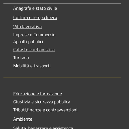
Anagrafe e stato civile
Cultura e tempo libero
Vita lavorativa
Imprese e Commercio
Appalti pubblici
Catasto e urbanistica
Turismo
Mobilità e trasporti
Educazione e formazione
Giustizia e sicurezza pubblica
Tributi,finanze e contravvenzioni
Ambiente
Salute, benessere e assistenza