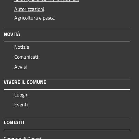
Autorizzazioni
Agricoltura e pesca
NOVITÀ
Notizie
Comunicati
Avvisi
VIVERE IL COMUNE
Luoghi
Eventi
CONTATTI
Comune di Donori