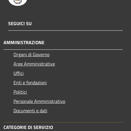
SEGUICI SU
AMMINISTRAZIONE
Organi di Governo
Aree Amministrative
Uffici
Enti e fondazioni
Politici
Personale Amministrativo
Documenti e dati
CATEGORIE DI SERVIZIO