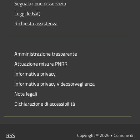
Segnalazione disservizio
Leggi le FAQ
Richiesta assistenza
Amministrazione trasparente
Attuazione misure PNRR
Informativa privacy
Informativa privacy videosorveglianza
Note legali
Dichiarazione di accessibilità
RSS
Copyright © 2026 • Comune di