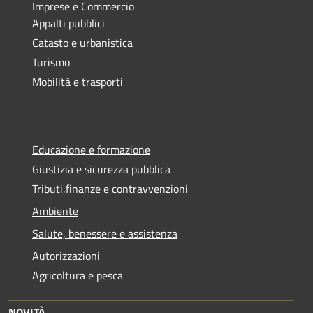
Imprese e Commercio
Appalti pubblici
Catasto e urbanistica
Turismo
Mobilità e trasporti
Educazione e formazione
Giustizia e sicurezza pubblica
Tributi,finanze e contravvenzioni
Ambiente
Salute, benessere e assistenza
Autorizzazioni
Agricoltura e pesca
NOVITÀ