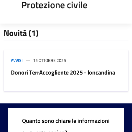
Protezione civile
Novità (1)
AVVISI
15 OTTOBRE 2025
Donori TerrAccogliente 2025 - loncandina
Quanto sono chiare le informazioni