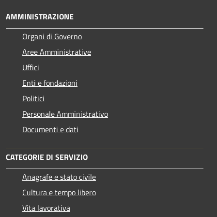
AMMINISTRAZIONE
Organi di Governo
Aree Amministrative
Uffici
Enti e fondazioni
Politici
Personale Amministrativo
Documenti e dati
CATEGORIE DI SERVIZIO
Anagrafe e stato civile
Cultura e tempo libero
Vita lavorativa