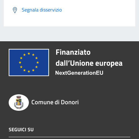
Segnala disservizio
Comune di Donori
SEGUICI SU