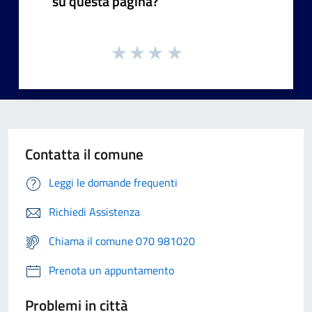
su questa pagina?
Contatta il comune
Leggi le domande frequenti
Richiedi Assistenza
Chiama il comune 070 981020
Prenota un appuntamento
Problemi in città