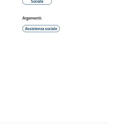
Sociale
Argomenti:
Assistenza sociale