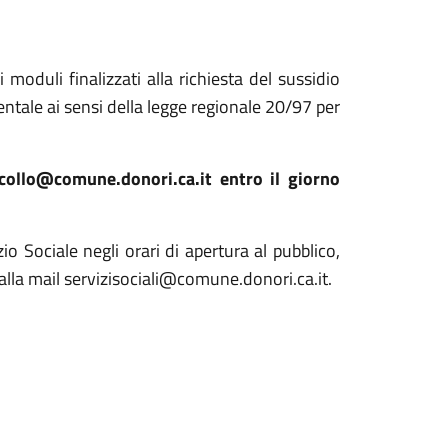
 moduli finalizzati alla richiesta del sussidio
ntale ai sensi della legge regionale 20/97 per
ocollo@comune.donori.ca.it entro il giorno
io Sociale negli orari di apertura al pubblico,
lla mail servizisociali@comune.donori.ca.it.