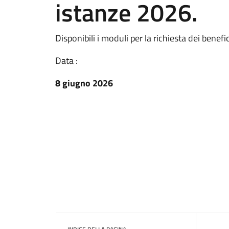
istanze 2026.
Disponibili i moduli per la richiesta dei benefi
Data :
8 giugno 2026