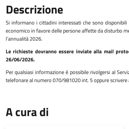
Descrizione
Si informano i cittadini interessati che sono disponibili i
economico in favore delle persone affette da disturbo me
l’annualità 2026.
Le richieste dovranno essere inviate alla mail prot
26/06/2026.
Per qualsiasi informazione è possibile rivolgersi al Serviz
telefonare al numero 070/981020 int. 5 oppure scrivere a
A cura di