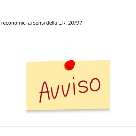
ci economici ai sensi della L.R. 20/97.