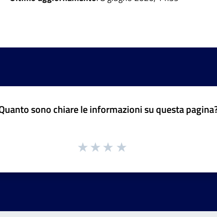
Quanto sono chiare le informazioni su questa pagina