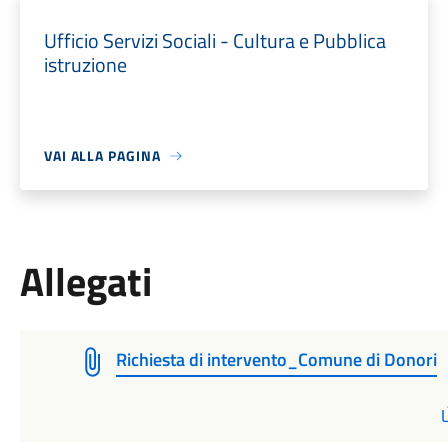
Ufficio Servizi Sociali - Cultura e Pubblica
istruzione
VAI ALLA PAGINA
Allegati
Richiesta di intervento_Comune di Donori