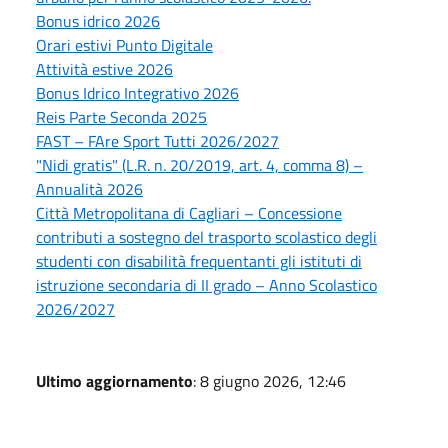
Bonus idrico 2026
Orari estivi Punto Digitale
Attività estive 2026
Bonus Idrico Integrativo 2026
Reis Parte Seconda 2025
FAST – FAre Sport Tutti 2026/2027
"Nidi gratis" (L.R. n. 20/2019, art. 4, comma 8) –
Annualità 2026
Città Metropolitana di Cagliari – Concessione
contributi a sostegno del trasporto scolastico degli
studenti con disabilità frequentanti gli istituti di
istruzione secondaria di II grado – Anno Scolastico
2026/2027
Ultimo aggiornamento
: 8 giugno 2026, 12:46