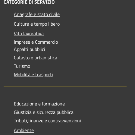
CATEGORIE DI SERVIZIO
Anagrafe e stato civile
Cultura e tempo libero
Vita lavorativa
Imprese e Commercio
Appalti pubblici
Catasto e urbanistica
Turismo
Mobilità e trasporti
Educazione e formazione
Giustizia e sicurezza pubblica
Tributi,finanze e contravvenzioni
Ambiente