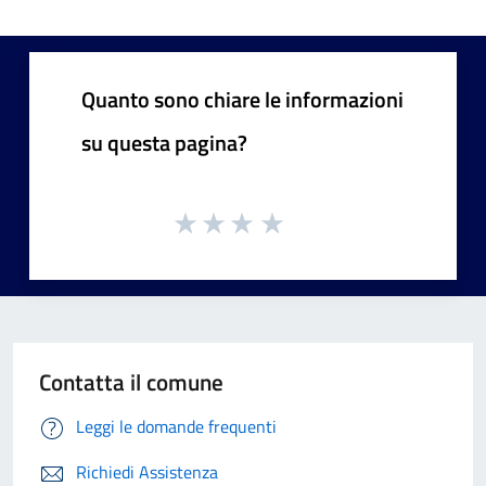
Quanto sono chiare le informazioni
su questa pagina?
Contatta il comune
Leggi le domande frequenti
Richiedi Assistenza