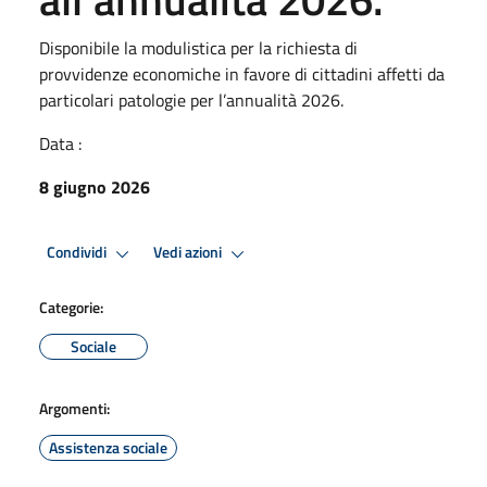
Disponibile la modulistica per la richiesta di
provvidenze economiche in favore di cittadini affetti da
particolari patologie per l’annualità 2026.
Data :
8 giugno 2026
Condividi
Vedi azioni
Categorie:
Sociale
Argomenti:
Assistenza sociale