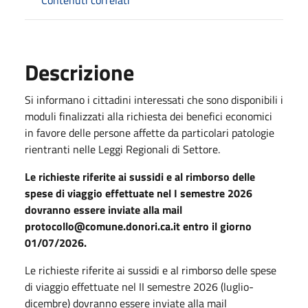
Descrizione
Si informano i cittadini interessati che sono disponibili i
moduli finalizzati alla richiesta dei benefici economici
in favore delle persone affette da particolari patologie
rientranti nelle Leggi Regionali di Settore.
Le richieste riferite ai sussidi e al rimborso delle
spese di viaggio effettuate nel I semestre 2026
dovranno essere inviate alla mail
protocollo@comune.donori.ca.it entro il giorno
01/07/2026.
Le richieste riferite ai sussidi e al rimborso delle spese
di viaggio effettuate nel II semestre 2026 (luglio-
dicembre) dovranno essere inviate alla mail