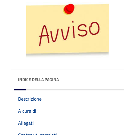
INDICE DELLA PAGINA
Descrizione
A cura di
Allegati
Contenuti correlati