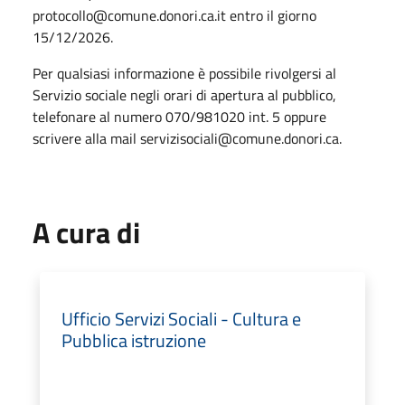
protocollo@comune.donori.ca.it entro il giorno
15/12/2026.
Per qualsiasi informazione è possibile rivolgersi al
Servizio sociale negli orari di apertura al pubblico,
telefonare al numero 070/981020 int. 5 oppure
scrivere alla mail servizisociali@comune.donori.ca.
A cura di
Ufficio Servizi Sociali - Cultura e
Pubblica istruzione