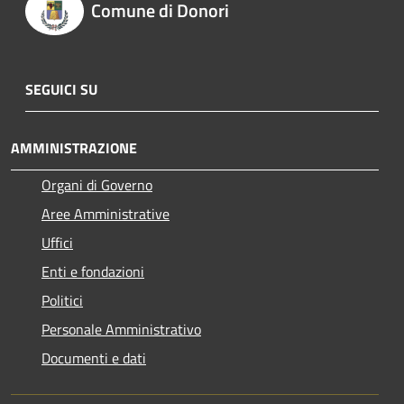
Comune di Donori
SEGUICI SU
AMMINISTRAZIONE
Organi di Governo
Aree Amministrative
Uffici
Enti e fondazioni
Politici
Personale Amministrativo
Documenti e dati