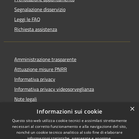
Segnalazione disservizio
Leggi le FAQ
Richiesta assistenza
Amministrazione trasparente
Attuazione misure PNRR
Informativa privacy
Informativa privacy videosorveglianza
Note legali
×
Dichiarazione di accessibilità
Informazioni sui cookie
Questo sito web utilizza cookie tecnici e assimilati strettamente
necessari al corretto funzionamento e alla navigazione del sito,
nonché un cookie tecnico analitico al solo fine di elaborare
informazioni statistiche, aggregate e anonime.