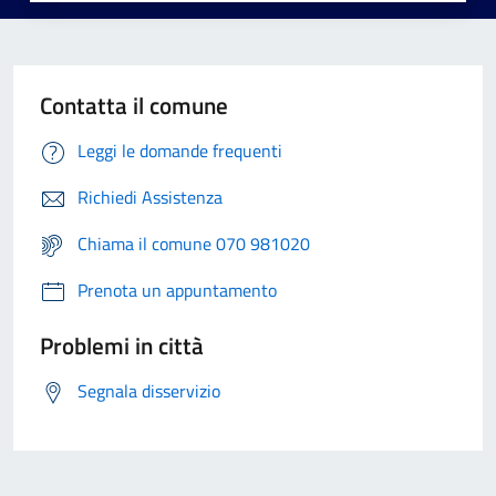
Contatta il comune
Leggi le domande frequenti
Richiedi Assistenza
Chiama il comune 070 981020
Prenota un appuntamento
Problemi in città
Segnala disservizio