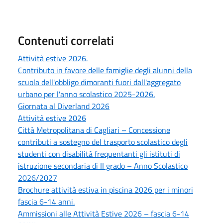
Contenuti correlati
Attività estive 2026.
Contributo in favore delle famiglie degli alunni della
scuola dell'obbligo dimoranti fuori dall'aggregato
urbano per l'anno scolastico 2025-2026.
Giornata al Diverland 2026
Attività estive 2026
Città Metropolitana di Cagliari – Concessione
contributi a sostegno del trasporto scolastico degli
studenti con disabilità frequentanti gli istituti di
istruzione secondaria di II grado – Anno Scolastico
2026/2027
Brochure attività estiva in piscina 2026 per i minori
fascia 6-14 anni.
Ammissioni alle Attività Estive 2026 – fascia 6-14