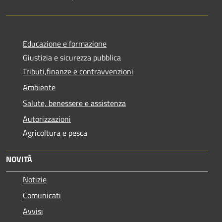
Educazione e formazione
Giustizia e sicurezza pubblica
Tributi,finanze e contravvenzioni
Ambiente
Salute, benessere e assistenza
Autorizzazioni
Agricoltura e pesca
NOVITÀ
Notizie
Comunicati
Avvisi