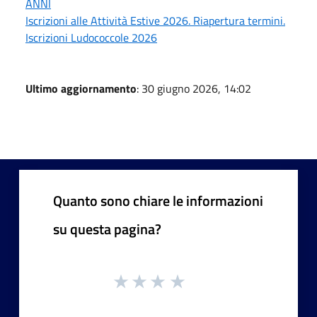
ANNI
Iscrizioni alle Attività Estive 2026. Riapertura termini.
Iscrizioni Ludococcole 2026
Ultimo aggiornamento
: 30 giugno 2026, 14:02
Quanto sono chiare le informazioni
su questa pagina?