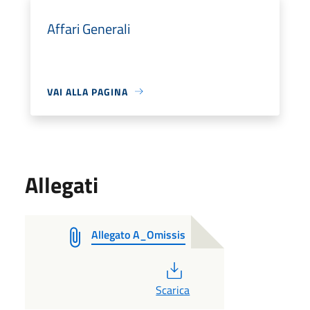
Affari Generali
VAI ALLA PAGINA
Allegati
Allegato A_Omissis
PDF
Scarica