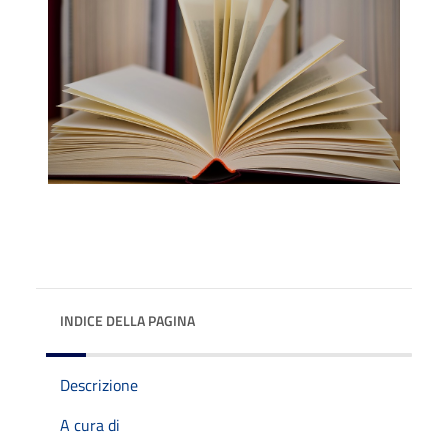
INDICE DELLA PAGINA
Descrizione
A cura di