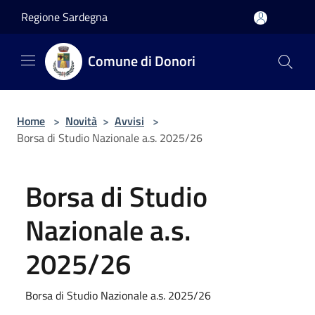
Salta al contenuto principale
Regione Sardegna
Comune di Donori
Home
>
Novità
>
Avvisi
>
Borsa di Studio Nazionale a.s. 2025/26
Borsa di Studio
Nazionale a.s.
2025/26
Borsa di Studio Nazionale a.s. 2025/26