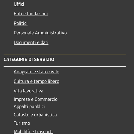
Uffici
Enti e fondazioni
Politici
Personale Amministrativo
Documenti e dati
CATEGORIE DI SERVIZIO
Anagrafe e stato civile
Cultura e tempo libero
Vita lavorativa
Imprese e Commercio
Appalti pubblici
Catasto e urbanistica
Turismo
Mobilità e trasporti