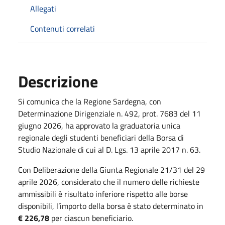
Allegati
Contenuti correlati
Descrizione
Si comunica che la Regione Sardegna, con
Determinazione Dirigenziale n. 492, prot. 7683 del 11
giugno 2026, ha approvato la graduatoria unica
regionale degli studenti beneficiari della Borsa di
Studio Nazionale di cui al D. Lgs. 13 aprile 2017 n. 63.
Con Deliberazione della Giunta Regionale 21/31 del 29
aprile 2026, considerato che il numero delle richieste
ammissibili è risultato inferiore rispetto alle borse
disponibili, l’importo della borsa è stato determinato in
€ 226,78
per ciascun beneficiario.