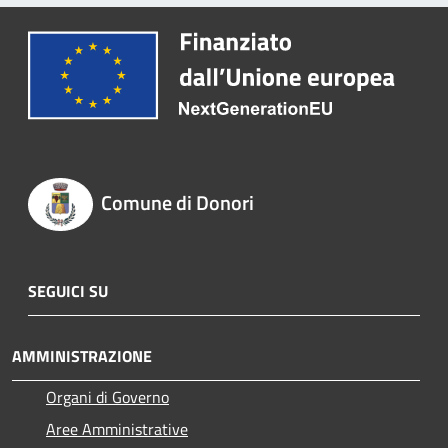
Comune di Donori
SEGUICI SU
AMMINISTRAZIONE
Organi di Governo
Aree Amministrative