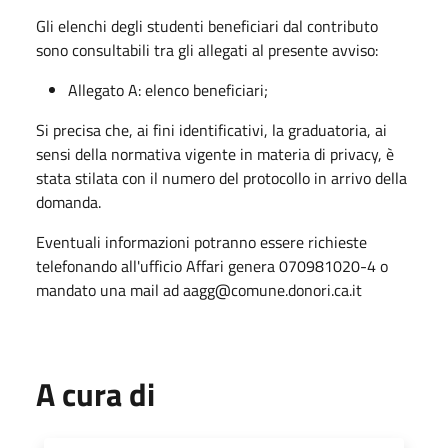
Gli elenchi degli studenti beneficiari dal contributo
sono consultabili tra gli allegati al presente avviso:
Allegato A: elenco beneficiari;
Si precisa che, ai fini identificativi, la graduatoria, ai
sensi della normativa vigente in materia di privacy, è
stata stilata con il numero del protocollo in arrivo della
domanda.
Eventuali informazioni potranno essere richieste
telefonando all'ufficio Affari genera 070981020-4 o
mandato una mail ad aagg@comune.donori.ca.it
A cura di