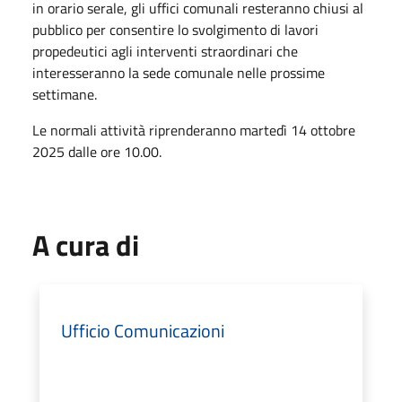
in orario serale, gli uffici comunali resteranno chiusi al
pubblico per consentire lo svolgimento di lavori
propedeutici agli interventi straordinari che
interesseranno la sede comunale nelle prossime
settimane.
Le normali attività riprenderanno martedì 14 ottobre
2025 dalle ore 10.00.
A cura di
Ufficio Comunicazioni