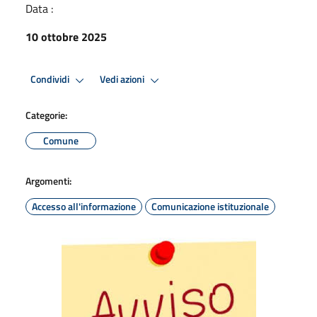
Data :
10 ottobre 2025
Condividi
Vedi azioni
Categorie:
Comune
Argomenti:
Accesso all'informazione
Comunicazione istituzionale