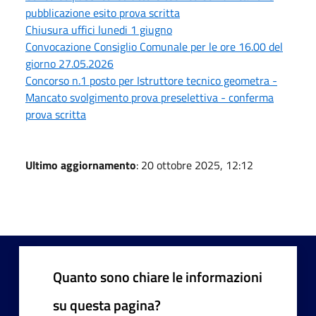
pubblicazione esito prova scritta
Chiusura uffici lunedi 1 giugno
Convocazione Consiglio Comunale per le ore 16.00 del
giorno 27.05.2026
Concorso n.1 posto per Istruttore tecnico geometra -
Mancato svolgimento prova preselettiva - conferma
prova scritta
Ultimo aggiornamento
: 20 ottobre 2025, 12:12
Quanto sono chiare le informazioni
su questa pagina?