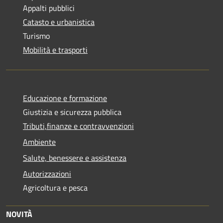
Appalti pubblici
Catasto e urbanistica
Turismo
Mobilità e trasporti
Educazione e formazione
Giustizia e sicurezza pubblica
Tributi,finanze e contravvenzioni
Ambiente
Salute, benessere e assistenza
Autorizzazioni
Agricoltura e pesca
NOVITÀ