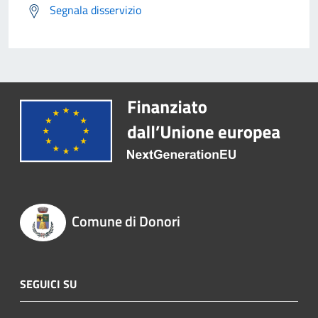
Segnala disservizio
Comune di Donori
SEGUICI SU