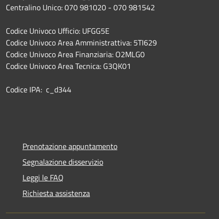
Centralino Unico: 070 981020 - 070 981542
Codice Univoco Ufficio: UFGG5E
Codice Univoco Area Amministrattiva: 5TI629
Codice Univoco Area Finanziaria: O2MLG0
Codice Univoco Area Tecnica: G3QK01
Codice IPA: c_d344
Prenotazione appuntamento
Segnalazione disservizio
Leggi le FAQ
Richiesta assistenza