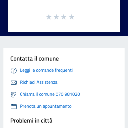
Contatta il comune
Leggi le domande frequenti
Richiedi Assistenza
Chiama il comune 070 981020
Prenota un appuntamento
Problemi in città