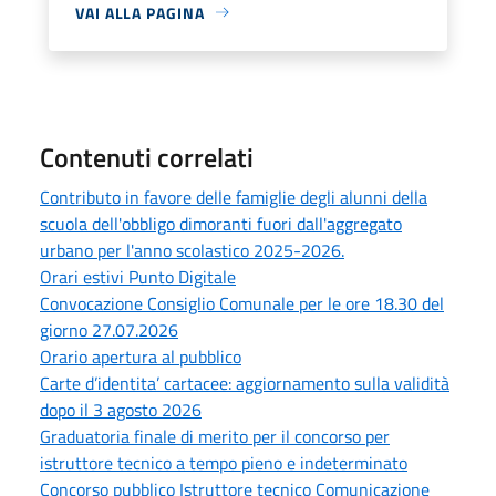
VAI ALLA PAGINA
Contenuti correlati
Contributo in favore delle famiglie degli alunni della
scuola dell'obbligo dimoranti fuori dall'aggregato
urbano per l'anno scolastico 2025-2026.
Orari estivi Punto Digitale
Convocazione Consiglio Comunale per le ore 18.30 del
giorno 27.07.2026
Orario apertura al pubblico
Carte d’identita’ cartacee: aggiornamento sulla validità
dopo il 3 agosto 2026
Graduatoria finale di merito per il concorso per
istruttore tecnico a tempo pieno e indeterminato
Concorso pubblico Istruttore tecnico Comunicazione