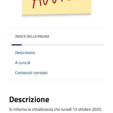
INDICE DELLA PAGINA
Descrizione
A cura di
Contenuti correlati
Descrizione
Si informa la cittadinanza che lunedì 13 ottobre 2025,