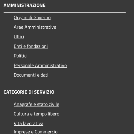
AMMINISTRAZIONE
Organi di Governo
Aree Amministrative
Uffici
Enti e fondazioni
Politici
Personale Amministrativo
Documenti e dati
CATEGORIE DI SERVIZIO
Anagrafe e stato civile
Cultura e tempo libero
Vita lavorativa
Imprese e Commercio