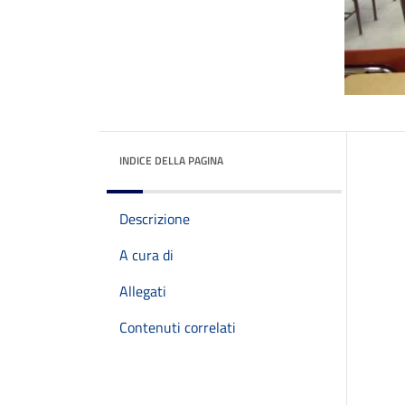
INDICE DELLA PAGINA
Descrizione
A cura di
Allegati
Contenuti correlati