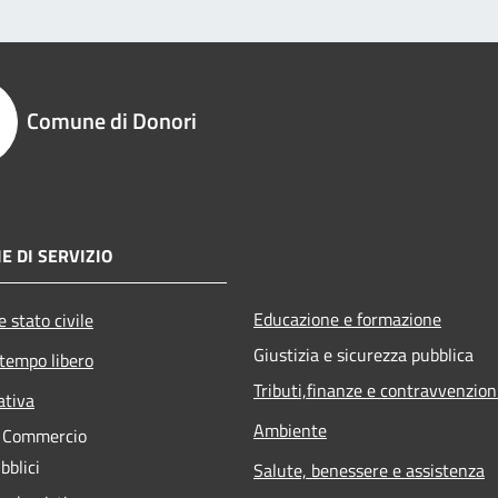
Comune di Donori
E DI SERVIZIO
Educazione e formazione
 stato civile
Giustizia e sicurezza pubblica
 tempo libero
Tributi,finanze e contravvenzion
ativa
Ambiente
e Commercio
bblici
Salute, benessere e assistenza