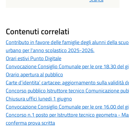
Contenuti correlati
Contributo in favore delle famiglie degli alunni della scuo
urbano per l'anno scolastico 2025-2026.
Orari estivi Punto Digitale
Convocazione Consiglio Comunale per le ore 18.30 del 
Orario apertura al pubblico
Carte d’identita’ cartacee: aggiornamento sulla validità 
Concorso pubblico Istruttore tecnico Comunicazione pubbl
Chiusura uffici lunedi 1 giugno
Convocazione Consiglio Comunale per le ore 16.00 del 
Concorso n.1 posto per Istruttore tecnico geometra - Ma
conferma prova scritta