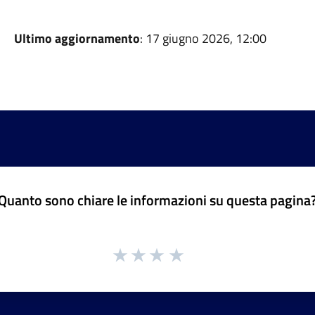
Ultimo aggiornamento
: 17 giugno 2026, 12:00
Quanto sono chiare le informazioni su questa pagina