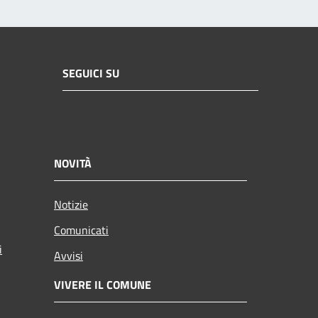
SEGUICI SU
NOVITÀ
Notizie
Comunicati
i
Avvisi
VIVERE IL COMUNE