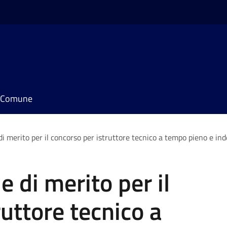
il Comune
di merito per il concorso per istruttore tecnico a tempo pieno e i
e di merito per il
uttore tecnico a