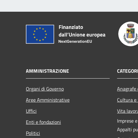
AMMINISTRAZIONE
CATEGORI
Organi di Governo
Anagrafe e
Aree Amministrative
Cultura e
Uffici
Vita lavor
Imprese 
Enti e fondazioni
Appalti pu
Politici