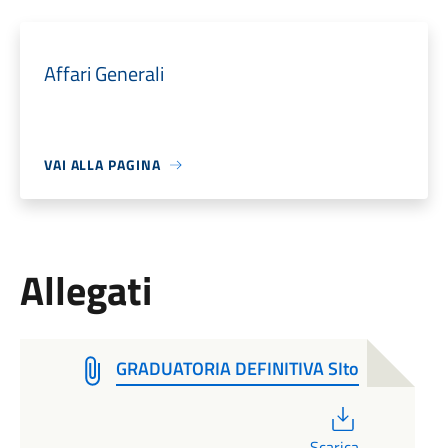
Affari Generali
VAI ALLA PAGINA
Allegati
GRADUATORIA DEFINITIVA SIto
PDF
Scarica