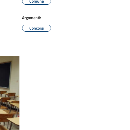
Comune
Argomenti:
Concorsi