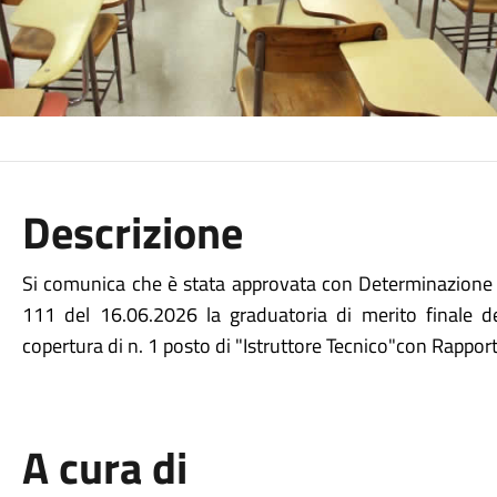
Descrizione
Si comunica che è stata approvata con Determinazione d
111 del 16.06.2026 la graduatoria di merito finale 
copertura di n. 1 posto di "Istruttore Tecnico"con Rappo
A cura di