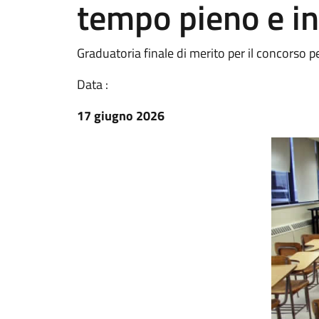
tempo pieno e i
Graduatoria finale di merito per il concorso 
Data :
17 giugno 2026