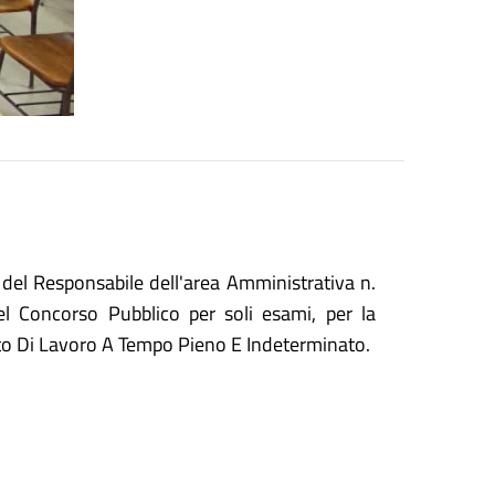
el Responsabile dell'area Amministrativa n.
del
Concorso Pubblico per soli esami, per la
rto Di Lavoro A Tempo Pieno E Indeterminato.