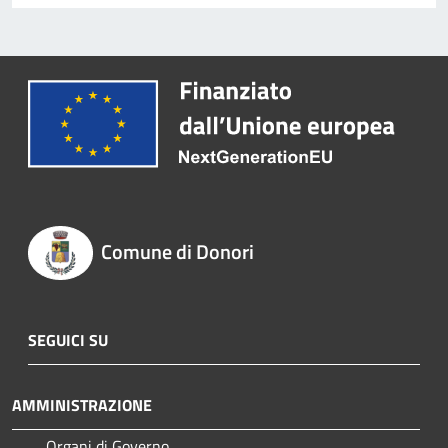
Comune di Donori
SEGUICI SU
AMMINISTRAZIONE
Organi di Governo