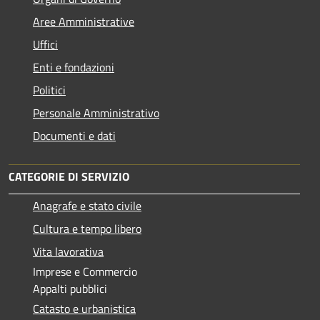
Aree Amministrative
Uffici
Enti e fondazioni
Politici
Personale Amministrativo
Documenti e dati
CATEGORIE DI SERVIZIO
Anagrafe e stato civile
Cultura e tempo libero
Vita lavorativa
Imprese e Commercio
Appalti pubblici
Catasto e urbanistica