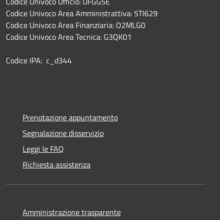
Codice Univoco Ufficio: UFGG5E
Codice Univoco Area Amministrattiva: 5TI629
Codice Univoco Area Finanziaria: O2MLG0
Codice Univoco Area Tecnica: G3QK01
Codice IPA: c_d344
Prenotazione appuntamento
Segnalazione disservizio
Leggi le FAQ
Richiesta assistenza
Amministrazione trasparente