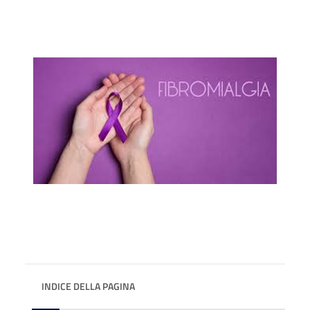
INDICE DELLA PAGINA