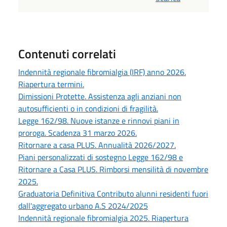
Contenuti correlati
Indennità regionale fibromialgia (IRF) anno 2026.
Riapertura termini.
Dimissioni Protette. Assistenza agli anziani non
autosufficienti o in condizioni di fragilità.
Legge 162/98. Nuove istanze e rinnovi piani in
proroga. Scadenza 31 marzo 2026.
Ritornare a casa PLUS. Annualità 2026/2027.
Piani personalizzati di sostegno Legge 162/98 e
Ritornare a Casa PLUS. Rimborsi mensilità di novembre
2025.
Graduatoria Definitiva Contributo alunni residenti fuori
dall'aggregato urbano A.S 2024/2025
Indennità regionale fibromialgia 2025. Riapertura