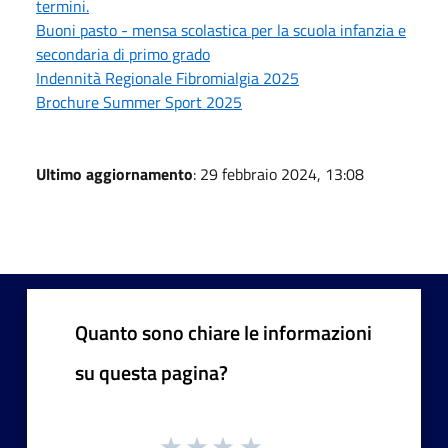
termini.
Buoni pasto - mensa scolastica per la scuola infanzia e
secondaria di primo grado
Indennità Regionale Fibromialgia 2025
Brochure Summer Sport 2025
Ultimo aggiornamento
: 29 febbraio 2024, 13:08
Quanto sono chiare le informazioni
su questa pagina?