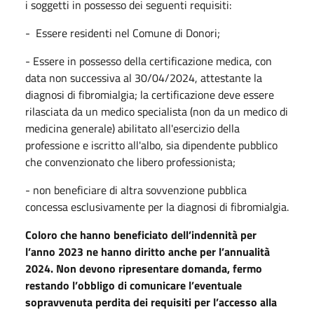
i soggetti in possesso dei seguenti requisiti:
- Essere residenti nel Comune di Donori;
- Essere in possesso della certificazione medica, con
data non successiva al 30/04/2024, attestante la
diagnosi di fibromialgia; la certificazione deve essere
rilasciata da un medico specialista (non da un medico di
medicina generale) abilitato all'esercizio della
professione e iscritto all'albo, sia dipendente pubblico
che convenzionato che libero professionista;
- non beneficiare di altra sovvenzione pubblica
concessa esclusivamente per la diagnosi di fibromialgia.
Coloro che hanno beneficiato dell’indennità per
l’anno 2023 ne hanno diritto anche per l’annualità
2024. Non devono ripresentare domanda, fermo
restando l’obbligo di comunicare l’eventuale
sopravvenuta perdita dei requisiti per l’accesso alla