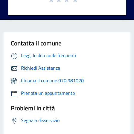
Contatta il comune
Leggi le domande frequenti
Richiedi Assistenza
Chiama il comune 070 981020
Prenota un appuntamento
Problemi in città
Segnala disservizio