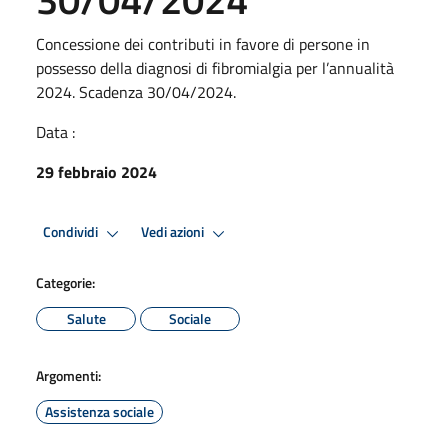
Concessione dei contributi in favore di persone in
possesso della diagnosi di fibromialgia per l’annualità
2024. Scadenza 30/04/2024.
Data :
29 febbraio 2024
Condividi
Vedi azioni
Categorie:
Salute
Sociale
Argomenti:
Assistenza sociale