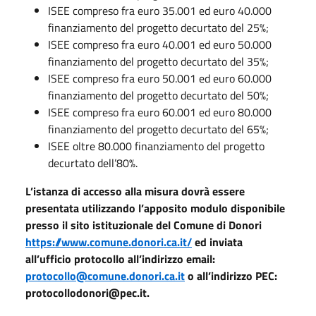
ISEE compreso fra euro 35.001 ed euro 40.000
finanziamento del progetto decurtato del 25%;
ISEE compreso fra euro 40.001 ed euro 50.000
finanziamento del progetto decurtato del 35%;
ISEE compreso fra euro 50.001 ed euro 60.000
finanziamento del progetto decurtato del 50%;
ISEE compreso fra euro 60.001 ed euro 80.000
finanziamento del progetto decurtato del 65%;
ISEE oltre 80.000 finanziamento del progetto
decurtato dell’80%.
L’istanza di accesso alla misura dovrà essere
presentata utilizzando l’apposito modulo disponibile
presso il sito istituzionale del Comune di Donori
https://www.comune.donori.ca.it/
ed inviata
all’ufficio protocollo all’indirizzo email:
protocollo@comune.donori.ca.it
o all’indirizzo PEC:
protocollodonori@pec.it.