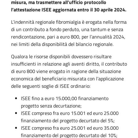
misura, ma trasmettere all’ufficio protocollo
l’attestazione ISEE aggiornata entro il 30 aprile 2024.
L’indennità regionale fibromialgia è erogata nella forma
di un contributo a fondo perduto, una tantum e senza
rendicontazione, pari a euro 800, per l’annualità 2024,
nei limiti della disponibilità del bilancio regionale.
Qualora le risorse disponibili dovessero risultare
insufficienti in relazione agli aventi diritto, il contributo
di euro 800 viene erogato in ragione della situazione
economica del beneficiario misurata con l’applicazione
delle seguenti soglie di ISEE ordinario:
ISEE fino a euro 15.000,00 finanziamento
progetto senza decurtazione;
ISEE compreso fra euro 15.001 ed euro 25.000
finanziamento del progetto decurtato del 5%;
ISEE compreso fra euro 25.001 ed euro 35.000
finanziamento del progetto decurtato del 10%;