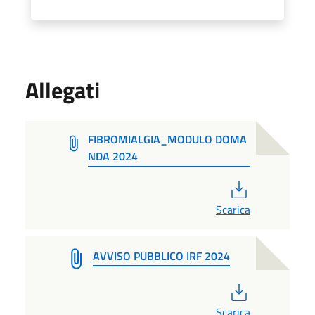
Allegati
FIBROMIALGIA_MODULO DOMA
NDA 2024
PDF
Scarica
AVVISO PUBBLICO IRF 2024
PDF
Scarica