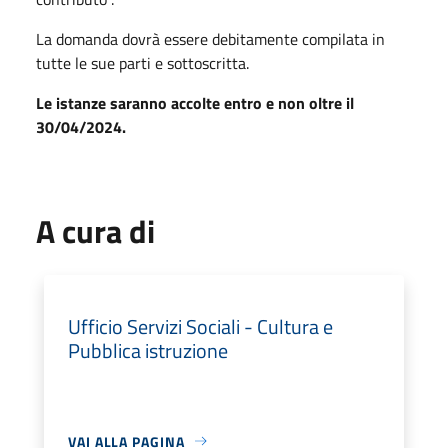
La domanda dovrà essere debitamente compilata in
tutte le sue parti e sottoscritta.
Le istanze saranno accolte entro e non oltre il
30/04/2024.
A cura di
Ufficio Servizi Sociali - Cultura e
Pubblica istruzione
VAI ALLA PAGINA