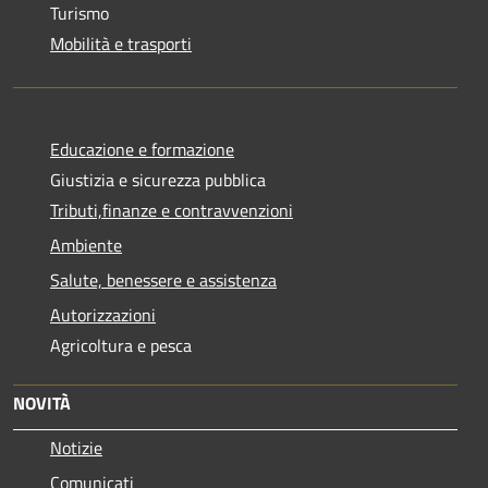
Turismo
Mobilità e trasporti
Educazione e formazione
Giustizia e sicurezza pubblica
Tributi,finanze e contravvenzioni
Ambiente
Salute, benessere e assistenza
Autorizzazioni
Agricoltura e pesca
NOVITÀ
Notizie
Comunicati