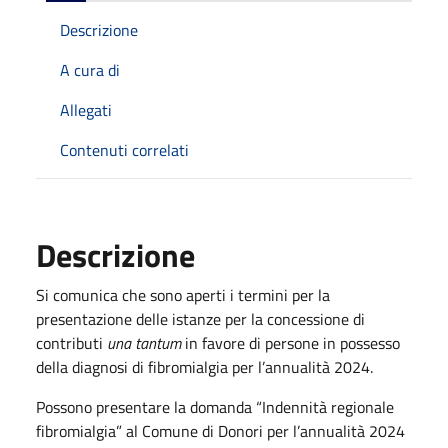
Descrizione
A cura di
Allegati
Contenuti correlati
Descrizione
Si comunica che sono aperti i termini per la
presentazione delle istanze per la concessione di
contributi
una tantum
in favore di persone in possesso
della diagnosi di fibromialgia per l’annualità 2024.
Possono presentare la domanda “Indennità regionale
fibromialgia” al Comune di Donori per l’annualità 2024