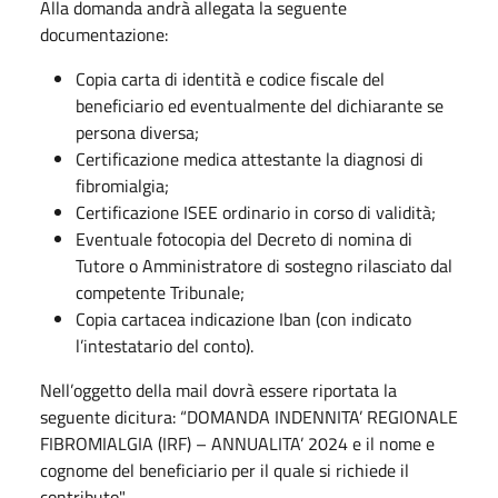
Alla domanda andrà allegata la seguente
documentazione:
Copia carta di identità e codice fiscale del
beneficiario ed eventualmente del dichiarante se
persona diversa;
Certificazione medica attestante la diagnosi di
fibromialgia;
Certificazione ISEE ordinario in corso di validità;
Eventuale fotocopia del Decreto di nomina di
Tutore o Amministratore di sostegno rilasciato dal
competente Tribunale;
Copia cartacea indicazione Iban (con indicato
l’intestatario del conto).
Nell’oggetto della mail dovrà essere riportata la
seguente dicitura: “DOMANDA INDENNITA’ REGIONALE
FIBROMIALGIA (IRF) – ANNUALITA’ 2024 e il nome e
cognome del beneficiario per il quale si richiede il
contributo".