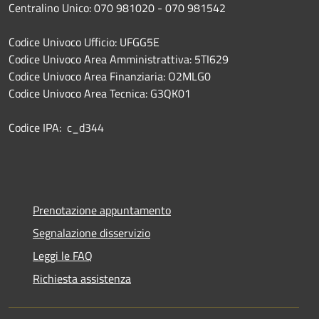
Centralino Unico: 070 981020 - 070 981542
Codice Univoco Ufficio: UFGG5E
Codice Univoco Area Amministrattiva: 5TI629
Codice Univoco Area Finanziaria: O2MLG0
Codice Univoco Area Tecnica: G3QK01
Codice IPA: c_d344
Prenotazione appuntamento
Segnalazione disservizio
Leggi le FAQ
Richiesta assistenza