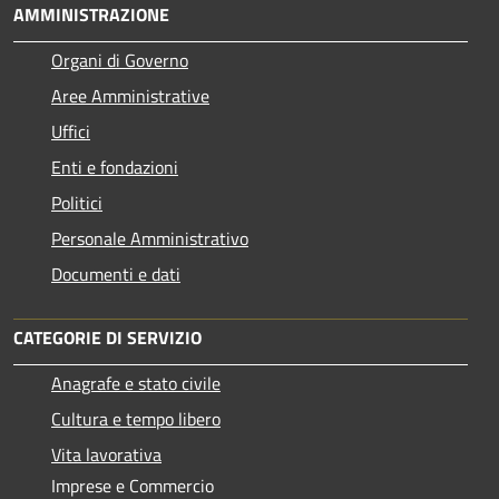
AMMINISTRAZIONE
Organi di Governo
Aree Amministrative
Uffici
Enti e fondazioni
Politici
Personale Amministrativo
Documenti e dati
CATEGORIE DI SERVIZIO
Anagrafe e stato civile
Cultura e tempo libero
Vita lavorativa
Imprese e Commercio