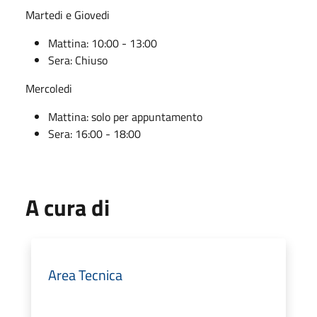
Martedi e Giovedi
Mattina: 10:00 - 13:00
Sera: Chiuso
Mercoledi
Mattina: solo per appuntamento
Sera: 16:00 - 18:00
A cura di
Area Tecnica