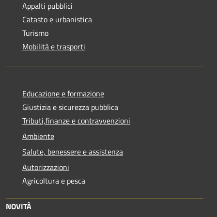
Appalti pubblici
Catasto e urbanistica
Turismo
Mobilità e trasporti
Educazione e formazione
Giustizia e sicurezza pubblica
Tributi,finanze e contravvenzioni
Ambiente
Salute, benessere e assistenza
Autorizzazioni
Agricoltura e pesca
NOVITÀ