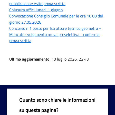
pubblicazione esito prova scritta
Chiusura uffici lunedi 1 giugno
Convocazione Consiglio Comunale per le ore 16.00 del
giorno 27.05.2026
Concorso n.1 posto per Istruttore tecnico geometra -
Mancato svolgimento prova preselettiva - conferma
prova scritta
Ultimo aggiornamento
: 10 luglio 2026, 22:43
Quanto sono chiare le informazioni
su questa pagina?