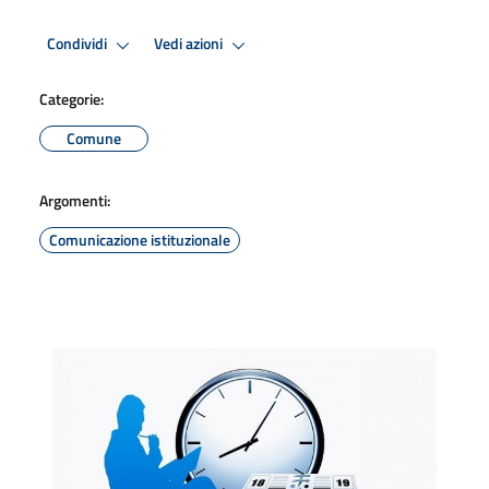
Condividi
Vedi azioni
Categorie:
Comune
Argomenti:
Comunicazione istituzionale