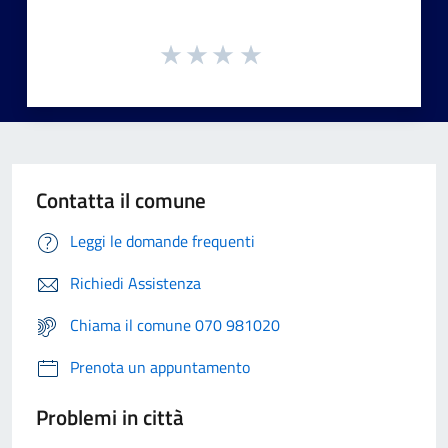
Contatta il comune
Leggi le domande frequenti
Richiedi Assistenza
Chiama il comune 070 981020
Prenota un appuntamento
Problemi in città