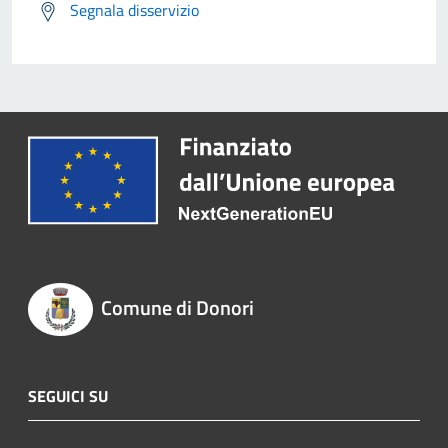
Segnala disservizio
Comune di Donori
SEGUICI SU