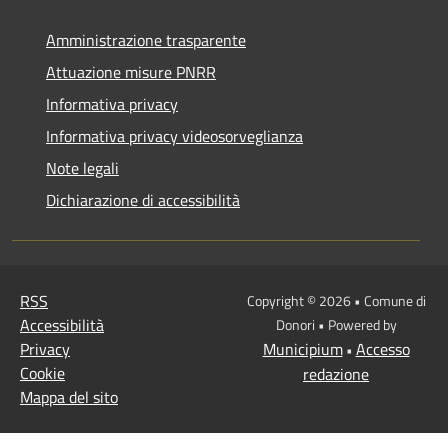
Amministrazione trasparente
Attuazione misure PNRR
Informativa privacy
Informativa privacy videosorveglianza
Note legali
Dichiarazione di accessibilità
RSS
Copyright © 2026 • Comune di
Accessibilità
Donori • Powered by
Privacy
Municipium
Accesso
•
Cookie
redazione
Mappa del sito