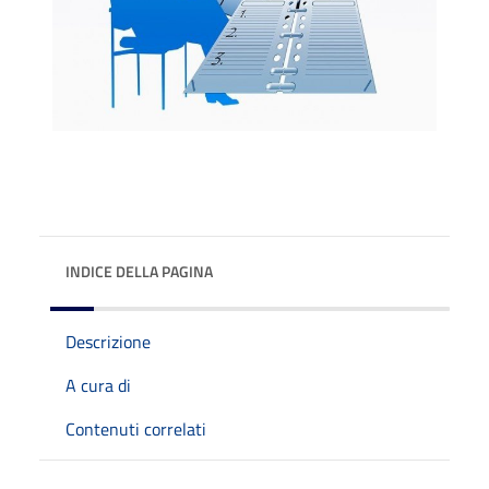
INDICE DELLA PAGINA
Descrizione
A cura di
Contenuti correlati