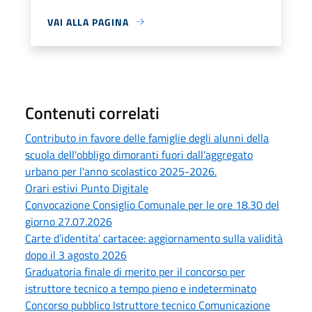
VAI ALLA PAGINA
Contenuti correlati
Contributo in favore delle famiglie degli alunni della
scuola dell'obbligo dimoranti fuori dall'aggregato
urbano per l'anno scolastico 2025-2026.
Orari estivi Punto Digitale
Convocazione Consiglio Comunale per le ore 18.30 del
giorno 27.07.2026
Carte d’identita’ cartacee: aggiornamento sulla validità
dopo il 3 agosto 2026
Graduatoria finale di merito per il concorso per
istruttore tecnico a tempo pieno e indeterminato
Concorso pubblico Istruttore tecnico Comunicazione