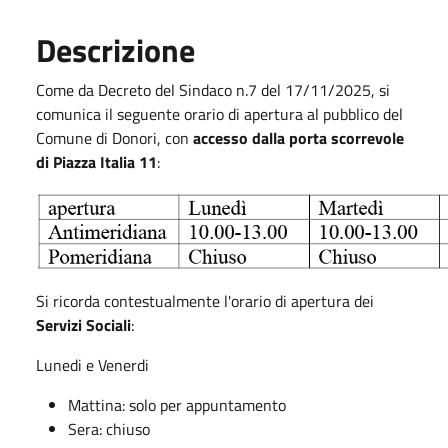
Descrizione
Come da Decreto del Sindaco n.7 del 17/11/2025, si
comunica il seguente orario di apertura al pubblico del
Comune di Donori, con
accesso dalla porta scorrevole
di Piazza Italia 11
:
Si ricorda contestualmente l'orario di apertura dei
Servizi Sociali
:
Lunedi e Venerdi
Mattina: solo per appuntamento
Sera: chiuso