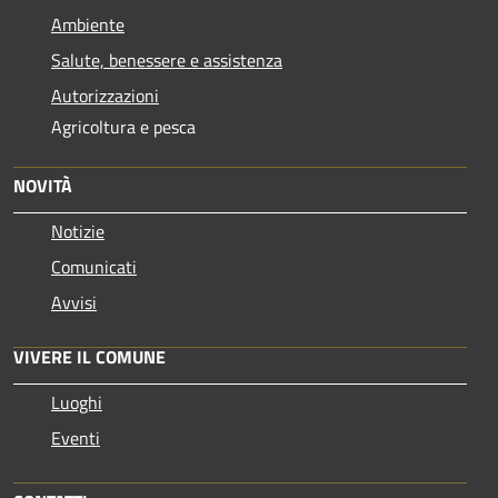
Ambiente
Salute, benessere e assistenza
Autorizzazioni
Agricoltura e pesca
NOVITÀ
Notizie
Comunicati
Avvisi
VIVERE IL COMUNE
Luoghi
Eventi