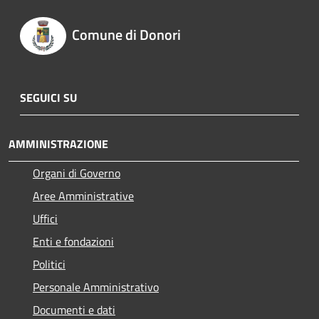
Comune di Donori
SEGUICI SU
AMMINISTRAZIONE
Organi di Governo
Aree Amministrative
Uffici
Enti e fondazioni
Politici
Personale Amministrativo
Documenti e dati