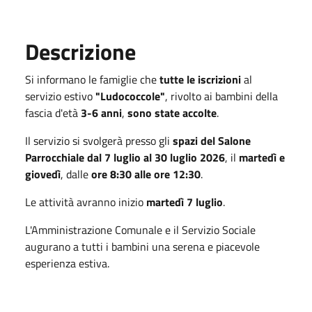
Descrizione
Si informano le famiglie che
tutte le iscrizioni
al
servizio estivo
"Ludococcole"
, rivolto ai bambini della
fascia d'età
3-6 anni
,
sono state accolte
.
Il servizio si svolgerà presso gli
spazi del Salone
Parrocchiale
dal 7 luglio al 30 luglio 2026
, il
martedì e
giovedì
, dalle
ore 8:30 alle ore 12:30
.
Le attività avranno inizio
martedì 7 luglio
.
L'Amministrazione Comunale e il Servizio Sociale
augurano a tutti i bambini una serena e piacevole
esperienza estiva.