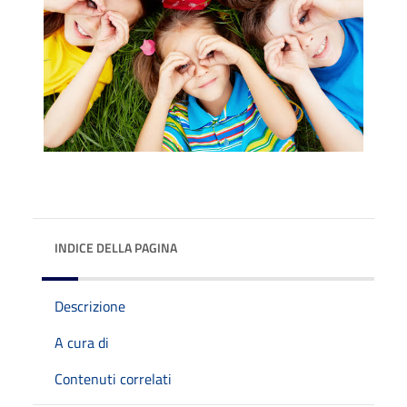
INDICE DELLA PAGINA
Descrizione
A cura di
Contenuti correlati