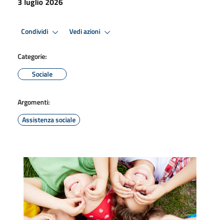
3 luglio 2026
Condividi
Vedi azioni
Categorie:
Sociale
Argomenti:
Assistenza sociale