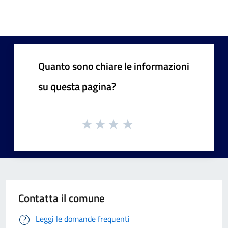
Quanto sono chiare le informazioni
su questa pagina?
Contatta il comune
Leggi le domande frequenti