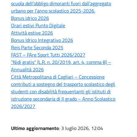
scuola dell'obbligo dimoranti fuori dall'aggregato
urbano per l'anno scolastico 2025-2026.
Bonus idrico 2026
Orari estivi Punto Digitale
Attività estive 2026
Bonus Idrico Integrativo 2026
Reis Parte Seconda 2025
FAST – FAre Sport Tutti 2026/2027
"Nidi gratis" (L.R. n. 20/2019, art. 4, comma 8) –
Annualità 2026
Città Metropolitana di Cagliari – Concessione
contributi a sostegno del trasporto scolastico degli
studenti con disabilità frequentanti gli istituti di
istruzione secondaria di II grado – Anno Scolastico
2026/2027
Ultimo aggiornamento
: 3 luglio 2026, 12:04