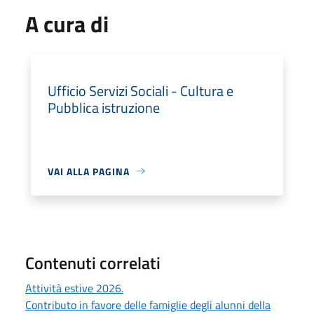
A cura di
Ufficio Servizi Sociali - Cultura e
Pubblica istruzione
VAI ALLA PAGINA
Contenuti correlati
Attività estive 2026.
Contributo in favore delle famiglie degli alunni della