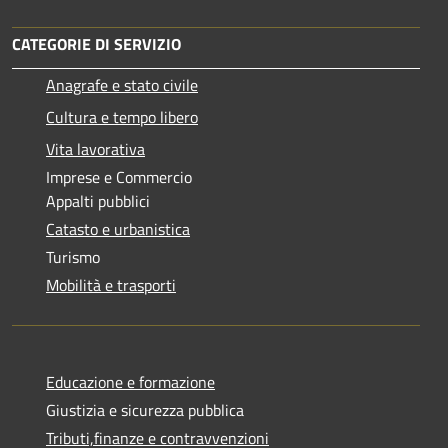
CATEGORIE DI SERVIZIO
Anagrafe e stato civile
Cultura e tempo libero
Vita lavorativa
Imprese e Commercio
Appalti pubblici
Catasto e urbanistica
Turismo
Mobilità e trasporti
Educazione e formazione
Giustizia e sicurezza pubblica
Tributi,finanze e contravvenzioni