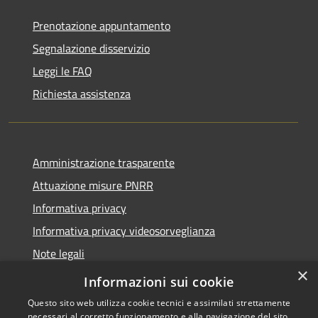
Prenotazione appuntamento
Segnalazione disservizio
Leggi le FAQ
Richiesta assistenza
Amministrazione trasparente
Attuazione misure PNRR
Informativa privacy
Informativa privacy videosorveglianza
Note legali
×
Dichiarazione di accessibilità
Informazioni sui cookie
Questo sito web utilizza cookie tecnici e assimilati strettamente
necessari al corretto funzionamento e alla navigazione del sito,