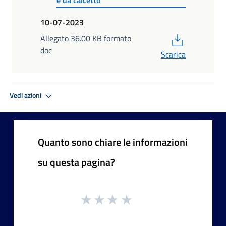
10-07-2023
PDF
Allegato 36.00 KB formato
doc
Scarica
Vedi azioni
Quanto sono chiare le informazioni
su questa pagina?