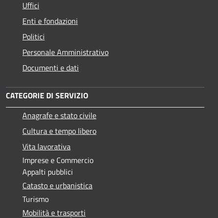
Uffici
Enti e fondazioni
Politici
Personale Amministrativo
Documenti e dati
CATEGORIE DI SERVIZIO
Anagrafe e stato civile
Cultura e tempo libero
Vita lavorativa
Imprese e Commercio
Appalti pubblici
Catasto e urbanistica
Turismo
Mobilità e trasporti