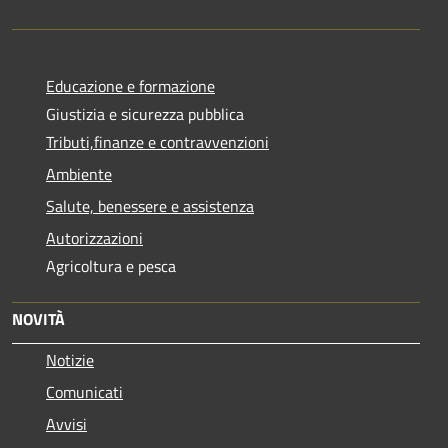
Educazione e formazione
Giustizia e sicurezza pubblica
Tributi,finanze e contravvenzioni
Ambiente
Salute, benessere e assistenza
Autorizzazioni
Agricoltura e pesca
NOVITÀ
Notizie
Comunicati
Avvisi