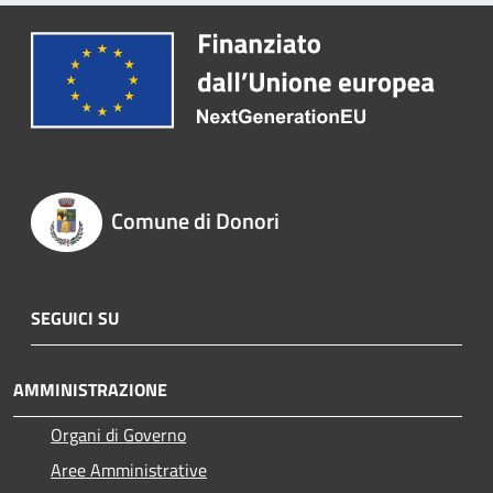
Comune di Donori
SEGUICI SU
AMMINISTRAZIONE
Organi di Governo
Aree Amministrative