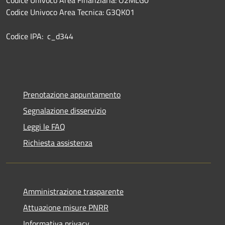
Codice Univoco Area Tecnica: G3QK01
Codice IPA: c_d344
Prenotazione appuntamento
Segnalazione disservizio
Leggi le FAQ
Richiesta assistenza
Amministrazione trasparente
Attuazione misure PNRR
Informativa privacy