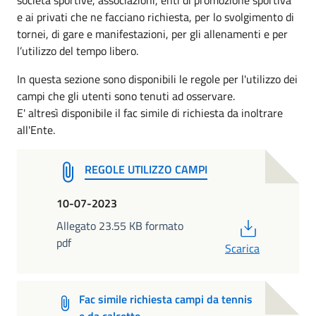
e ai privati che ne facciano richiesta, per lo svolgimento di
tornei, di gare e manifestazioni, per gli allenamenti e per
l’utilizzo del tempo libero.
In questa sezione sono disponibili le regole per l'utilizzo dei
campi che gli utenti sono tenuti ad osservare.
E' altresì disponibile il fac simile di richiesta da inoltrare
all'Ente.
REGOLE UTILIZZO CAMPI
10-07-2023
PDF
Allegato 23.55 KB formato
pdf
Scarica
Fac simile richiesta campi da tennis
e da calcetto