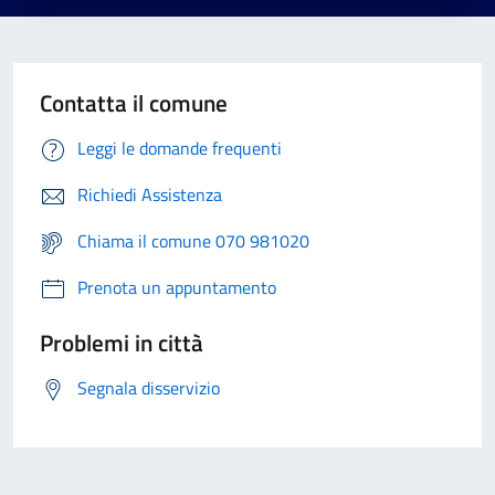
Contatta il comune
Leggi le domande frequenti
Richiedi Assistenza
Chiama il comune 070 981020
Prenota un appuntamento
Problemi in città
Segnala disservizio