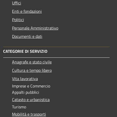
Uffici
Enti e fondazioni
Politici
Personale Amministrativo
Documenti e dati
CATEGORIE DI SERVIZIO
Anagrafe e stato civile
Cultura e tempo libero
Vita lavorativa
Imprese e Commercio
Appalti pubblici
Catasto e urbanistica
Turismo
Mobilità e trasporti