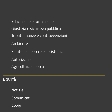
Educazione e formazione
Giustizia e sicurezza pubblica
Tributi,finanze e contravvenzioni
Ambiente
Salute, benessere e assistenza
Autorizzazioni
Agricoltura e pesca
NOVITÀ
Notizie
Comunicati
Avvisi