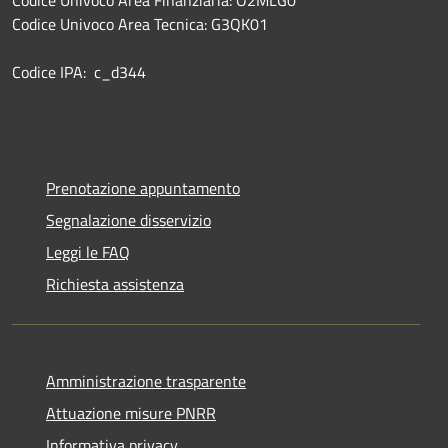
Codice Univoco Area Tecnica: G3QK01
Codice IPA: c_d344
Prenotazione appuntamento
Segnalazione disservizio
Leggi le FAQ
Richiesta assistenza
Amministrazione trasparente
Attuazione misure PNRR
Informativa privacy