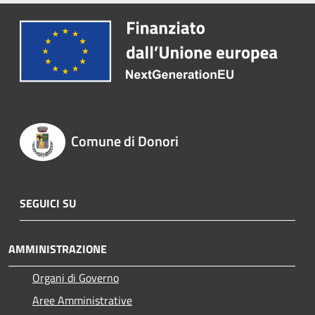
Comune di Donori
SEGUICI SU
AMMINISTRAZIONE
Organi di Governo
Aree Amministrative