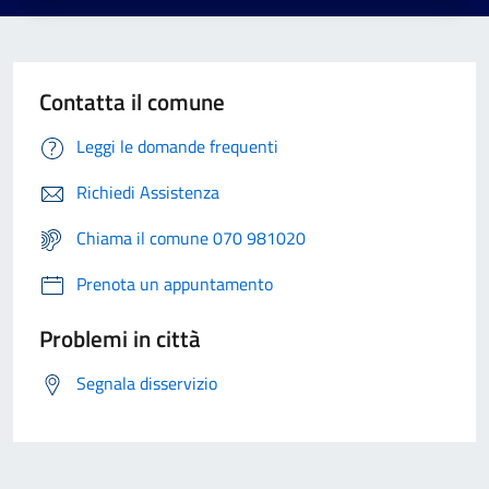
Contatta il comune
Leggi le domande frequenti
Richiedi Assistenza
Chiama il comune 070 981020
Prenota un appuntamento
Problemi in città
Segnala disservizio