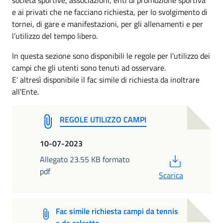
e ai privati che ne facciano richiesta, per lo svolgimento di
tornei, di gare e manifestazioni, per gli allenamenti e per
l’utilizzo del tempo libero.
In questa sezione sono disponibili le regole per l'utilizzo dei
campi che gli utenti sono tenuti ad osservare.
E' altresì disponibile il fac simile di richiesta da inoltrare
all'Ente.
REGOLE UTILIZZO CAMPI
10-07-2023
PDF
Allegato 23.55 KB formato
pdf
Scarica
Fac simile richiesta campi da tennis
e da calcetto