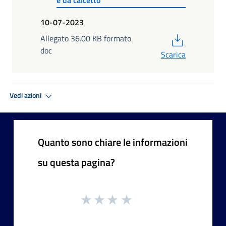
10-07-2023
PDF
Allegato 36.00 KB formato
doc
Scarica
Vedi azioni
Quanto sono chiare le informazioni
su questa pagina?