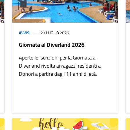
AVVISI
21 LUGLIO 2026
Giornata al Diverland 2026
Aperte le iscrizioni per la Giornata al
Diverland rivolta ai ragazzi residenti a
Donori a partire dagli 11 anni di età.