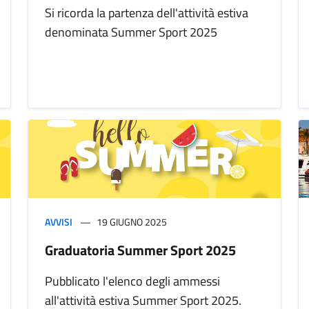
Si ricorda la partenza dell'attività estiva
denominata Summer Sport 2025
AVVISI
19 GIUGNO 2025
Graduatoria Summer Sport 2025
Pubblicato l'elenco degli ammessi
all'attività estiva Summer Sport 2025.