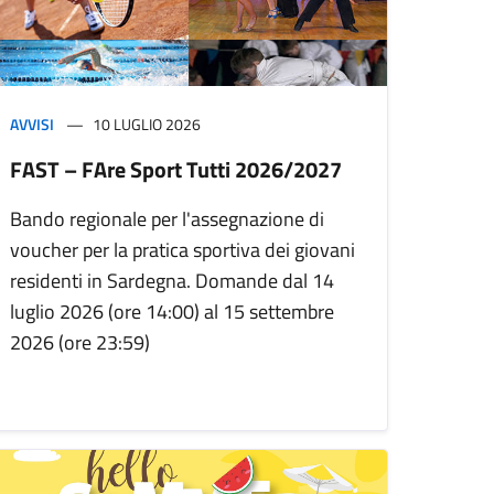
AVVISI
10 LUGLIO 2026
FAST – FAre Sport Tutti 2026/2027
Bando regionale per l'assegnazione di
voucher per la pratica sportiva dei giovani
residenti in Sardegna. Domande dal 14
luglio 2026 (ore 14:00) al 15 settembre
2026 (ore 23:59)