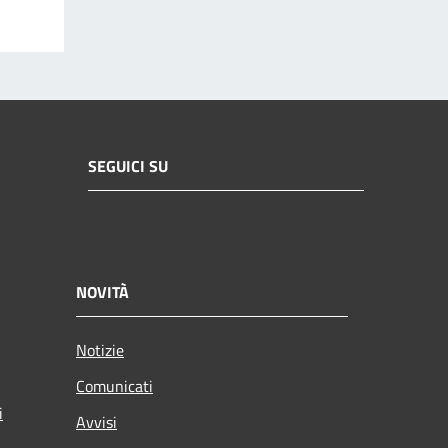
SEGUICI SU
NOVITÀ
Notizie
Comunicati
i
Avvisi