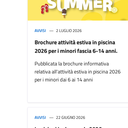
AVVISI
2 LUGLIO 2026
Brochure attività estiva in piscina
2026 per i minori fascia 6-14 anni.
Pubblicata la brochure informativa
relativa all'attività estiva in piscina 2026
per i minori dai 6 ai 14 anni
AVVISI
22 GIUGNO 2026