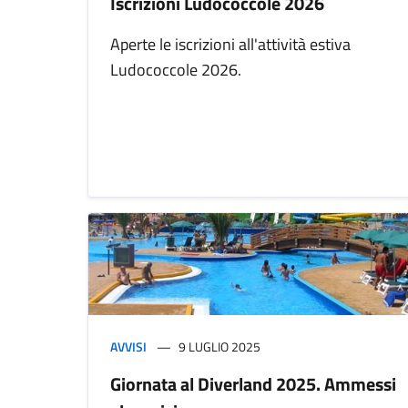
Iscrizioni Ludococcole 2026
Aperte le iscrizioni all'attività estiva
Ludococcole 2026.
AVVISI
9 LUGLIO 2025
Giornata al Diverland 2025. Ammessi