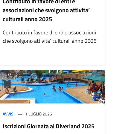
Contributo in favore di enti e
associazioni che svolgono attivita’
culturali anno 2025
Contributo in favore di enti e associazioni
che svolgono attivita’ culturali anno 2025
AVVISI
1 LUGLIO 2025
Iscrizioni Giornata al Diverland 2025