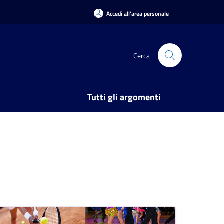
Accedi all'area personale
Cerca
Tutti gli argomenti