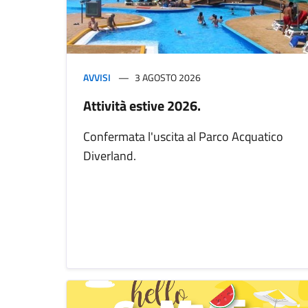
AVVISI
3 AGOSTO 2026
Attività estive 2026.
Confermata l'uscita al Parco Acquatico
Diverland.