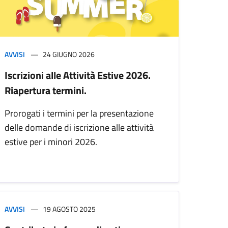
AVVISI
24 GIUGNO 2026
Iscrizioni alle Attività Estive 2026.
Riapertura termini.
Prorogati i termini per la presentazione
delle domande di iscrizione alle attività
estive per i minori 2026.
AVVISI
19 AGOSTO 2025