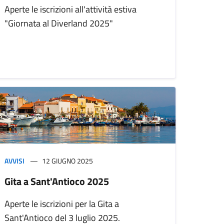
Aperte le iscrizioni all'attività estiva
"Giornata al Diverland 2025"
AVVISI
12 GIUGNO 2025
Gita a Sant'Antioco 2025
Aperte le iscrizioni per la Gita a
Sant'Antioco del 3 luglio 2025.