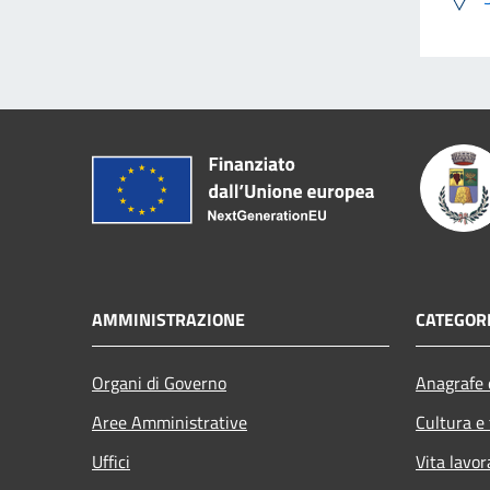
AMMINISTRAZIONE
CATEGORI
Organi di Governo
Anagrafe e
Aree Amministrative
Cultura e
Uffici
Vita lavor