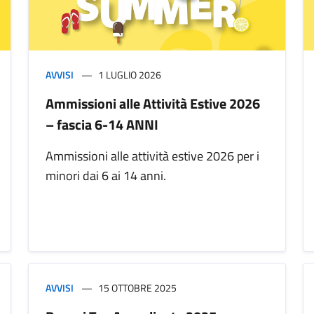
AVVISI
1 LUGLIO 2026
Ammissioni alle Attività Estive 2026
– fascia 6-14 ANNI
Ammissioni alle attività estive 2026 per i
minori dai 6 ai 14 anni.
AVVISI
15 OTTOBRE 2025