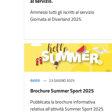
al servizio.
Ammessi tutti gli iscritti al servizio
Giornata al Diverland 2025.
AVVISI
23 GIUGNO 2025
Brochure Summer Sport 2025
Pubblicata la brochure informativa
relativa all'attività Summer Sport 2025.