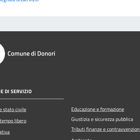
Comune di Donori
E DI SERVIZIO
Educazione e formazione
 stato civile
Giustizia e sicurezza pubblica
 tempo libero
Tributi,finanze e contravvenzion
ativa