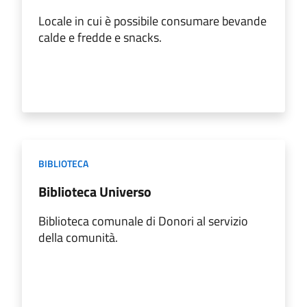
Locale in cui è possibile consumare bevande
calde e fredde e snacks.
BIBLIOTECA
Biblioteca Universo
Biblioteca comunale di Donori al servizio
della comunità.