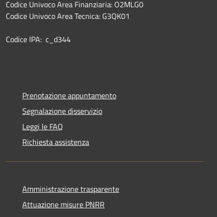
Codice Univoco Area Finanziaria: O2MLG0
Codice Univoco Area Tecnica: G3QK01
Codice IPA: c_d344
Prenotazione appuntamento
Segnalazione disservizio
Leggi le FAQ
Richiesta assistenza
Amministrazione trasparente
Attuazione misure PNRR