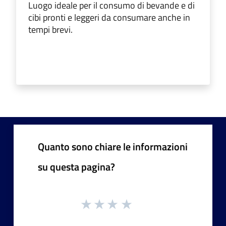
Luogo ideale per il consumo di bevande e di
cibi pronti e leggeri da consumare anche in
tempi brevi.
Quanto sono chiare le informazioni
su questa pagina?