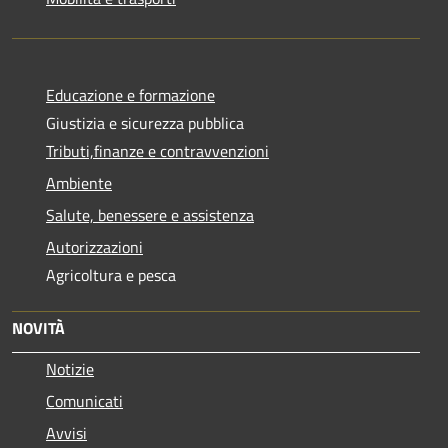
Educazione e formazione
Giustizia e sicurezza pubblica
Tributi,finanze e contravvenzioni
Ambiente
Salute, benessere e assistenza
Autorizzazioni
Agricoltura e pesca
NOVITÀ
Notizie
Comunicati
Avvisi