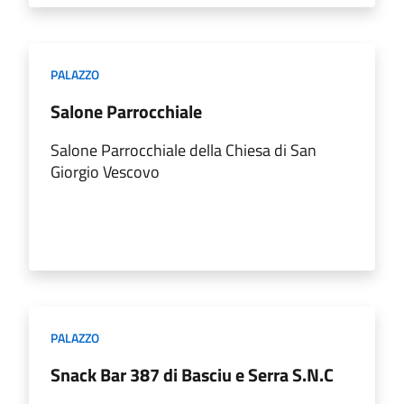
PALAZZO
Salone Parrocchiale
Salone Parrocchiale della Chiesa di San
Giorgio Vescovo
PALAZZO
Snack Bar 387 di Basciu e Serra S.N.C