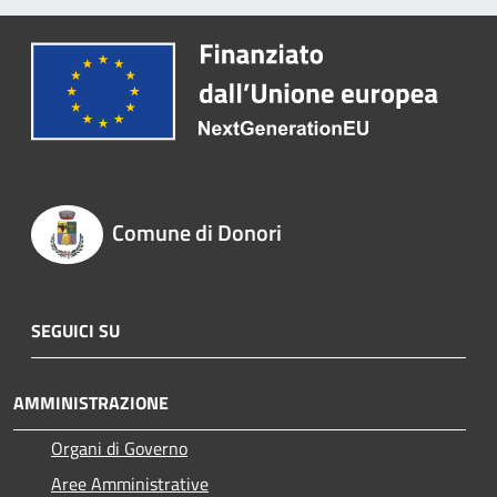
Comune di Donori
SEGUICI SU
AMMINISTRAZIONE
Organi di Governo
Aree Amministrative