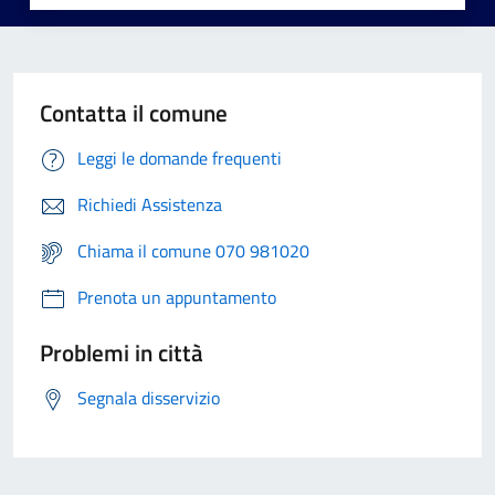
Contatta il comune
Leggi le domande frequenti
Richiedi Assistenza
Chiama il comune 070 981020
Prenota un appuntamento
Problemi in città
Segnala disservizio