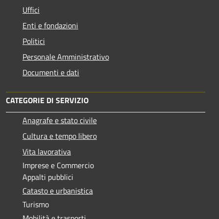
Uffici
Enti e fondazioni
Politici
Personale Amministrativo
Documenti e dati
CATEGORIE DI SERVIZIO
Anagrafe e stato civile
Cultura e tempo libero
Vita lavorativa
Imprese e Commercio
Appalti pubblici
Catasto e urbanistica
Turismo
Mobilità e trasporti