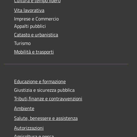
Cultura e tempo libero
Vita lavorativa
Imprese e Commercio
Appalti pubblici
Catasto e urbanistica
Turismo
Mobilità e trasporti
Educazione e formazione
Giustizia e sicurezza pubblica
Tributi,finanze e contravvenzioni
Ambiente
Salute, benessere e assistenza
Autorizzazioni
Agricoltura e pesca