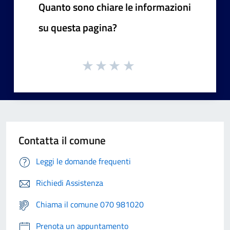
Quanto sono chiare le informazioni
su questa pagina?
Contatta il comune
Leggi le domande frequenti
Richiedi Assistenza
Chiama il comune 070 981020
Prenota un appuntamento