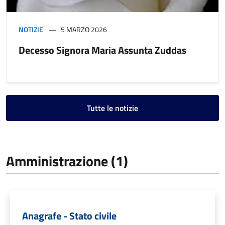
NOTIZIE
5 MARZO 2026
Decesso Signora Maria Assunta Zuddas
Tutte le notizie
Amministrazione (1)
Anagrafe - Stato civile