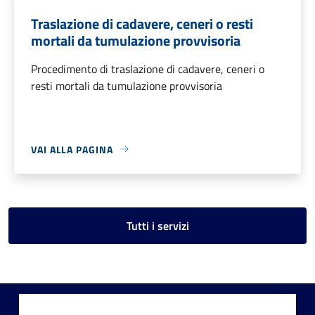
Traslazione di cadavere, ceneri o resti
mortali da tumulazione provvisoria
Procedimento di traslazione di cadavere, ceneri o
resti mortali da tumulazione provvisoria
VAI ALLA PAGINA
Tutti i servizi