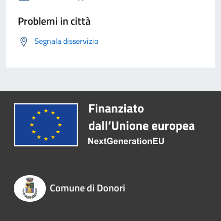
Problemi in città
Segnala disservizio
Comune di Donori