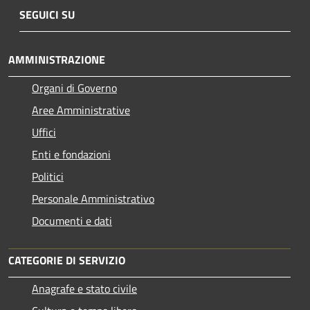
SEGUICI SU
AMMINISTRAZIONE
Organi di Governo
Aree Amministrative
Uffici
Enti e fondazioni
Politici
Personale Amministrativo
Documenti e dati
CATEGORIE DI SERVIZIO
Anagrafe e stato civile