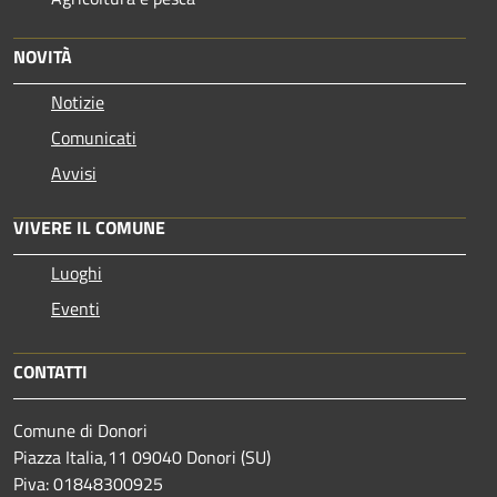
NOVITÀ
Notizie
Comunicati
Avvisi
VIVERE IL COMUNE
Luoghi
Eventi
CONTATTI
Comune di Donori
Piazza Italia,11 09040 Donori (SU)
Piva: 01848300925