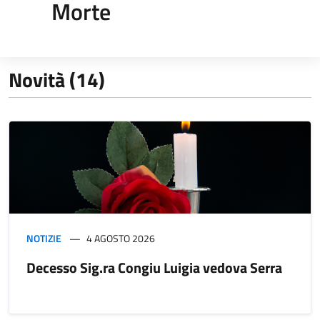
Morte
Novità (14)
NOTIZIE
4 AGOSTO 2026
Decesso Sig.ra Congiu Luigia vedova Serra