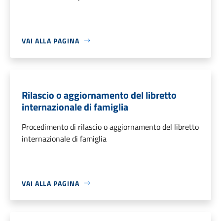
VAI ALLA PAGINA
Rilascio o aggiornamento del libretto
internazionale di famiglia
Procedimento di rilascio o aggiornamento del libretto
internazionale di famiglia
VAI ALLA PAGINA