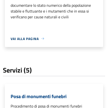
documentare lo stato numerico della popolazione
stabile e fluttuante e i mutamenti che in essa si
verificano per cause naturali e civili
VAI ALLA PAGINA
Servizi (5)
Posa di monumenti funebri
Procedimento di posa di monumenti funebri