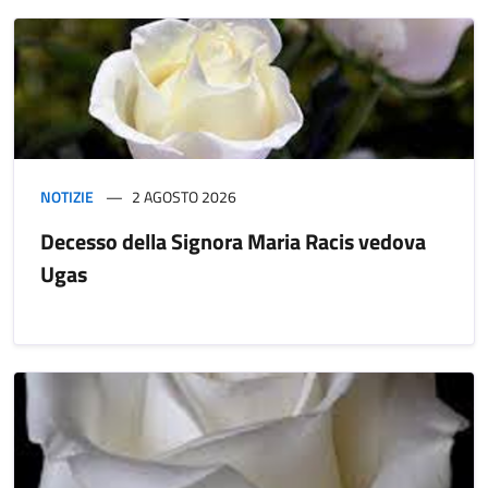
NOTIZIE
2 AGOSTO 2026
Decesso della Signora Maria Racis vedova
Ugas