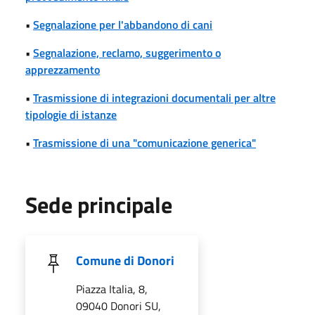
•
Segnalazione per l'abbandono di cani
•
Segnalazione, reclamo, suggerimento o
apprezzamento
•
Trasmissione di integrazioni documentali per altre
tipologie di istanze
•
Trasmissione di una "comunicazione generica"
Sede principale
Comune di Donori
Piazza Italia, 8,
09040 Donori SU,