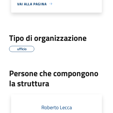
VAI ALLA PAGINA
Tipo di organizzazione
ufficio
Persone che compongono
la struttura
Roberto Lecca