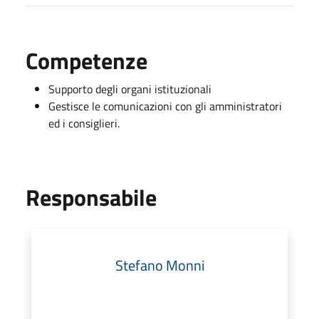
Competenze
Supporto degli organi istituzionali
Gestisce le comunicazioni con gli amministratori
ed i consiglieri.
Responsabile
Stefano Monni