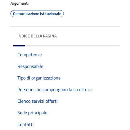
Argomenti:
Comunicazione istituzionale
INDICE DELLA PAGINA
Competenze
Responsabile
Tipo di organizzazione
Persone che compongono la struttura
Elenco servizi offerti
Sede principale
Contatti