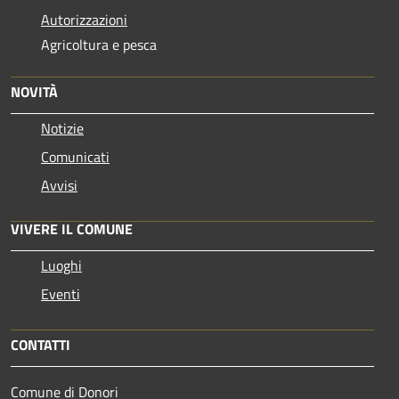
Autorizzazioni
Agricoltura e pesca
NOVITÀ
Notizie
Comunicati
Avvisi
VIVERE IL COMUNE
Luoghi
Eventi
CONTATTI
Comune di Donori