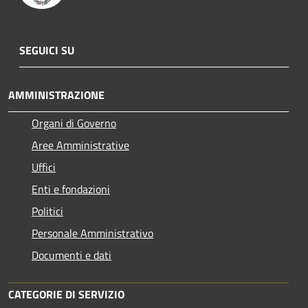
SEGUICI SU
AMMINISTRAZIONE
Organi di Governo
Aree Amministrative
Uffici
Enti e fondazioni
Politici
Personale Amministrativo
Documenti e dati
CATEGORIE DI SERVIZIO