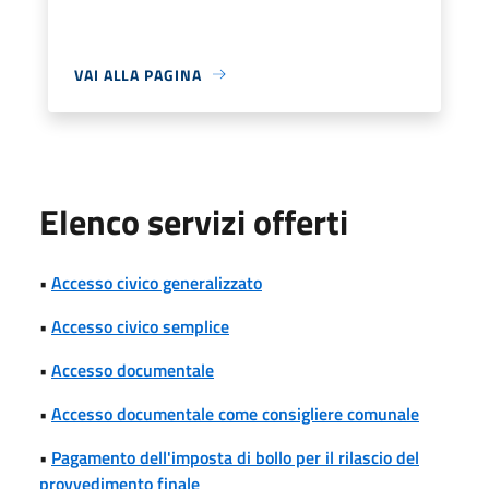
VAI ALLA PAGINA
Elenco servizi offerti
•
Accesso civico generalizzato
•
Accesso civico semplice
•
Accesso documentale
•
Accesso documentale come consigliere comunale
•
Pagamento dell'imposta di bollo per il rilascio del
provvedimento finale