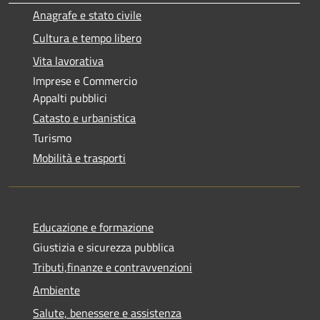
Anagrafe e stato civile
Cultura e tempo libero
Vita lavorativa
Imprese e Commercio
Appalti pubblici
Catasto e urbanistica
Turismo
Mobilità e trasporti
Educazione e formazione
Giustizia e sicurezza pubblica
Tributi,finanze e contravvenzioni
Ambiente
Salute, benessere e assistenza