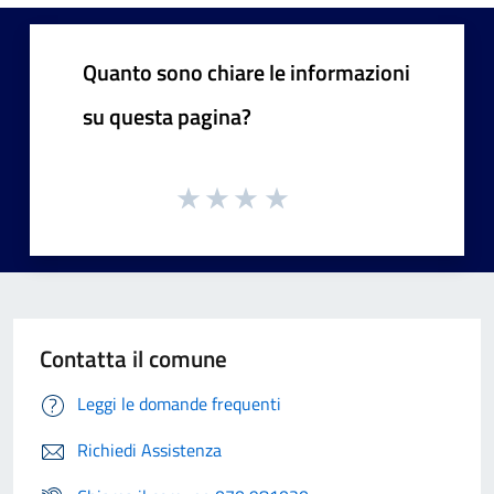
Quanto sono chiare le informazioni
su questa pagina?
Contatta il comune
Leggi le domande frequenti
Richiedi Assistenza