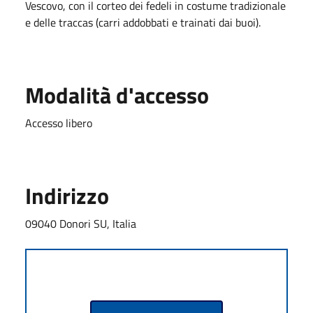
Vescovo, con il corteo dei fedeli in costume tradizionale
e delle traccas (carri addobbati e trainati dai buoi).
Modalità d'accesso
Accesso libero
Indirizzo
09040 Donori SU, Italia