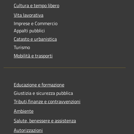
Cultura e tempo libero
Vita lavorativa
Imprese e Commercio
Appalti pubblici
Catasto e urbanistica
Turismo
Mobilità e trasporti
Educazione e formazione
Giustizia e sicurezza pubblica
Tributi,finanze e contravvenzioni
Ambiente
Salute, benessere e assistenza
Autorizzazioni