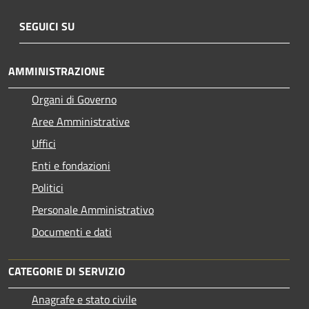
SEGUICI SU
AMMINISTRAZIONE
Organi di Governo
Aree Amministrative
Uffici
Enti e fondazioni
Politici
Personale Amministrativo
Documenti e dati
CATEGORIE DI SERVIZIO
Anagrafe e stato civile