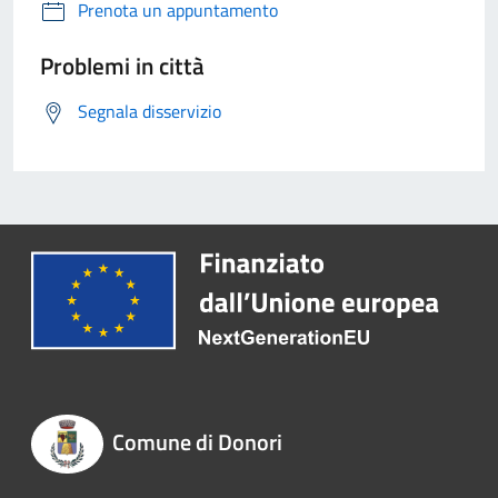
Prenota un appuntamento
Problemi in città
Segnala disservizio
Comune di Donori