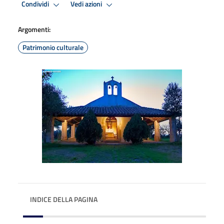
Condividi
Vedi azioni
Argomenti:
Patrimonio culturale
INDICE DELLA PAGINA