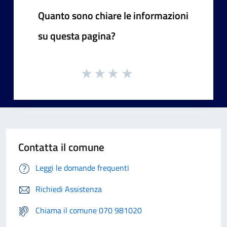
Quanto sono chiare le informazioni
su questa pagina?
Contatta il comune
Leggi le domande frequenti
Richiedi Assistenza
Chiama il comune 070 981020