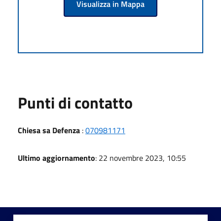
Visualizza in Mappa
Punti di contatto
Chiesa sa Defenza
:
070981171
Ultimo aggiornamento
: 22 novembre 2023, 10:55