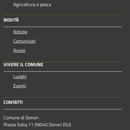
Agricoltura e pesca
NOVITÀ
Notizie
Comunicati
Avvisi
VIVERE IL COMUNE
Luoghi
Eventi
CONTATTI
Comune di Donori
Piazza Italia,11 09040 Donori (SU)