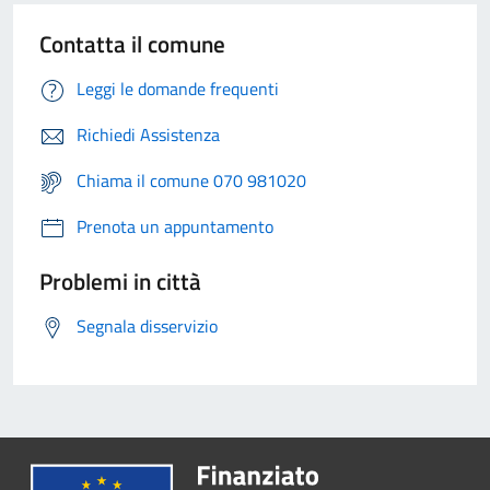
Contatta il comune
Leggi le domande frequenti
Richiedi Assistenza
Chiama il comune 070 981020
Prenota un appuntamento
Problemi in città
Segnala disservizio