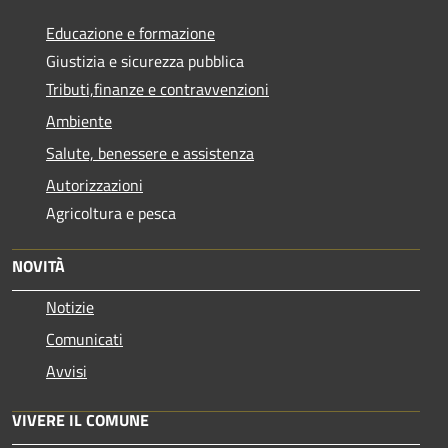
Educazione e formazione
Giustizia e sicurezza pubblica
Tributi,finanze e contravvenzioni
Ambiente
Salute, benessere e assistenza
Autorizzazioni
Agricoltura e pesca
NOVITÀ
Notizie
Comunicati
Avvisi
VIVERE IL COMUNE