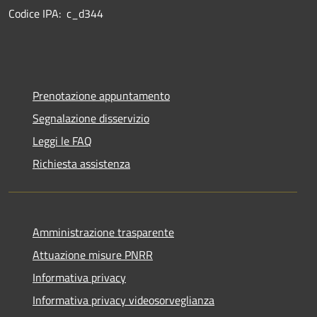
Codice IPA: c_d344
Prenotazione appuntamento
Segnalazione disservizio
Leggi le FAQ
Richiesta assistenza
Amministrazione trasparente
Attuazione misure PNRR
Informativa privacy
Informativa privacy videosorveglianza