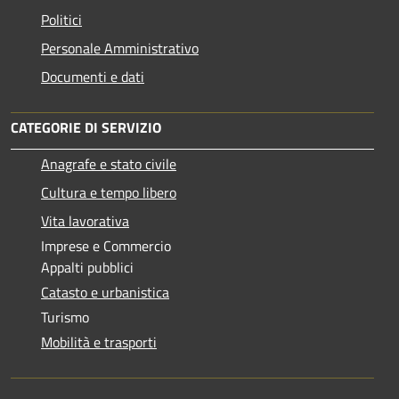
Politici
Personale Amministrativo
Documenti e dati
CATEGORIE DI SERVIZIO
Anagrafe e stato civile
Cultura e tempo libero
Vita lavorativa
Imprese e Commercio
Appalti pubblici
Catasto e urbanistica
Turismo
Mobilità e trasporti