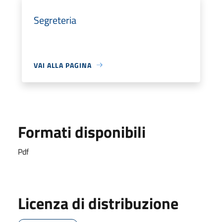
Segreteria
VAI ALLA PAGINA
Formati disponibili
Pdf
Licenza di distribuzione