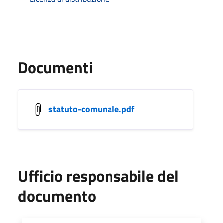
Documenti
statuto-comunale.pdf
Ufficio responsabile del
documento