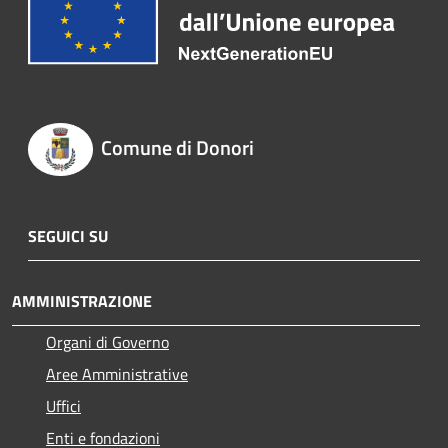
Comune di Donori
SEGUICI SU
AMMINISTRAZIONE
Organi di Governo
Aree Amministrative
Uffici
Enti e fondazioni