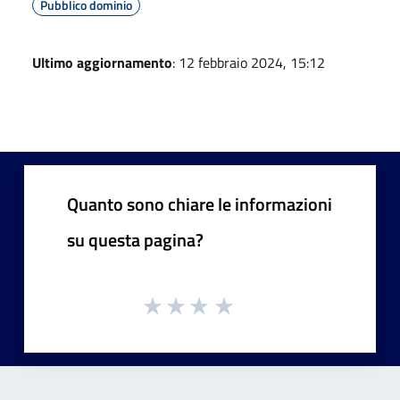
Pubblico dominio
Ultimo aggiornamento
: 12 febbraio 2024, 15:12
Quanto sono chiare le informazioni
su questa pagina?