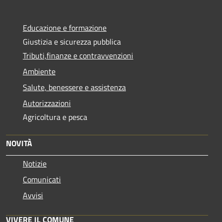
Educazione e formazione
Giustizia e sicurezza pubblica
Tributi,finanze e contravvenzioni
Ambiente
Salute, benessere e assistenza
Autorizzazioni
Agricoltura e pesca
NOVITÀ
Notizie
Comunicati
Avvisi
VIVERE IL COMUNE