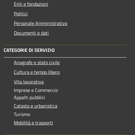
Enti e fondazioni
Politici
Personale Amministrativo
Documenti e dati
CATEGORIE DI SERVIZIO
Anagrafe e stato civile
Cultura e tempo libero
Vita lavorativa
Imprese e Commercio
Appalti pubblici
Catasto e urbanistica
Turismo
Mobilità e trasporti