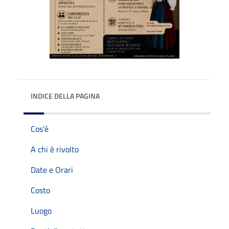
INDICE DELLA PAGINA
Cos'è
A chi è rivolto
Date e Orari
Costo
Luogo