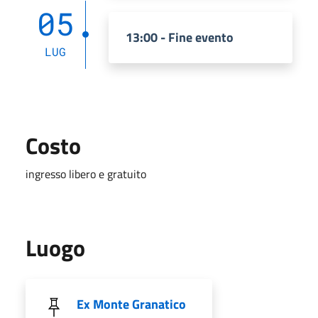
05
13:00 - Fine evento
LUG
Costo
ingresso libero e gratuito
Luogo
Ex Monte Granatico