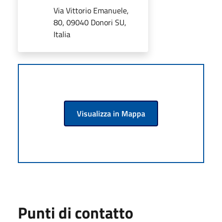
Via Vittorio Emanuele,
80, 09040 Donori SU,
Italia
Visualizza in Mappa
Punti di contatto