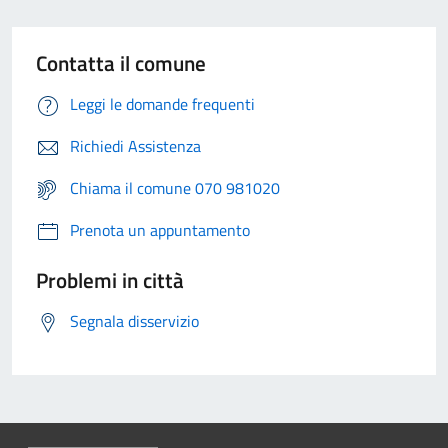
Contatta il comune
Leggi le domande frequenti
Richiedi Assistenza
Chiama il comune 070 981020
Prenota un appuntamento
Problemi in città
Segnala disservizio