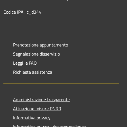
Codice IPA: c_d344
Prenotazione appuntamento
Segnalazione disservizio
Leggi le FAQ
Richiesta assistenza
Amministrazione trasparente
Attuazione misure PNRR
Informativa privacy
Informativa privacy videosorveglianza