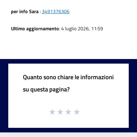
per info Sara
:
3491376306
Ultimo aggiornamento
: 4 luglio 2026, 11:59
Quanto sono chiare le informazioni
su questa pagina?