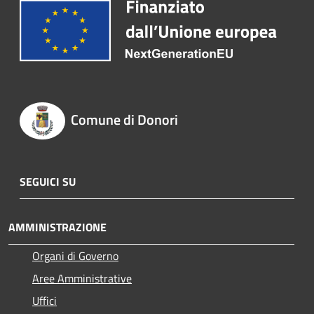
Comune di Donori
SEGUICI SU
AMMINISTRAZIONE
Organi di Governo
Aree Amministrative
Uffici