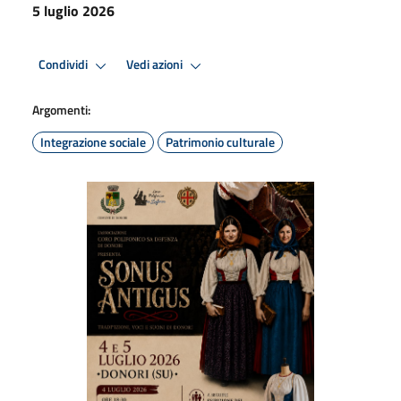
5 luglio 2026
Condividi
Vedi azioni
Argomenti:
Integrazione sociale
Patrimonio culturale