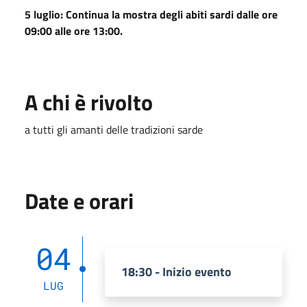
5 luglio: Continua la mostra degli abiti sardi dalle ore
09:00 alle ore 13:00.
A chi è rivolto
a tutti gli amanti delle tradizioni sarde
Date e orari
04
18:30 - Inizio evento
LUG