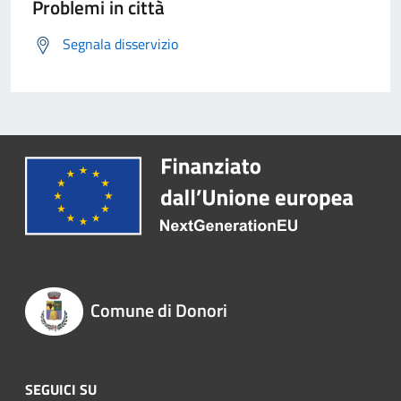
Problemi in città
Segnala disservizio
Comune di Donori
SEGUICI SU