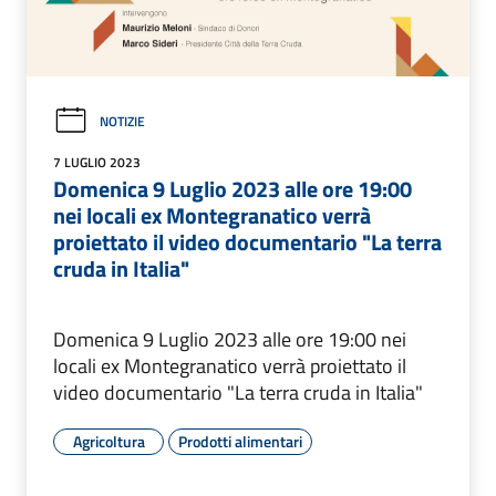
NOTIZIE
7 LUGLIO 2023
Domenica 9 Luglio 2023 alle ore 19:00
nei locali ex Montegranatico verrà
proiettato il video documentario "La terra
cruda in Italia"
Domenica 9 Luglio 2023 alle ore 19:00 nei
locali ex Montegranatico verrà proiettato il
video documentario "La terra cruda in Italia"
Agricoltura
Prodotti alimentari