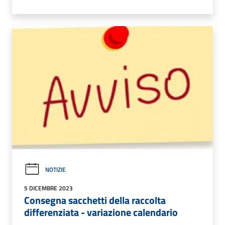
NOTIZIE
5 DICEMBRE 2023
Consegna sacchetti della raccolta
differenziata - variazione calendario