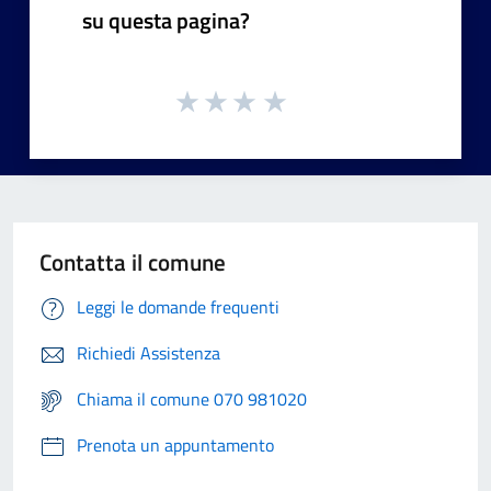
su questa pagina?
Contatta il comune
Leggi le domande frequenti
Richiedi Assistenza
Chiama il comune 070 981020
Prenota un appuntamento