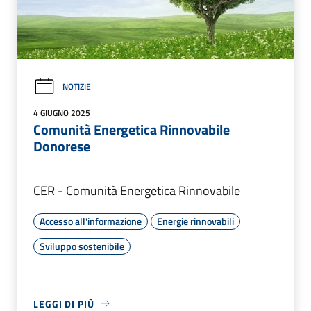
NOTIZIE
4 GIUGNO 2025
Comunità Energetica Rinnovabile
Donorese
CER - Comunità Energetica Rinnovabile
Accesso all'informazione
Energie rinnovabili
Sviluppo sostenibile
LEGGI DI PIÙ