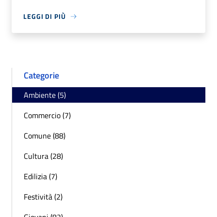
LEGGI DI PIÙ
Categorie
Ambiente (5)
Commercio (7)
Comune (88)
Cultura (28)
Edilizia (7)
Festività (2)