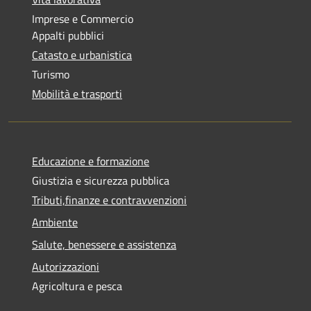
Imprese e Commercio
Appalti pubblici
Catasto e urbanistica
Turismo
Mobilità e trasporti
Educazione e formazione
Giustizia e sicurezza pubblica
Tributi,finanze e contravvenzioni
Ambiente
Salute, benessere e assistenza
Autorizzazioni
Agricoltura e pesca