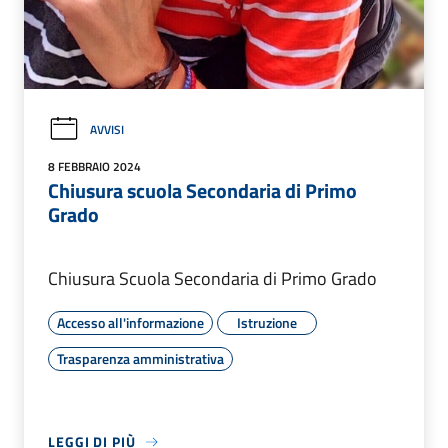
AVVISI
8 FEBBRAIO 2024
Chiusura scuola Secondaria di Primo
Grado
Chiusura Scuola Secondaria di Primo Grado
Accesso all'informazione
Istruzione
Trasparenza amministrativa
LEGGI DI PIÙ