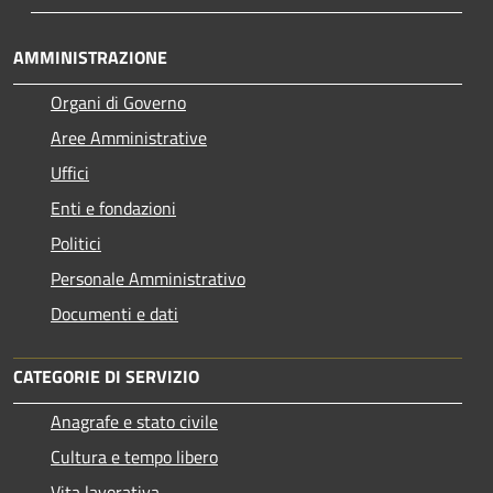
AMMINISTRAZIONE
Organi di Governo
Aree Amministrative
Uffici
Enti e fondazioni
Politici
Personale Amministrativo
Documenti e dati
CATEGORIE DI SERVIZIO
Anagrafe e stato civile
Cultura e tempo libero
Vita lavorativa