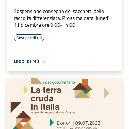
Sospensione consegna dei sacchetti della
raccolta differenziata. Prossima data: lunedì
11 dicembre ore 9:00-14:00
Gestione rifiuti
LEGGI DI PIÙ