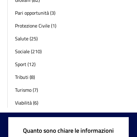
Giovani (82)
Pari opportunità (3)
Protezione Civile (1)
Salute (25)
Sociale (210)
Sport (12)
Tributi (8)
Turismo (7)
Viabilità (6)
Quanto sono chiare le informazioni