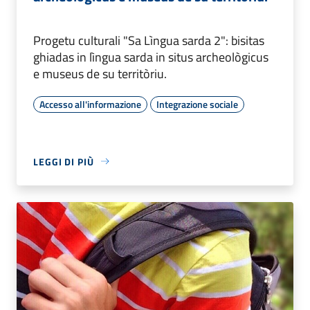
Progetu culturali "Sa Lìngua sarda 2": bisitas
ghiadas in lìngua sarda in situs archeològicus
e museus de su territòriu.
Accesso all'informazione
Integrazione sociale
LEGGI DI PIÙ