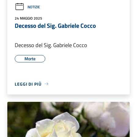
NOTIZIE
24 MAGGIO 2025
Decesso del Sig. Gabriele Cocco
Decesso del Sig. Gabriele Cocco
Morte
LEGGI DI PIÙ