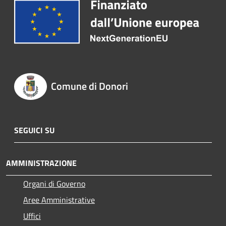
Comune di Donori
SEGUICI SU
AMMINISTRAZIONE
Organi di Governo
Aree Amministrative
Uffici