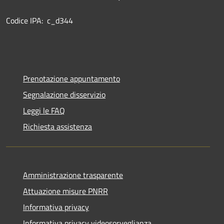
Codice IPA: c_d344
Prenotazione appuntamento
Segnalazione disservizio
Leggi le FAQ
Richiesta assistenza
Amministrazione trasparente
Attuazione misure PNRR
Informativa privacy
Informativa privacy videosorveglianza