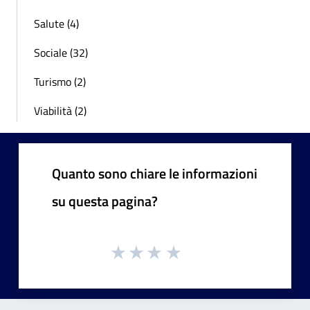
Salute (4)
Sociale (32)
Turismo (2)
Viabilità (2)
Quanto sono chiare le informazioni
su questa pagina?