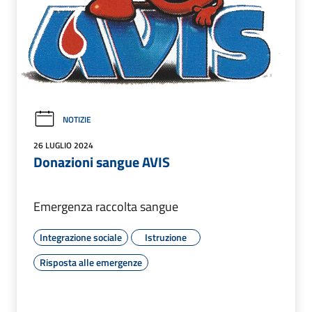
NOTIZIE
26 LUGLIO 2024
Donazioni sangue AVIS
Emergenza raccolta sangue
Integrazione sociale
Istruzione
Risposta alle emergenze