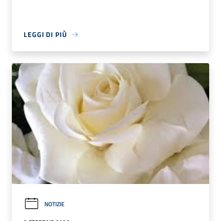
LEGGI DI PIÙ
NOTIZIE