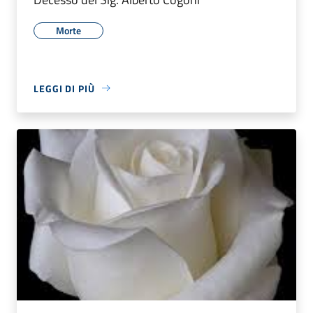
Morte
LEGGI DI PIÙ