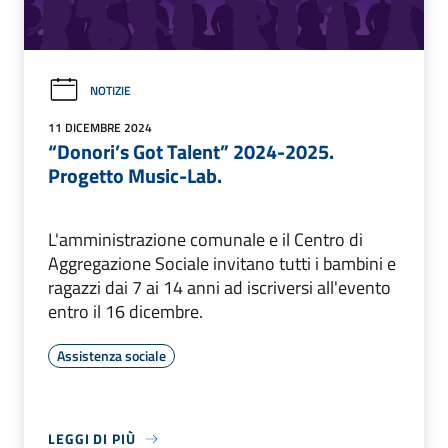
NOTIZIE
11 DICEMBRE 2024
“Donori’s Got Talent” 2024-2025.
Progetto Music-Lab.
L'amministrazione comunale e il Centro di
Aggregazione Sociale invitano tutti i bambini e
ragazzi dai 7 ai 14 anni ad iscriversi all'evento
entro il 16 dicembre.
Assistenza sociale
LEGGI DI PIÙ