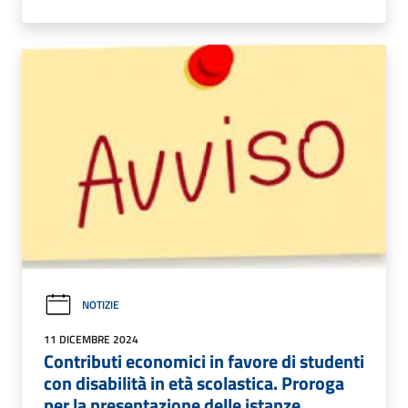
NOTIZIE
11 DICEMBRE 2024
Contributi economici in favore di studenti
con disabilità in età scolastica. Proroga
per la presentazione delle istanze.