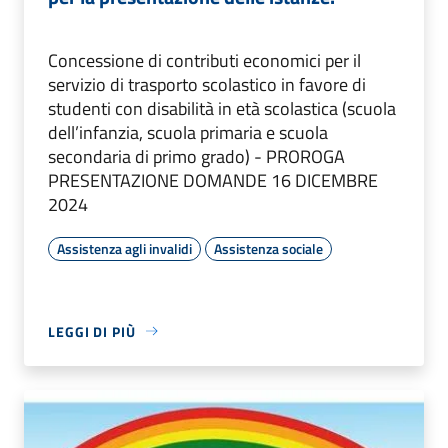
Concessione di contributi economici per il
servizio di trasporto scolastico in favore di
studenti con disabilità in età scolastica (scuola
dell’infanzia, scuola primaria e scuola
secondaria di primo grado) - PROROGA
PRESENTAZIONE DOMANDE 16 DICEMBRE
2024
Assistenza agli invalidi
Assistenza sociale
LEGGI DI PIÙ