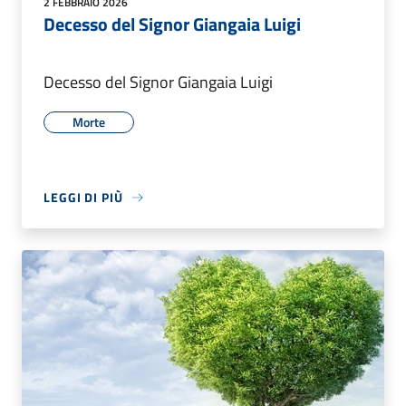
2 FEBBRAIO 2026
Decesso del Signor Giangaia Luigi
Decesso del Signor Giangaia Luigi
Morte
LEGGI DI PIÙ