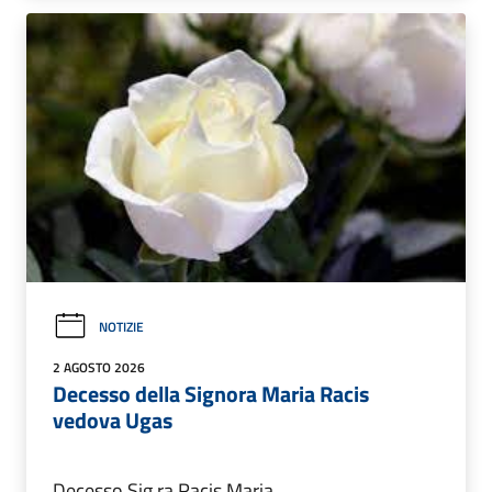
NOTIZIE
2 AGOSTO 2026
Decesso della Signora Maria Racis
vedova Ugas
Decesso Sig.ra Racis Maria