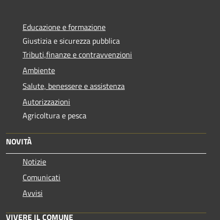
Educazione e formazione
Giustizia e sicurezza pubblica
Tributi,finanze e contravvenzioni
Ambiente
Salute, benessere e assistenza
Autorizzazioni
Agricoltura e pesca
NOVITÀ
Notizie
Comunicati
Avvisi
VIVERE IL COMUNE