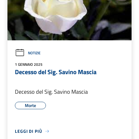
NOTIZIE
1 GENNAIO 2025
Decesso del Sig. Savino Mascia
Decesso del Sig. Savino Mascia
Morte
LEGGI DI PIÙ