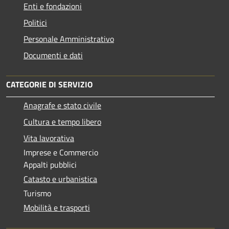
Enti e fondazioni
Politici
Personale Amministrativo
Documenti e dati
CATEGORIE DI SERVIZIO
Anagrafe e stato civile
Cultura e tempo libero
Vita lavorativa
Imprese e Commercio
Appalti pubblici
Catasto e urbanistica
Turismo
Mobilità e trasporti