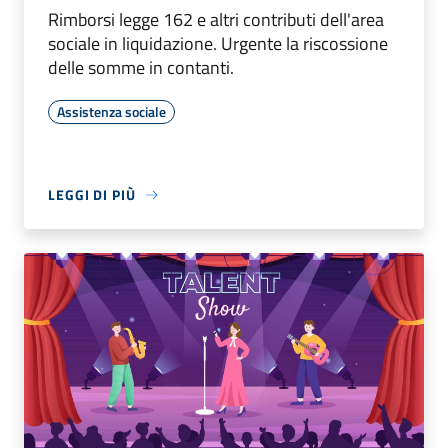
Rimborsi legge 162 e altri contributi dell'area
sociale in liquidazione. Urgente la riscossione
delle somme in contanti.
Assistenza sociale
LEGGI DI PIÙ