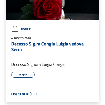
NOTIZIE
4 AGOSTO 2026
Decesso Sig.ra Congiu Luigia vedova
Serra
Decesso Signora Luigia Congiu
Morte
LEGGI DI PIÙ