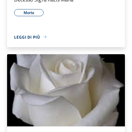
Morte
LEGGI DI PIÙ