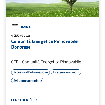
NOTIZIE
4 GIUGNO 2025
Comunità Energetica Rinnovabile
Donorese
CER - Comunità Energetica Rinnovabile
Accesso all'informazione
Energie rinnovabili
Sviluppo sostenibile
LEGGI DI PIÙ