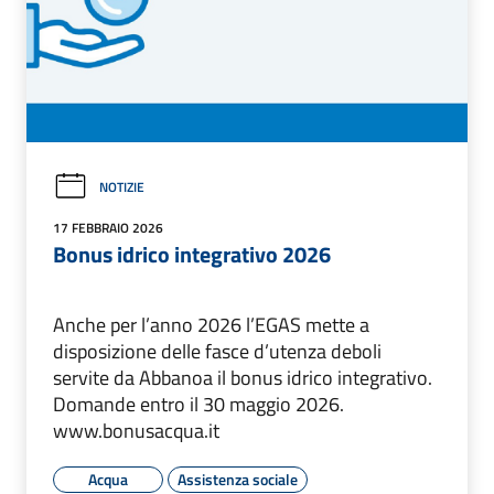
NOTIZIE
17 FEBBRAIO 2026
Bonus idrico integrativo 2026
Anche per l’anno 2026 l’EGAS mette a
disposizione delle fasce d’utenza deboli
servite da Abbanoa il bonus idrico integrativo.
Domande entro il 30 maggio 2026.
www.bonusacqua.it
Acqua
Assistenza sociale