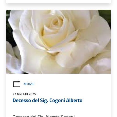
NOTIZIE
27 MAGGIO 2025
Decesso del Sig. Cogoni Alberto
Decesso del Sig. Alberto Cogoni