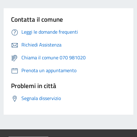
Contatta il comune
Leggi le domande frequenti
Richiedi Assistenza
Chiama il comune 070 981020
Prenota un appuntamento
Problemi in città
Segnala disservizio