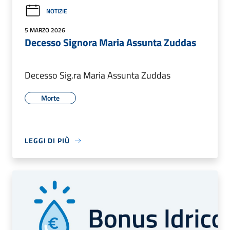
NOTIZIE
5 MARZO 2026
Decesso Signora Maria Assunta Zuddas
Decesso Sig.ra Maria Assunta Zuddas
Morte
LEGGI DI PIÙ