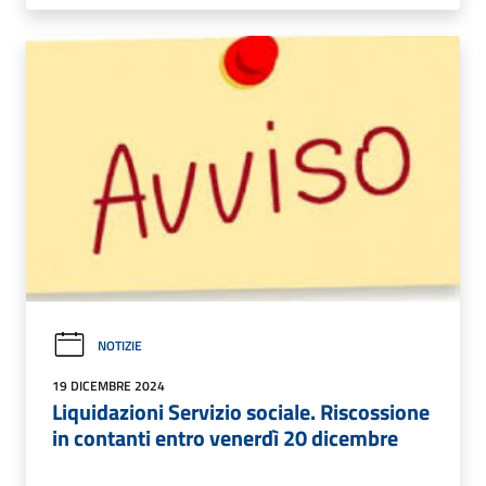
NOTIZIE
19 DICEMBRE 2024
Liquidazioni Servizio sociale. Riscossione
in contanti entro venerdì 20 dicembre