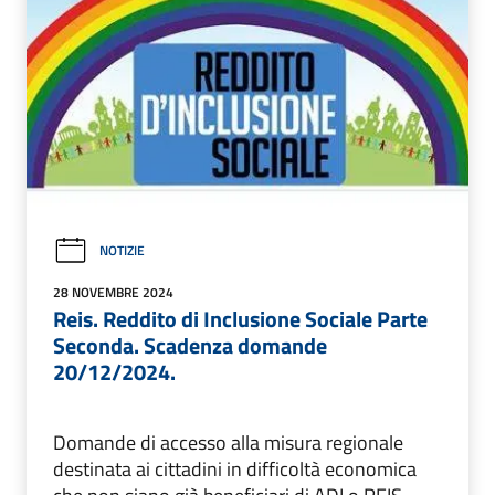
NOTIZIE
28 NOVEMBRE 2024
Reis. Reddito di Inclusione Sociale Parte
Seconda. Scadenza domande
20/12/2024.
Domande di accesso alla misura regionale
destinata ai cittadini in difficoltà economica