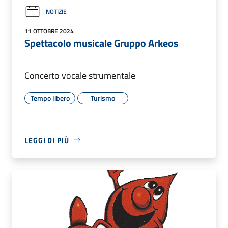
NOTIZIE
11 OTTOBRE 2024
Spettacolo musicale Gruppo Arkeos
Concerto vocale strumentale
Tempo libero
Turismo
LEGGI DI PIÙ